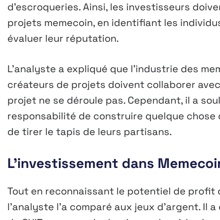
d’escroqueries. Ainsi, les investisseurs doiv
projets memecoin, en identifiant les individu
évaluer leur réputation.
L’analyste a expliqué que l’industrie des me
créateurs de projets doivent collaborer avec
projet ne se déroule pas. Cependant, il a so
responsabilité de construire quelque chose q
de tirer le tapis de leurs partisans.
L’investissement dans Memecoin 
Tout en reconnaissant le potentiel de profit
l’analyste l’a comparé aux jeux d’argent. Il