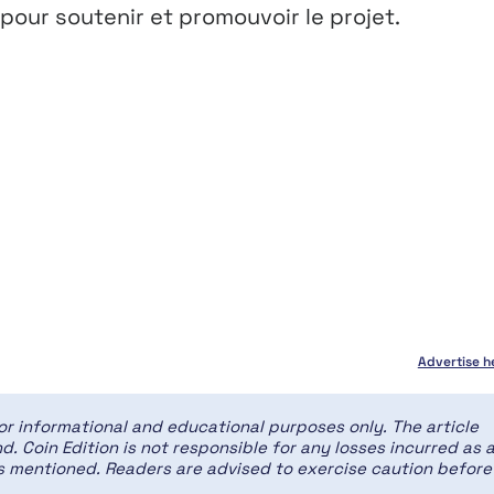
pour soutenir et promouvoir le projet.
Advertise h
for informational and educational purposes only. The article
d. Coin Edition is not responsible for any losses incurred as 
ces mentioned. Readers are advised to exercise caution before