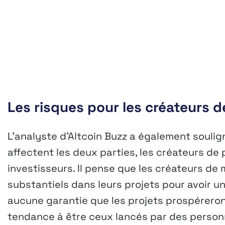
Les risques pour les créateurs
L’analyste d’Altcoin Buzz a également souli
affectent les deux parties, les créateurs de
investisseurs. Il pense que les créateurs d
substantiels dans leurs projets pour avoir un
aucune garantie que les projets prospéreron
tendance à être ceux lancés par des personn