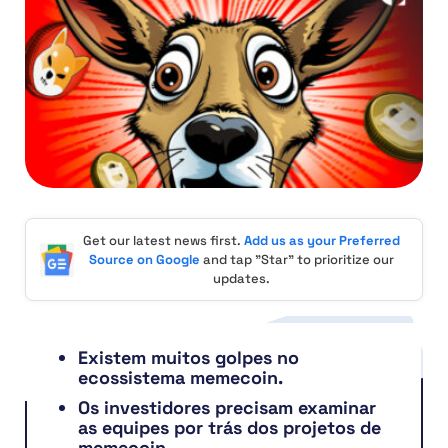
Get our latest news first.
Add us as your Preferred
Source on Google
and tap "Star" to prioritize our
updates.
Existem muitos golpes no
ecossistema memecoin.
Os investidores precisam examinar
as equipes por trás dos projetos de
memecoin.