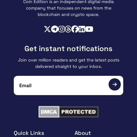
Coin Edition is an independent digital media
company that focuses on news from the
blockchain and crypto space.
Get instant notifications
Join over million readers and get the latest posts
delivered straight to your inbox.
Quick Links
About