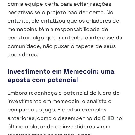
com a equipe certa para evitar reações
negativas se o projeto não der certo. No
entanto, ele enfatizou que os criadores de
memecoins têm a responsabilidade de
construir algo que mantenha o interesse da
comunidade, não puxar o tapete de seus
apoiadores.
Investimento em Memecoin: uma
aposta com potencial
Embora reconheça o potencial de lucro do
investimento em memecoin, o analista o
comparou ao jogo. Ele citou exemplos
anteriores, como o desempenho do SHIB no
último ciclo, onde os investidores viram
retornos maciços em pequenos