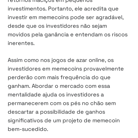
investimentos. Portanto, ele acredita que
investir em memecoins pode ser agradável,
desde que os investidores não sejam
movidos pela ganância e entendam os riscos
inerentes.
Assim como nos jogos de azar online, os
investidores em memecoins provavelmente
perderão com mais frequência do que
ganham. Abordar o mercado com essa
mentalidade ajuda os investidores a
permanecerem com os pés no chão sem
descartar a possibilidade de ganhos
significativos de um projeto de memecoin
bem-sucedido.