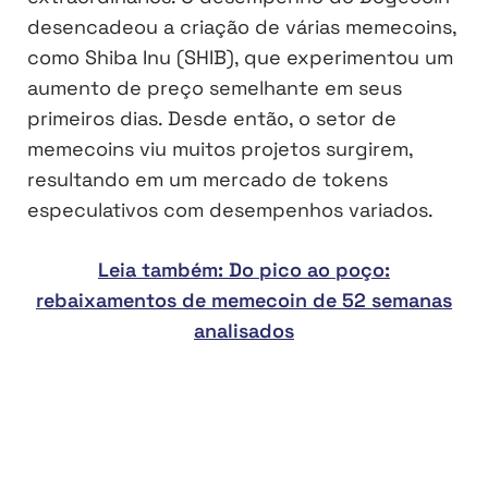
desencadeou a criação de várias memecoins,
como Shiba Inu (SHIB), que experimentou um
aumento de preço semelhante em seus
primeiros dias. Desde então, o setor de
memecoins viu muitos projetos surgirem,
resultando em um mercado de tokens
especulativos com desempenhos variados.
Leia também: Do pico ao poço:
rebaixamentos de memecoin de 52 semanas
analisados