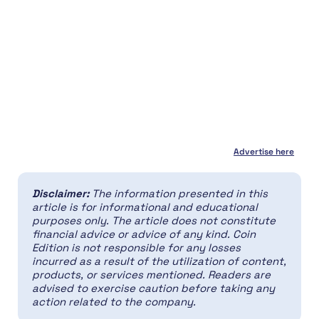
Advertise here
Disclaimer:
The information presented in this
article is for informational and educational
purposes only. The article does not constitute
financial advice or advice of any kind. Coin
Edition is not responsible for any losses
incurred as a result of the utilization of content,
products, or services mentioned. Readers are
advised to exercise caution before taking any
action related to the company.