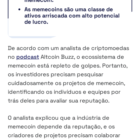
As memecoins são uma classe de
ativos arriscada com alto potencial
de lucro.
De acordo com um analista de criptomoedas
no
podcast
Altcoin Buzz, o ecossistema de
memecoin está repleto de golpes. Portanto,
os investidores precisam pesquisar
cuidadosamente os projetos de memecoin,
identificando os indivíduos e equipes por
trás deles para avaliar sua reputação.
O analista explicou que a indústria de
memecoin depende da reputação, e os
criadores de projetos precisam colaborar