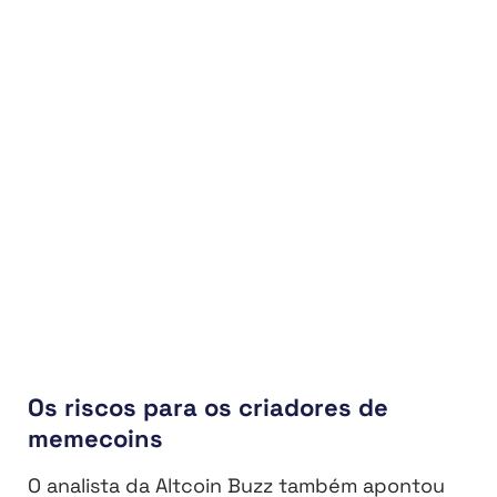
Os riscos para os criadores de
memecoins
O analista da Altcoin Buzz também apontou