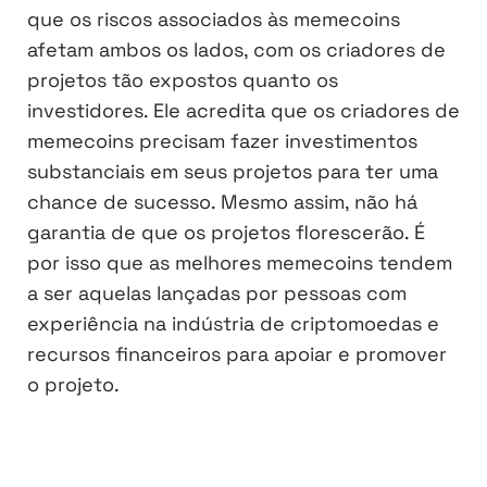
que os riscos associados às memecoins
afetam ambos os lados, com os criadores de
projetos tão expostos quanto os
investidores. Ele acredita que os criadores de
memecoins precisam fazer investimentos
substanciais em seus projetos para ter uma
chance de sucesso. Mesmo assim, não há
garantia de que os projetos florescerão. É
por isso que as melhores memecoins tendem
a ser aquelas lançadas por pessoas com
experiência na indústria de criptomoedas e
recursos financeiros para apoiar e promover
o projeto.