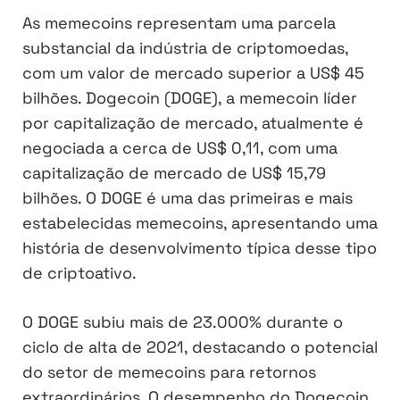
As memecoins representam uma parcela
substancial da indústria de criptomoedas,
com um valor de mercado superior a US$ 45
bilhões. Dogecoin (DOGE), a memecoin líder
por capitalização de mercado, atualmente é
negociada a cerca de US$ 0,11, com uma
capitalização de mercado de US$ 15,79
bilhões. O DOGE é uma das primeiras e mais
estabelecidas memecoins, apresentando uma
história de desenvolvimento típica desse tipo
de criptoativo.
O DOGE subiu mais de 23.000% durante o
ciclo de alta de 2021, destacando o potencial
do setor de memecoins para retornos
extraordinários. O desempenho do Dogecoin