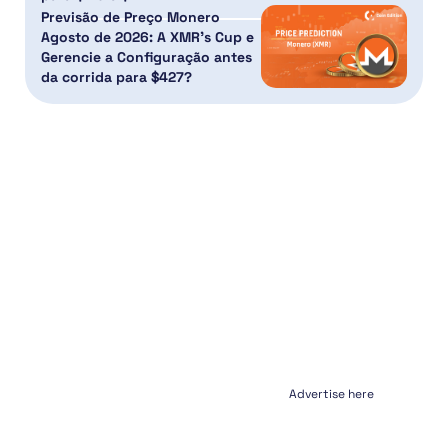
Previsão de Preço Monero
Agosto de 2026: A XMR’s Cup e
Gerencie a Configuração antes
da corrida para $427?
Advertise here