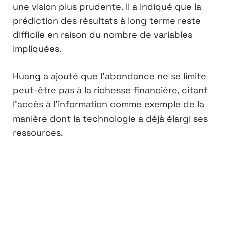
une vision plus prudente. Il a indiqué que la
prédiction des résultats à long terme reste
difficile en raison du nombre de variables
impliquées.
Huang a ajouté que l’abondance ne se limite
peut-être pas à la richesse financière, citant
l’accès à l’information comme exemple de la
manière dont la technologie a déjà élargi ses
ressources.