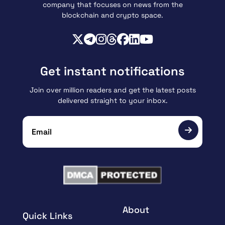
company that focuses on news from the
blockchain and crypto space.
Get instant notifications
Join over million readers and get the latest posts
delivered straight to your inbox.
About
Quick Links