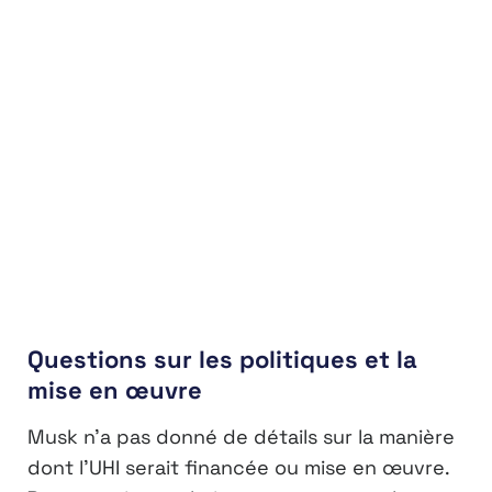
Questions sur les politiques et la
mise en œuvre
Musk n’a pas donné de détails sur la manière
dont l’UHI serait financée ou mise en œuvre.