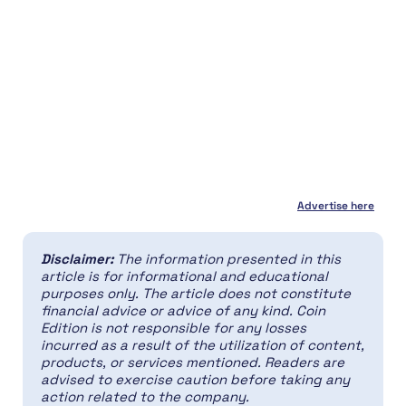
Advertise here
Disclaimer:
The information presented in this
article is for informational and educational
purposes only. The article does not constitute
financial advice or advice of any kind. Coin
Edition is not responsible for any losses
incurred as a result of the utilization of content,
products, or services mentioned. Readers are
advised to exercise caution before taking any
action related to the company.