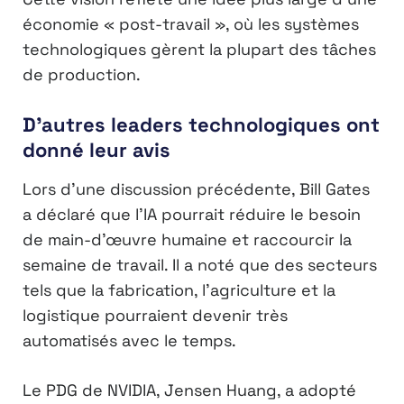
économie « post-travail », où les systèmes
technologiques gèrent la plupart des tâches
de production.
D’autres leaders technologiques ont
donné leur avis
Lors d’une discussion précédente, Bill Gates
a déclaré que l’IA pourrait réduire le besoin
de main-d’œuvre humaine et raccourcir la
semaine de travail. Il a noté que des secteurs
tels que la fabrication, l’agriculture et la
logistique pourraient devenir très
automatisés avec le temps.
Le PDG de NVIDIA, Jensen Huang, a adopté