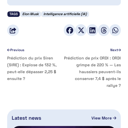
TAGS
Elon Musk
Intelligence artificielle (IA)
Previous
Next
Prédiction du prix Siren
Prédiction de prix ORDI : ORDI
(SIRE) : Explose de 132 %,
grimpe de 220 % — Les
peut-elle dépasser 2,25 $
haussiers peuvent-ils
ensuite ?
conserver 7,4 $ après le
rallye ?
Latest news
View More