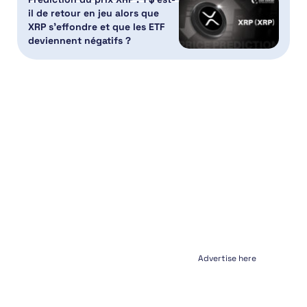
il de retour en jeu alors que
XRP s’effondre et que les ETF
deviennent négatifs ?
Advertise here