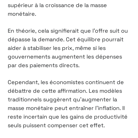
supérieur à la croissance de la masse
monétaire.
En théorie, cela signifierait que l’offre suit ou
dépasse la demande. Cet équilibre pourrait
aider à stabiliser les prix, même si les
gouvernements augmentent les dépenses
par des paiements directs.
Cependant, les économistes continuent de
débattre de cette affirmation. Les modèles
traditionnels suggèrent qu’augmenter la
masse monétaire peut entraîner l’inflation. Il
reste incertain que les gains de productivité
seuls puissent compenser cet effet.