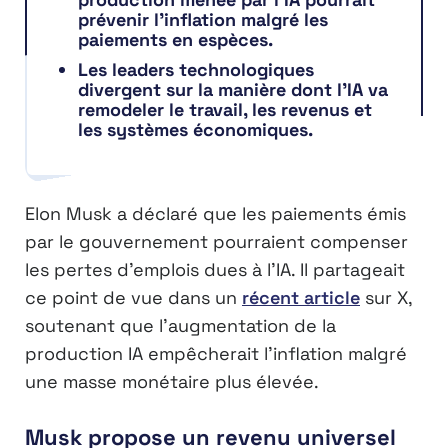
prévenir l’inflation malgré les
paiements en espèces.
Les leaders technologiques
divergent sur la manière dont l’IA va
remodeler le travail, les revenus et
les systèmes économiques.
Elon Musk a déclaré que les paiements émis
par le gouvernement pourraient compenser
les pertes d’emplois dues à l’IA. Il partageait
ce point de vue dans un
récent article
sur X,
soutenant que l’augmentation de la
production IA empêcherait l’inflation malgré
une masse monétaire plus élevée.
Musk propose un revenu universel