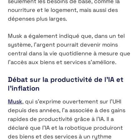
seulement les besoins de base, comme la
nourriture et le logement, mais aussi des
dépenses plus larges.
Musk a également indiqué que, dans un tel
système, l’argent pourrait devenir moins
central dans la vie quotidienne à mesure que
l’accès aux biens et services s’améliore.
Débat sur la productivité de l’IA et
l’inflation
Musk
, qui s’exprime ouvertement sur l’UHI
depuis des années, l’a associée à des gains
rapides de productivité grâce à l’IA. Il a
déclaré que l’IA et la robotique produiront
des biens et des services à un rythme