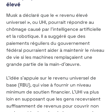
élevé
Musk a déclaré que le « revenu élevé
universel », ou UHI, pourrait répondre au
chômage causé par l’intelligence artificielle
et la robotique. Il a suggéré que des
paiements réguliers du gouvernement
fédéral pourraient aider à maintenir le niveau
de vie si les machines remplaçaient une
grande partie de la main-d’œuvre.
L’idée s’appuie sur le revenu universel de
base (RBU), qui vise à fournir un niveau
minimum de soutien financier. L’UHI va plus
loin en supposant que les gens recevraient
suffisamment de revenus pour couvrir non