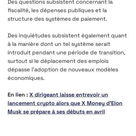
Des questions subsistent concernant la
fiscalité, les dépenses publiques et la
structure des systèmes de paiement.
Des inquiétudes subsistent également quant
à la manière dont un tel système serait
introduit pendant une période de transition,
surtout si le déplacement des emplois
dépasse l’adoption de nouveaux modèles
économiques.
En lien :
X dirigeant laisse entrevoir un
lancement crypto alors que X Money d’Elon
Musk se prépare à ses débuts en avril