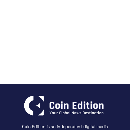
Coin Edition is an independent digital media