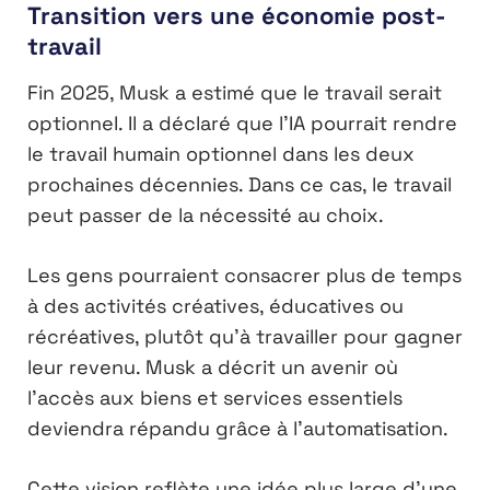
Transition vers une économie post-
travail
Fin 2025, Musk a estimé que le travail serait
optionnel. Il a déclaré que l’IA pourrait rendre
le travail humain optionnel dans les deux
prochaines décennies. Dans ce cas, le travail
peut passer de la nécessité au choix.
Les gens pourraient consacrer plus de temps
à des activités créatives, éducatives ou
récréatives, plutôt qu’à travailler pour gagner
leur revenu. Musk a décrit un avenir où
l’accès aux biens et services essentiels
deviendra répandu grâce à l’automatisation.
Cette vision reflète une idée plus large d’une