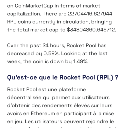
on CoinMarketCap in terms of market
capitalization. There are
22704416.627944
RPL
coins currently in circulation, bringing
the total market cap to
$34804860.646712
.
Over the past 24 hours, Rocket Pool has
decreased by
0.59%
. Looking at the last
week, the coin is down by
1.49%
.
Qu’est-ce que le Rocket Pool (RPL) ?
Rocket Pool est une plateforme
décentralisée qui permet aux utilisateurs
d’obtenir des rendements élevés sur leurs
avoirs en Ethereum en participant à la mise
en jeu. Les utilisateurs peuvent rejoindre le