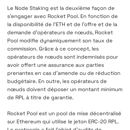
Le Node Staking est la deuxième façon de
s’engager avec Rocket Pool. En fonction de
la disponibilité de l’ETH et de l’offre et de la
demande d’opérateurs de nœuds, Rocket
Pool modifie dynamiquement son taux de
commission. Grâce à ce concept, les
opérateurs de nœuds sont indemnisés pour
avoir offert une assurance aux parties
prenantes en cas d’amende ou de réduction
budgétaire. En outre, les opérateurs de
nœuds doivent déposer un montant minimum
de RPL à titre de garantie.
Rocket Pool est un pool de mise décentralisé
sur Ethereum qui utilise le jeton ERC-20 RPL.
Le protocole a fait l’objet d’audits de