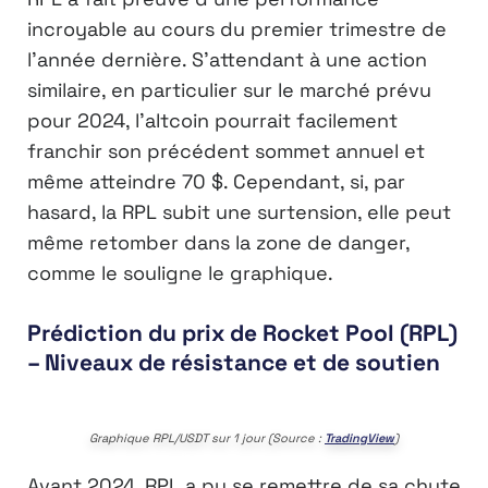
incroyable au cours du premier trimestre de
l’année dernière. S’attendant à une action
similaire, en particulier sur le marché prévu
pour 2024, l’altcoin pourrait facilement
franchir son précédent sommet annuel et
même atteindre 70 $. Cependant, si, par
hasard, la RPL subit une surtension, elle peut
même retomber dans la zone de danger,
comme le souligne le graphique.
Prédiction du prix de Rocket Pool (RPL)
– Niveaux de résistance et de soutien
Graphique RPL/USDT sur 1 jour (Source :
TradingView
)
Avant 2024, RPL a pu se remettre de sa chute