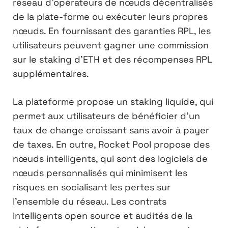
réseau d’opérateurs de nœuds décentralisés
de la plate-forme ou exécuter leurs propres
nœuds. En fournissant des garanties RPL, les
utilisateurs peuvent gagner une commission
sur le staking d’ETH et des récompenses RPL
supplémentaires.
La plateforme propose un staking liquide, qui
permet aux utilisateurs de bénéficier d’un
taux de change croissant sans avoir à payer
de taxes. En outre, Rocket Pool propose des
nœuds intelligents, qui sont des logiciels de
nœuds personnalisés qui minimisent les
risques en socialisant les pertes sur
l’ensemble du réseau. Les contrats
intelligents open source et audités de la