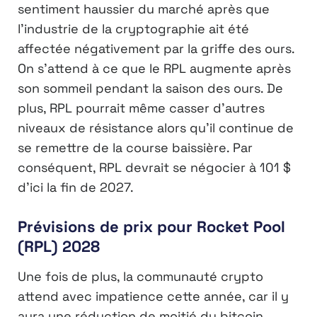
sentiment haussier du marché après que
l’industrie de la cryptographie ait été
affectée négativement par la griffe des ours.
On s’attend à ce que le RPL augmente après
son sommeil pendant la saison des ours. De
plus, RPL pourrait même casser d’autres
niveaux de résistance alors qu’il continue de
se remettre de la course baissière. Par
conséquent, RPL devrait se négocier à 101 $
d’ici la fin de 2027.
Prévisions de prix pour Rocket Pool
(RPL) 2028
Une fois de plus, la communauté crypto
attend avec impatience cette année, car il y
aura une réduction de moitié du bitcoin.