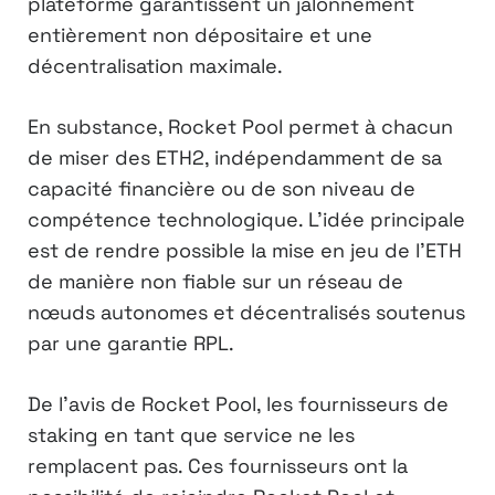
plateforme garantissent un jalonnement
entièrement non dépositaire et une
décentralisation maximale.
En substance, Rocket Pool permet à chacun
de miser des ETH2, indépendamment de sa
capacité financière ou de son niveau de
compétence technologique. L’idée principale
est de rendre possible la mise en jeu de l’ETH
de manière non fiable sur un réseau de
nœuds autonomes et décentralisés soutenus
par une garantie RPL.
De l’avis de Rocket Pool, les fournisseurs de
staking en tant que service ne les
remplacent pas. Ces fournisseurs ont la