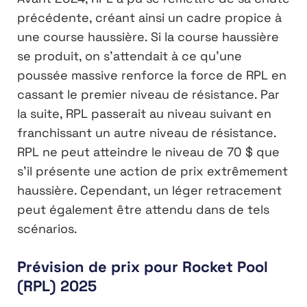
précédente, créant ainsi un cadre propice à
une course haussière. Si la course haussière
se produit, on s’attendait à ce qu’une
poussée massive renforce la force de RPL en
cassant le premier niveau de résistance. Par
la suite, RPL passerait au niveau suivant en
franchissant un autre niveau de résistance.
RPL ne peut atteindre le niveau de 70 $ que
s’il présente une action de prix extrêmement
haussière. Cependant, un léger retracement
peut également être attendu dans de tels
scénarios.
Prévision de prix pour Rocket Pool
(RPL) 2025