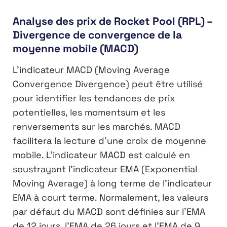
Analyse des prix de Rocket Pool (RPL) –
Divergence de convergence de la
moyenne mobile (MACD)
L’indicateur MACD (Moving Average
Convergence Divergence) peut être utilisé
pour identifier les tendances de prix
potentielles, les momentsum et les
renversements sur les marchés. MACD
facilitera la lecture d’une croix de moyenne
mobile. L’indicateur MACD est calculé en
soustrayant l’indicateur EMA (Exponential
Moving Average) à long terme de l’indicateur
EMA à court terme. Normalement, les valeurs
par défaut du MACD sont définies sur l’EMA
de 12 jours, l’EMA de 26 jours et l’EMA de 9