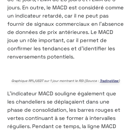
jours. En outre, le MACD est considéré comme
un indicateur retardé, car il ne peut pas
fournir de signaux commerciaux en l’absence
de données de prix antérieures. Le MACD
joue un rôle important, car il permet de
confirmer les tendances et d’identifier les
renversements potentiels.
Graphique RPL/USDT sur 1 jour montrant le RSI (Source :
TradingView
)
L’indicateur MACD souligne également que
les chandeliers se déplaçaient dans une
phase de consolidation, les barres rouges et
vertes continuant à se former à intervalles
réguliers. Pendant ce temps, la ligne MACD