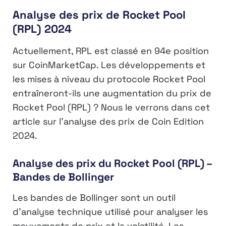
Analyse des prix de Rocket Pool
(RPL) 2024
Actuellement, RPL est classé en 94e position
sur CoinMarketCap. Les développements et
les mises à niveau du protocole Rocket Pool
entraîneront-ils une augmentation du prix de
Rocket Pool (RPL) ? Nous le verrons dans cet
article sur l’analyse des prix de Coin Edition
2024.
Analyse des prix du Rocket Pool (RPL) –
Bandes de Bollinger
Les bandes de Bollinger sont un outil
d’analyse technique utilisé pour analyser les
mouvements de prix et la volatilité. Les