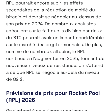
RPL pourrait encore subir les effets
secondaires de la réduction de moitié du
bitcoin et devrait se négocier au-dessus de
son prix de 2024. De nombreux analystes
spéculent sur le fait que la division par deux
du BTC pourrait avoir un impact considérable
sur le marché des crypto-monnaies. De plus,
comme de nombreux altcoins, le RPL
continuera d’augmenter en 2025, formant de
nouveaux niveaux de résistance. On s’attend
à ce que RPL se négocie au-delà du niveau
de 82 $.
Prévisions de prix pour Rocket Pool
(RPL) 2026
On s’attend à ce qu’après une longue