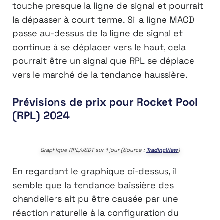
touche presque la ligne de signal et pourrait
la dépasser à court terme. Si la ligne MACD
passe au-dessus de la ligne de signal et
continue à se déplacer vers le haut, cela
pourrait être un signal que RPL se déplace
vers le marché de la tendance haussière.
Prévisions de prix pour Rocket Pool
(RPL) 2024
Graphique RPL/USDT sur 1 jour (Source :
TradingView
)
En regardant le graphique ci-dessus, il
semble que la tendance baissière des
chandeliers ait pu être causée par une
réaction naturelle à la configuration du