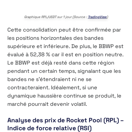
Graphique RPL/USDT sur 1 jour (Source :
TradingView
)
Cette consolidation peut être confirmée par
les positions horizontales des bandes
supérieure et inférieure. De plus, le BBWP est
évalué à 52,38 % car il est en position neutre.
Le BBWP est déjà resté dans cette région
pendant un certain temps, signalant que les
bandes ne s’étendraient ni ne se
contracteraient. Idéalement, si une
dynamique haussière continue se produit, le
marché pourrait devenir volatil.
Analyse des prix de Rocket Pool (RPL) –
Indice de force relative (RSI)