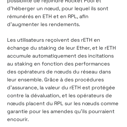
possibilité de rejoindre Rocket Pool et
d’héberger un nœud, pour lequel ils sont
rémunérés en ETH et en RPL, afin
d’augmenter les rendements.
Les utilisateurs reçoivent des rETH en
échange du staking de leur Ether, et le rETH
accumule automatiquement des incitations
au staking en fonction des performances
des opérateurs de nœuds du réseau dans
leur ensemble. Grâce à des procédures
d’assurance, la valeur du rETH est protégée
contre la dévaluation, et les opérateurs de
nœuds placent du RPL sur les nœuds comme
garantie pour les amendes qu’ils pourraient
encourir.