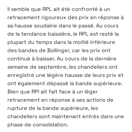
Il semble que RPL ait été confronté à un
retracement rigoureux des prix en réponse à
sa hausse soudaine dans le passé. Au cours
de la tendance baissière, le RPL est resté la
plupart du temps dans la moitié inférieure
des bandes de Bollinger, car les prix ont
continué à baisser. Au cours de la dernière
semaine de septembre, les chandeliers ont
enregistré une légère hausse de leurs prix et
ont également dépassé la bande supérieure.
Bien que RPl ait fait face à un léger
retracement en réponse à ses actions de
rupture de la bande supérieure, les
chandeliers sont maintenant entrés dans une
phase de consolidation.