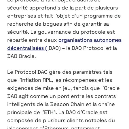
sécurité approfondis de la part de plusieurs
entreprises et fait l’objet d’un programme de
recherche de bogues afin de garantir sa
sécurité. La gouvernance du protocole est
répartie entre deux
organisations autonomes
décentralisées (
DAO) – la DAO Protocol et la
DAO Oracle.
Le Protocol DAO gère des paramètres tels
que l’inflation RPL, les récompenses et les
exigences de mise en jeu, tandis que l’Oracle
DAO agit comme un pont entre les contrats
intelligents de la Beacon Chain et la chaîne
principale de l’ETH1. La DAO d’Oracle est
composée de plusieurs clients notables du
jalonnement d’Ethereum, notamment