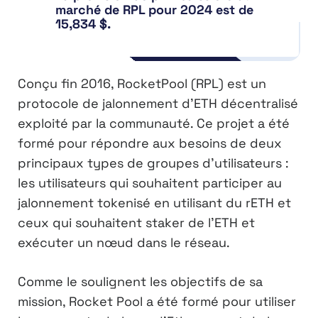
marché de RPL pour 2024 est de
15,834 $.
Conçu fin 2016, RocketPool (RPL) est un
protocole de jalonnement d’ETH décentralisé
exploité par la communauté. Ce projet a été
formé pour répondre aux besoins de deux
principaux types de groupes d’utilisateurs :
les utilisateurs qui souhaitent participer au
jalonnement tokenisé en utilisant du rETH et
ceux qui souhaitent staker de l’ETH et
exécuter un nœud dans le réseau.
Comme le soulignent les objectifs de sa
mission, Rocket Pool a été formé pour utiliser