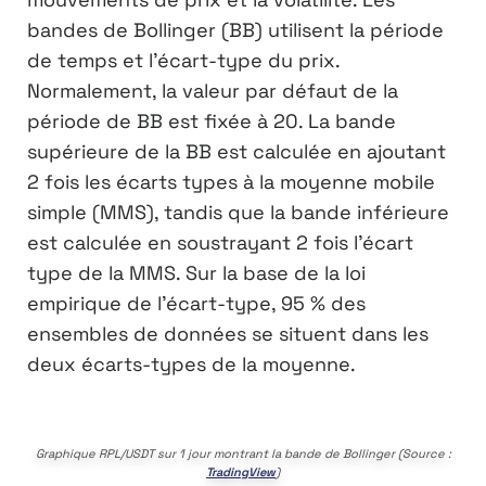
bandes de Bollinger (BB) utilisent la période
de temps et l’écart-type du prix.
Normalement, la valeur par défaut de la
période de BB est fixée à 20. La bande
supérieure de la BB est calculée en ajoutant
2 fois les écarts types à la moyenne mobile
simple (MMS), tandis que la bande inférieure
est calculée en soustrayant 2 fois l’écart
type de la MMS. Sur la base de la loi
empirique de l’écart-type, 95 % des
ensembles de données se situent dans les
deux écarts-types de la moyenne.
Graphique RPL/USDT sur 1 jour montrant la bande de Bollinger (Source :
TradingView
)