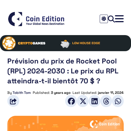
Prévision du prix de Rocket Pool
(RPL) 2024-2030 : Le prix du RPL
atteindra-t-il bientôt 70 $ ?
By
Tobith Tom
Published:
3 years ago
Last Updated:
janvier 11, 2024