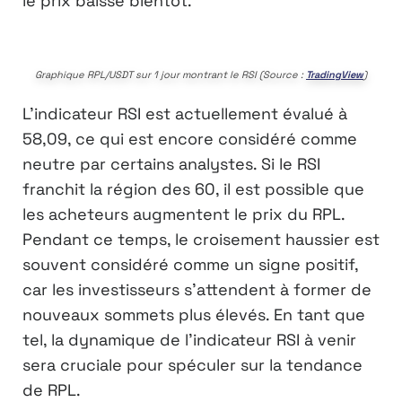
le prix baisse bientôt.
Graphique RPL/USDT sur 1 jour montrant le RSI (Source :
TradingView
)
L’indicateur RSI est actuellement évalué à
58,09, ce qui est encore considéré comme
neutre par certains analystes. Si le RSI
franchit la région des 60, il est possible que
les acheteurs augmentent le prix du RPL.
Pendant ce temps, le croisement haussier est
souvent considéré comme un signe positif,
car les investisseurs s’attendent à former de
nouveaux sommets plus élevés. En tant que
tel, la dynamique de l’indicateur RSI à venir
sera cruciale pour spéculer sur la tendance
de RPL.