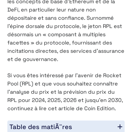
les concepts de base d’Ethereum et de la
DeFi, en particulier leur nature non
dépositaire et sans confiance. Surnommé
l’épine dorsale du protocole, le jeton RPL est
désormais un « composant à multiples
facettes » du protocole, fournissant des
incitations directes, des services d’assurance
et de gouvernance.
Si vous êtes intéressé par l’avenir de Rocket
Pool (RPL) et que vous souhaitez connaître
l’analyse du prix et la prévision du prix du
RPL pour 2024, 2025, 2026 et jusqu’en 2030,
continuez à lire cet article de Coin Edition.
Table des matiÃ¨res