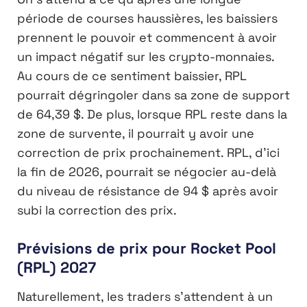
période de courses haussières, les baissiers
prennent le pouvoir et commencent à avoir
un impact négatif sur les crypto-monnaies.
Au cours de ce sentiment baissier, RPL
pourrait dégringoler dans sa zone de support
de 64,39 $. De plus, lorsque RPL reste dans la
zone de survente, il pourrait y avoir une
correction de prix prochainement. RPL, d’ici
la fin de 2026, pourrait se négocier au-delà
du niveau de résistance de 94 $ après avoir
subi la correction des prix.
Prévisions de prix pour Rocket Pool
(RPL) 2027
Naturellement, les traders s’attendent à un