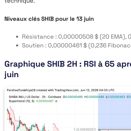
technique.
Niveaux clés SHIB pour le 13 juin
Résistance : 0,00000508 $ (20 EMA), 0
Soutien : 0,00000461 $ (0,236 Fibonac
Graphique SHIB 2H : RSI à 65 apr
juin