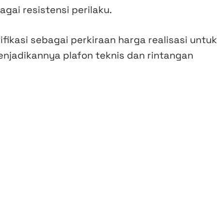
gai resistensi perilaku.
ifikasi sebagai perkiraan harga realisasi untuk
njadikannya plafon teknis dan rintangan