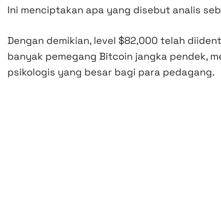
Ini menciptakan apa yang disebut analis seba
Dengan demikian, level $82,000 telah diident
banyak pemegang Bitcoin jangka pendek, me
psikologis yang besar bagi para pedagang.