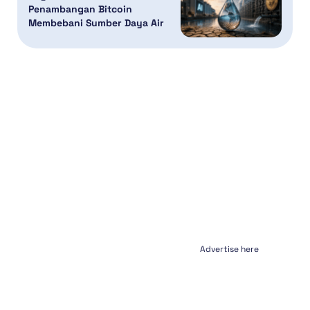
Penambangan Bitcoin
Membebani Sumber Daya Air
Advertise here