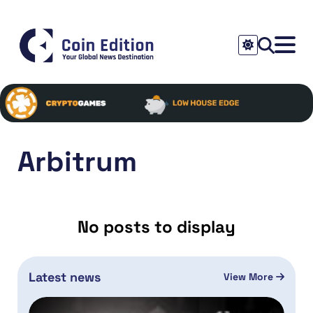
Arbitrum
No posts to display
Latest news
View More