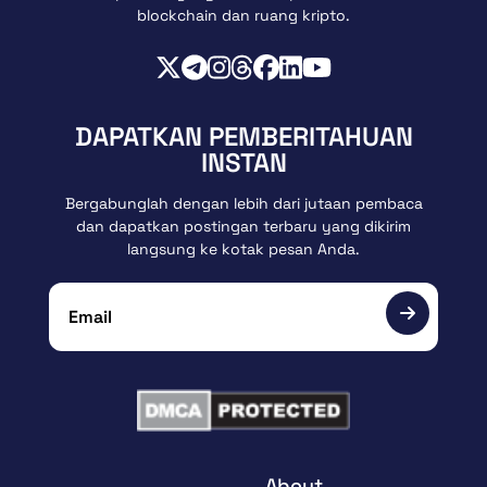
blockchain dan ruang kripto.
DAPATKAN PEMBERITAHUAN
INSTAN
Bergabunglah dengan lebih dari jutaan pembaca
dan dapatkan postingan terbaru yang dikirim
langsung ke kotak pesan Anda.
About