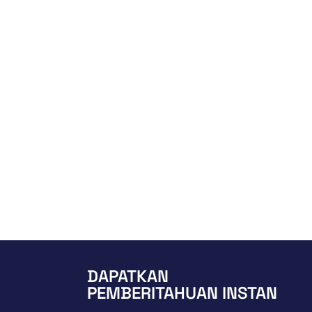
DAPATKAN
PEMBERITAHUAN INSTAN