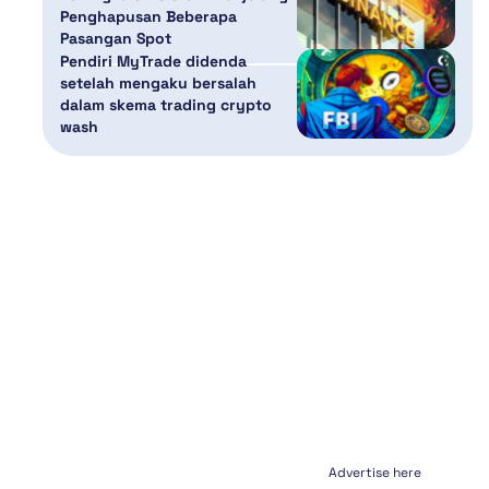
Penghapusan Beberapa
Pasangan Spot
Pendiri MyTrade didenda
setelah mengaku bersalah
dalam skema trading crypto
wash
Advertise here