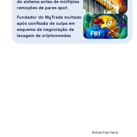
do sistema antes de múltiplas
remoções de pares spot
Fundador do MyTrade multado
após confissão de culpa em
esquema de negociação de
lavagem de criptomoedas
Advertise here