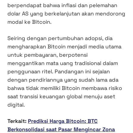
berpendapat bahwa inflasi dan pelemahan
dolar AS yang berkelanjutan akan mendorong
modal ke Bitcoin.
Seiring dengan pertumbuhan adopsi, dia
mengharapkan Bitcoin menjadi media utama
untuk pembayaran, berpotensi
menggantikan mata uang tradisional dalam
penggunaan ritel. Pandangan ini sejalan
dengan pendiriannya yang sudah lama ada
bahwa tidak memiliki Bitcoin membawa risiko
saat transisi keuangan global menuju aset
digital.
Terkait:
Prediksi Harga Bitcoin: BTC
Berkonsolidasi saat Pasar Mengincar Zona