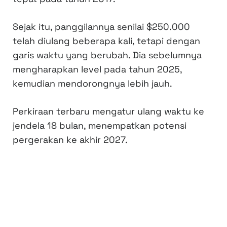
Sejak itu, panggilannya senilai $250.000
telah diulang beberapa kali, tetapi dengan
garis waktu yang berubah. Dia sebelumnya
mengharapkan level pada tahun 2025,
kemudian mendorongnya lebih jauh.
Perkiraan terbaru mengatur ulang waktu ke
jendela 18 bulan, menempatkan potensi
pergerakan ke akhir 2027.