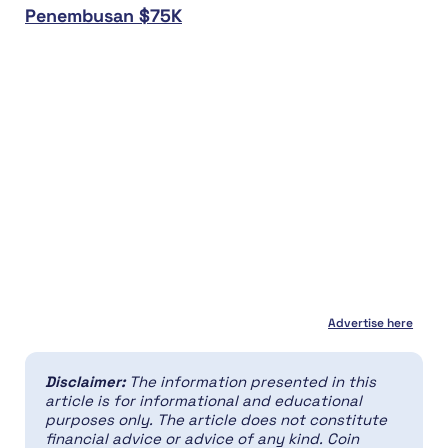
Penembusan $75K
Advertise here
Disclaimer:
The information presented in this
article is for informational and educational
purposes only. The article does not constitute
financial advice or advice of any kind. Coin