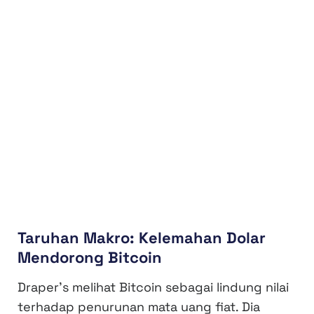
Taruhan Makro: Kelemahan Dolar
Mendorong Bitcoin
Draper’s melihat Bitcoin sebagai lindung nilai
terhadap penurunan mata uang fiat. Dia