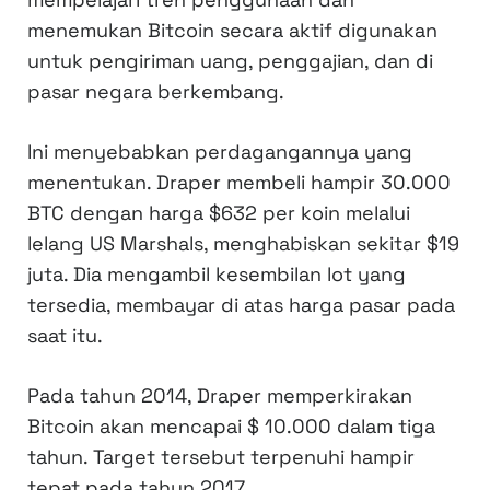
menemukan Bitcoin secara aktif digunakan
untuk pengiriman uang, penggajian, dan di
pasar negara berkembang.
Ini menyebabkan perdagangannya yang
menentukan. Draper membeli hampir 30.000
BTC dengan harga $632 per koin melalui
lelang US Marshals, menghabiskan sekitar $19
juta. Dia mengambil kesembilan lot yang
tersedia, membayar di atas harga pasar pada
saat itu.
Pada tahun 2014, Draper memperkirakan
Bitcoin akan mencapai $ 10.000 dalam tiga
tahun. Target tersebut terpenuhi hampir
tepat pada tahun 2017.