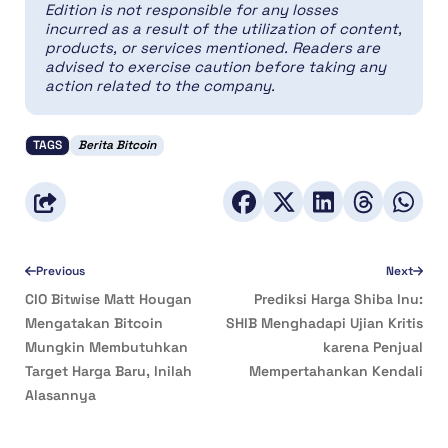
Edition is not responsible for any losses
incurred as a result of the utilization of content,
products, or services mentioned. Readers are
advised to exercise caution before taking any
action related to the company.
TAGS
Berita Bitcoin
Previous
Next
CIO Bitwise Matt Hougan
Prediksi Harga Shiba Inu:
Mengatakan Bitcoin
SHIB Menghadapi Ujian Kritis
Mungkin Membutuhkan
karena Penjual
Target Harga Baru, Inilah
Mempertahankan Kendali
Alasannya