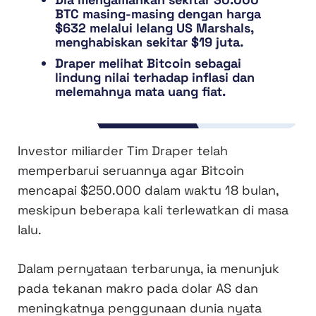
BTC masing-masing dengan harga
$632 melalui lelang US Marshals,
menghabiskan sekitar $19 juta.
Draper melihat Bitcoin sebagai
lindung nilai terhadap inflasi dan
melemahnya mata uang fiat.
Investor miliarder Tim Draper telah
memperbarui seruannya agar Bitcoin
mencapai $250.000 dalam waktu 18 bulan,
meskipun beberapa kali terlewatkan di masa
lalu.
Dalam pernyataan terbarunya, ia menunjuk
pada tekanan makro pada dolar AS dan
meningkatnya penggunaan dunia nyata