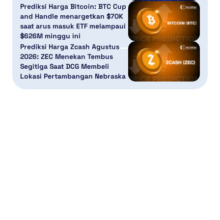
Prediksi Harga Bitcoin: BTC Cup
and Handle menargetkan $70K
saat arus masuk ETF melampaui
$626M minggu ini
Prediksi Harga Zcash Agustus
2026: ZEC Menekan Tembus
Segitiga Saat DCG Membeli
Lokasi Pertambangan Nebraska