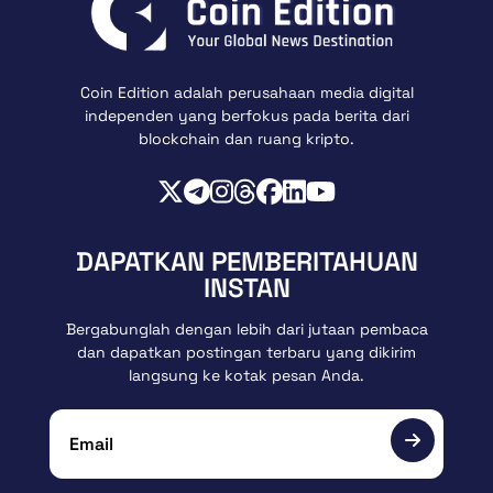
Coin Edition adalah perusahaan media digital
independen yang berfokus pada berita dari
blockchain dan ruang kripto.
DAPATKAN PEMBERITAHUAN
INSTAN
Bergabunglah dengan lebih dari jutaan pembaca
dan dapatkan postingan terbaru yang dikirim
langsung ke kotak pesan Anda.