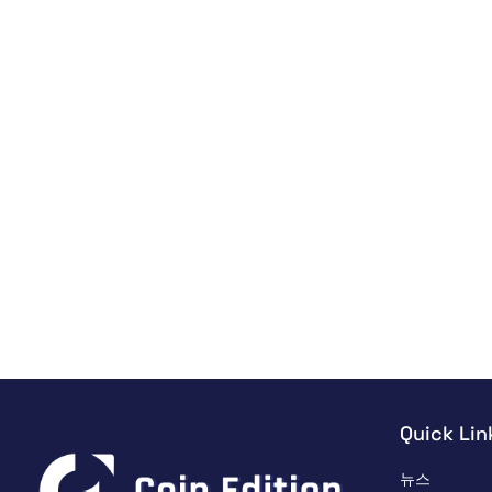
Quick Lin
뉴스