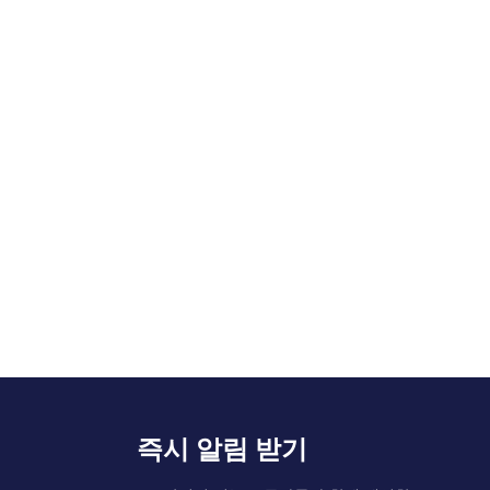
즉시 알림 받기