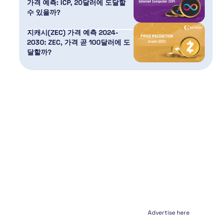
가격 예측: ICP, 20달러에 도달할
수 있을까?
지캐시(ZEC) 가격 예측 2024-
2030: ZEC, 가격 곧 100달러에 도
달할까?
Advertise here