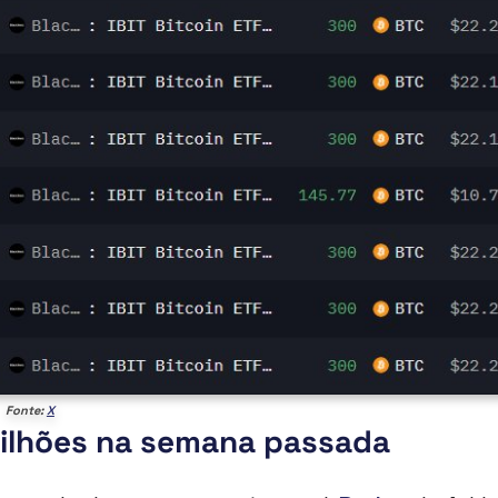
Fonte:
X
milhões na semana passada