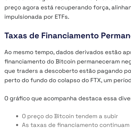
preço agora está recuperando força, alinh
impulsionada por ETFs.
Taxas de Financiamento Perman
Ao mesmo tempo, dados derivados estão apr
financiamento do Bitcoin permaneceram nega
que traders a descoberto estão pagando pos
perto do fundo do colapso do FTX, um perí
O gráfico que acompanha destaca essa dive
O preço do Bitcoin tendem a subir
As taxas de financiamento continuam 