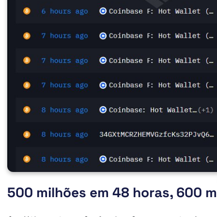
500 milhões em 48 horas, 600 