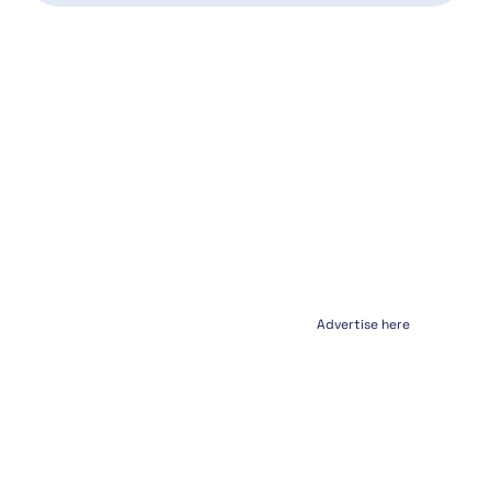
Advertise here