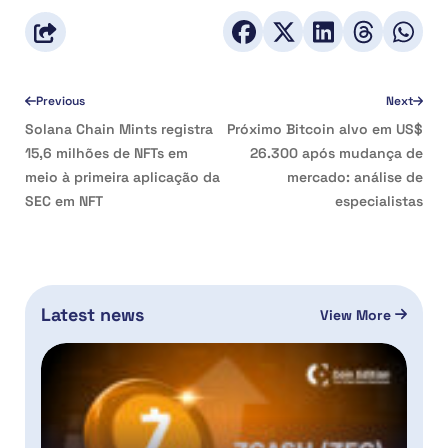
Previous
Next
Solana Chain Mints registra
Próximo Bitcoin alvo em US$
15,6 milhões de NFTs em
26.300 após mudança de
meio à primeira aplicação da
mercado: análise de
SEC em NFT
especialistas
Latest news
View More