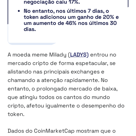
negociação caiu 17%.
No entanto, nos últimos 7 dias, o
token adicionou um ganho de 20% e
um aumento de 46% nos últimos 30
dias.
A moeda meme Milady (
LADYS)
entrou no
mercado cripto de forma espetacular, se
alistando nas principais exchanges e
chamando a atenção rapidamente. No
entanto, o prolongado mercado de baixa,
que atingiu todos os cantos do mundo
cripto, afetou igualmente o desempenho do
token.
Dados do CoinMarketCap mostram que o