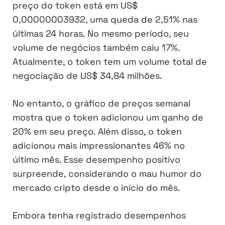
preço do token está em US$
0,00000003932, uma queda de 2,51% nas
últimas 24 horas. No mesmo período, seu
volume de negócios também caiu 17%.
Atualmente, o token tem um volume total de
negociação de US$ 34,84 milhões.
No entanto, o gráfico de preços semanal
mostra que o token adicionou um ganho de
20% em seu preço. Além disso, o token
adicionou mais impressionantes 46% no
último mês. Esse desempenho positivo
surpreende, considerando o mau humor do
mercado cripto desde o início do mês.
Embora tenha registrado desempenhos