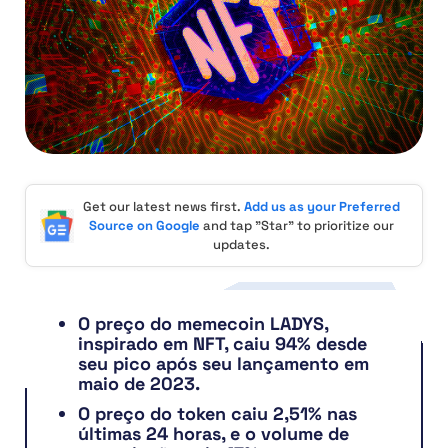
Get our latest news first.
Add us as your Preferred
Source on Google
and tap "Star" to prioritize our
updates.
O preço do memecoin LADYS,
inspirado em NFT, caiu 94% desde
seu pico após seu lançamento em
maio de 2023.
O preço do token caiu 2,51% nas
últimas 24 horas, e o volume de