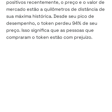
positivos recentemente, o preço e o valor de
mercado estão a quilômetros de distância de
sua máxima histórica. Desde seu pico de
desempenho, o token perdeu 94% de seu
preço. Isso significa que as pessoas que
compraram o token estão com prejuízo.