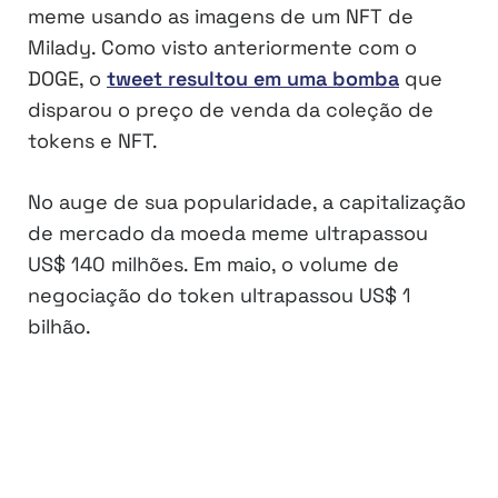
meme usando as imagens de um NFT de
Milady. Como visto anteriormente com o
DOGE, o
tweet resultou em uma bomba
que
disparou o preço de venda da coleção de
tokens e NFT.
No auge de sua popularidade, a capitalização
de mercado da moeda meme ultrapassou
US$ 140 milhões. Em maio, o volume de
negociação do token ultrapassou US$ 1
bilhão.