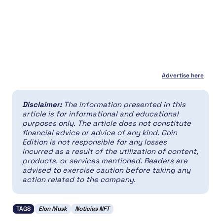
Advertise here
Disclaimer:
The information presented in this
article is for informational and educational
purposes only. The article does not constitute
financial advice or advice of any kind. Coin
Edition is not responsible for any losses
incurred as a result of the utilization of content,
products, or services mentioned. Readers are
advised to exercise caution before taking any
action related to the company.
TAGS
Elon Musk
Notícias NFT