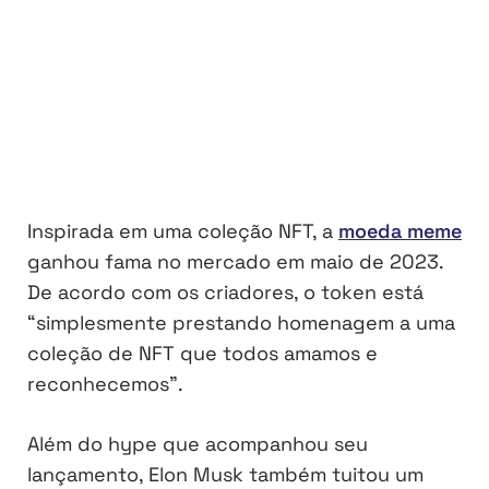
Inspirada em uma coleção NFT, a
moeda meme
ganhou fama no mercado em maio de 2023.
De acordo com os criadores, o token está
“simplesmente prestando homenagem a uma
coleção de NFT que todos amamos e
reconhecemos”.
Além do hype que acompanhou seu
lançamento, Elon Musk também tuitou um