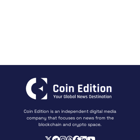
Coin Edition is an independent digital media
company that focuses on news from the
blockchain and crypto space.