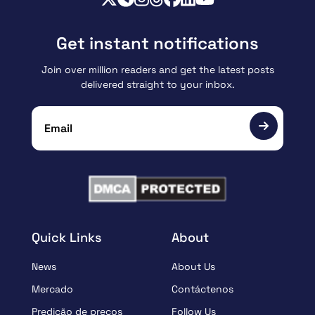
Get instant notifications
Join over million readers and get the latest posts
delivered straight to your inbox.
Quick Links
About
News
About Us
Mercado
Contáctenos
Predição de preços
Follow Us