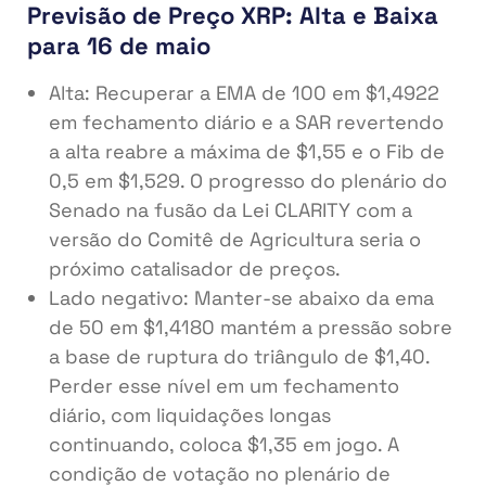
Previsão de Preço XRP: Alta e Baixa
para 16 de maio
Alta: Recuperar a EMA de 100 em $1,4922
em fechamento diário e a SAR revertendo
a alta reabre a máxima de $1,55 e o Fib de
0,5 em $1,529. O progresso do plenário do
Senado na fusão da Lei CLARITY com a
versão do Comitê de Agricultura seria o
próximo catalisador de preços.
Lado negativo: Manter-se abaixo da ema
de 50 em $1,4180 mantém a pressão sobre
a base de ruptura do triângulo de $1,40.
Perder esse nível em um fechamento
diário, com liquidações longas
continuando, coloca $1,35 em jogo. A
condição de votação no plenário de