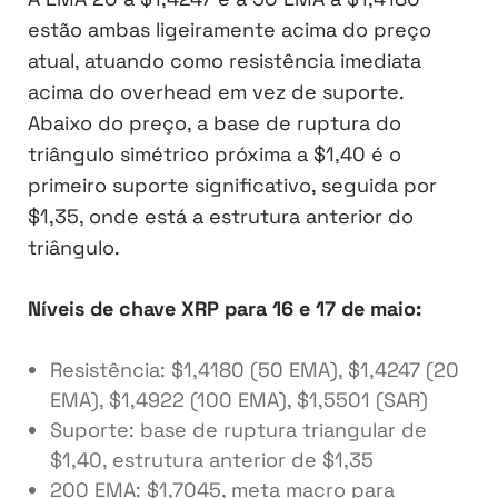
estão ambas ligeiramente acima do preço
atual, atuando como resistência imediata
acima do overhead em vez de suporte.
Abaixo do preço, a base de ruptura do
triângulo simétrico próxima a $1,40 é o
primeiro suporte significativo, seguida por
$1,35, onde está a estrutura anterior do
triângulo.
Níveis de chave XRP para 16 e 17 de maio:
Resistência: $1,4180 (50 EMA), $1,4247 (20
EMA), $1,4922 (100 EMA), $1,5501 (SAR)
Suporte: base de ruptura triangular de
$1,40, estrutura anterior de $1,35
200 EMA: $1,7045, meta macro para