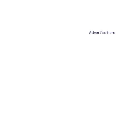
Advertise here