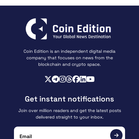
Coin Edition is an independent digital media
company that focuses on news from the
blockchain and crypto space.
Get instant notifications
Join over million readers and get the latest posts
delivered straight to your inbox.