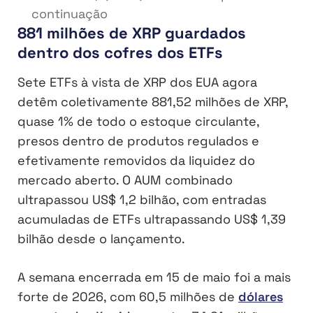
continuação
881 milhões de XRP guardados
dentro dos cofres dos ETFs
Sete ETFs à vista de XRP dos EUA agora
detêm coletivamente 881,52 milhões de XRP,
quase 1% de todo o estoque circulante,
presos dentro de produtos regulados e
efetivamente removidos da liquidez do
mercado aberto. O AUM combinado
ultrapassou US$ 1,2 bilhão, com entradas
acumuladas de ETFs ultrapassando US$ 1,39
bilhão desde o lançamento.
A semana encerrada em 15 de maio foi a mais
forte de 2026, com 60,5 milhões de
dólares