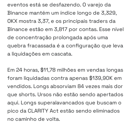
eventos está se desfazendo. O varejo da
Binance mantém um índice longo de 3,329,
OKX mostra 3,37, e os principais traders da
Binance estão em 3,817 por contas. Esse nível
de concentração prolongada após uma
quebra fracassada é a configuração que leva
a liquidações em cascata.
Em 24 horas, $11,78 milhões em vendas longas
foram liquidadas contra apenas $139,90K em
vendidos. Longs absorviam 84 vezes mais dor
que shorts. Ursos não estão sendo apertados
aqui. Longs superalavancados que buscam o
pico da CLARITY Act estão sendo eliminados
no caminho de volta.