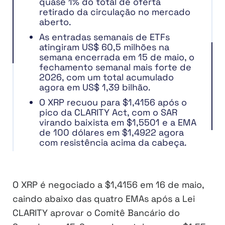
quase 1% do total de oferta
retirado da circulação no mercado
aberto.
As entradas semanais de ETFs
atingiram US$ 60,5 milhões na
semana encerrada em 15 de maio, o
fechamento semanal mais forte de
2026, com um total acumulado
agora em US$ 1,39 bilhão.
O XRP recuou para $1,4156 após o
pico da CLARITY Act, com o SAR
virando baixista em $1,5501 e a EMA
de 100 dólares em $1,4922 agora
com resistência acima da cabeça.
O XRP é negociado a $1,4156 em 16 de maio,
caindo abaixo das quatro EMAs após a Lei
CLARITY aprovar o Comitê Bancário do