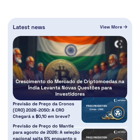
Latest news
View More
Crescimento do Mercado de Criptomoedas na
Índia Levanta Novas Questões para
Investidores
Previsão de Preço da Cronos
(CRO) 2026-2050: A CRO
Chegará a $0,10 em breve?
Previsão de Preço do Mantle
para agosto de 2026: A seleção
nacional salta 9% enquanto o