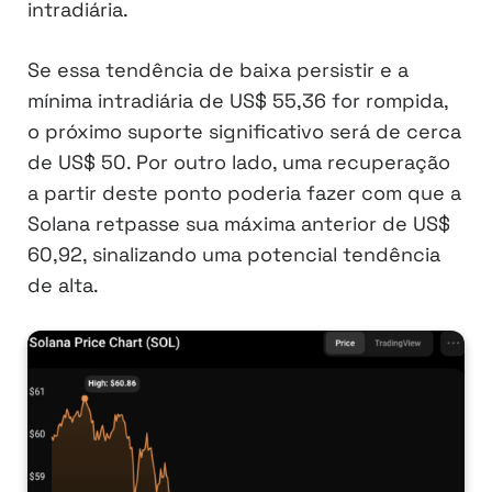
intradiária.
Se essa tendência de baixa persistir e a
mínima intradiária de US$ 55,36 for rompida,
o próximo suporte significativo será de cerca
de US$ 50. Por outro lado, uma recuperação
a partir deste ponto poderia fazer com que a
Solana retpasse sua máxima anterior de US$
60,92, sinalizando uma potencial tendência
de alta.