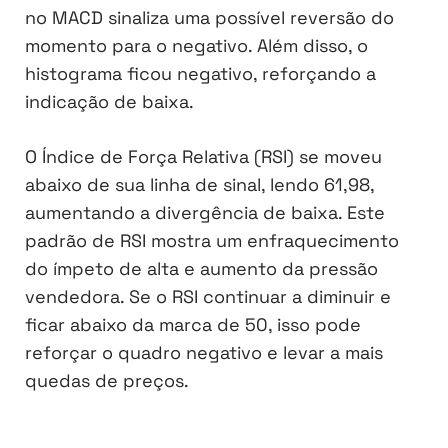
no MACD sinaliza uma possível reversão do
momento para o negativo. Além disso, o
histograma ficou negativo, reforçando a
indicação de baixa.
O Índice de Força Relativa (RSI) se moveu
abaixo de sua linha de sinal, lendo 61,98,
aumentando a divergência de baixa. Este
padrão de RSI mostra um enfraquecimento
do ímpeto de alta e aumento da pressão
vendedora. Se o RSI continuar a diminuir e
ficar abaixo da marca de 50, isso pode
reforçar o quadro negativo e levar a mais
quedas de preços.