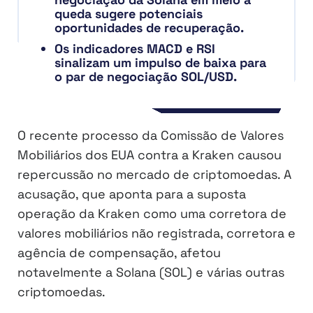
queda sugere potenciais
oportunidades de recuperação.
Os indicadores MACD e RSI
sinalizam um impulso de baixa para
o par de negociação SOL/USD.
O recente processo da Comissão de Valores
Mobiliários dos EUA contra a Kraken causou
repercussão no mercado de criptomoedas. A
acusação, que aponta para a suposta
operação da Kraken como uma corretora de
valores mobiliários não registrada, corretora e
agência de compensação, afetou
notavelmente a Solana (SOL) e várias outras
criptomoedas.