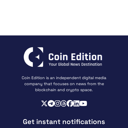
Coin Edition is an independent digital media
company that focuses on news from the
blockchain and crypto space.
Get instant notifications