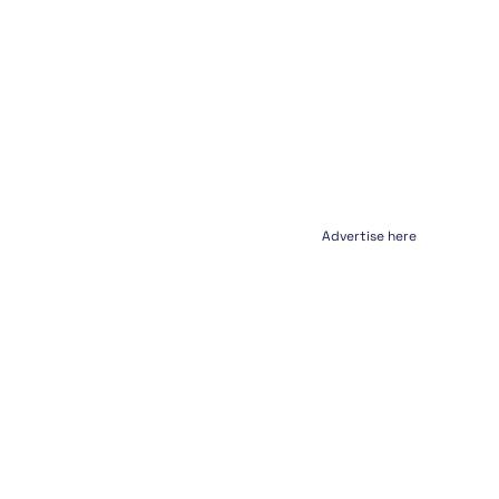
Advertise here