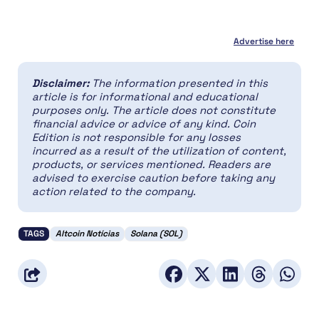
Advertise here
Disclaimer:
The information presented in this
article is for informational and educational
purposes only. The article does not constitute
financial advice or advice of any kind. Coin
Edition is not responsible for any losses
incurred as a result of the utilization of content,
products, or services mentioned. Readers are
advised to exercise caution before taking any
action related to the company.
TAGS
Altcoin Notícias
Solana (SOL)