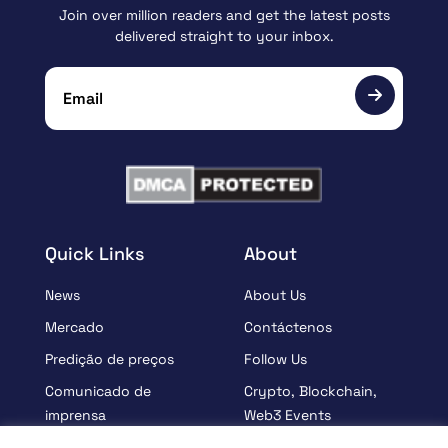
Join over million readers and get the latest posts
delivered straight to your inbox.
Quick Links
About
News
About Us
Mercado
Contáctenos
Predição de preços
Follow Us
Comunicado de
Crypto, Blockchain,
imprensa
Web3 Events
Patrocinados
Partners