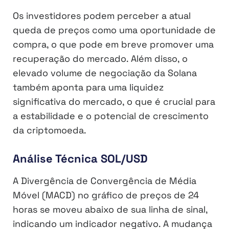
Os investidores podem perceber a atual
queda de preços como uma oportunidade de
compra, o que pode em breve promover uma
recuperação do mercado. Além disso, o
elevado volume de negociação da Solana
também aponta para uma liquidez
significativa do mercado, o que é crucial para
a estabilidade e o potencial de crescimento
da criptomoeda.
Análise Técnica SOL/USD
A Divergência de Convergência de Média
Móvel (MACD) no gráfico de preços de 24
horas se moveu abaixo de sua linha de sinal,
indicando um indicador negativo. A mudança