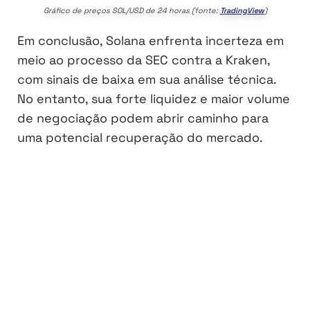
Gráfico de preços SOL/USD de 24 horas (fonte:
TradingView
)
Em conclusão, Solana enfrenta incerteza em
meio ao processo da SEC contra a Kraken,
com sinais de baixa em sua análise técnica.
No entanto, sua forte liquidez e maior volume
de negociação podem abrir caminho para
uma potencial recuperação do mercado.