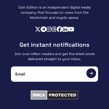
Coin Edition is an independent digital media
company that focuses on news from the
blockchain and crypto space.
Get instant notifications
Join over million readers and get the latest posts
delivered straight to your inbox.