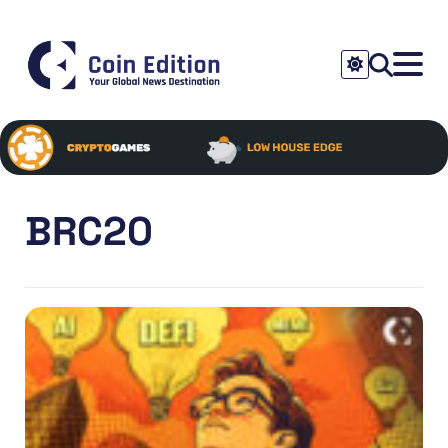
BRC20