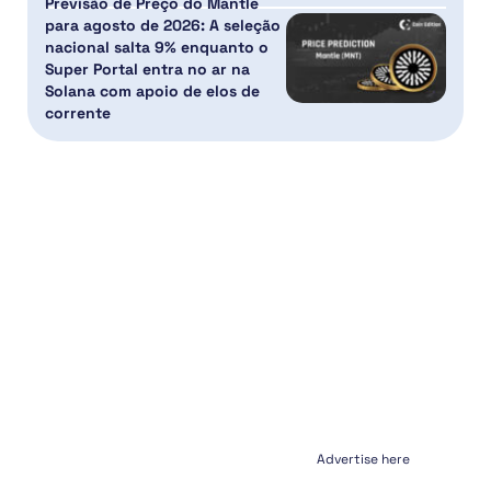
Previsão de Preço do Mantle
para agosto de 2026: A seleção
nacional salta 9% enquanto o
Super Portal entra no ar na
Solana com apoio de elos de
corrente
Advertise here