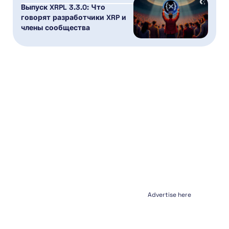
Выпуск XRPL 3.3.0: Что
говорят разработчики XRP и
члены сообщества
Advertise here