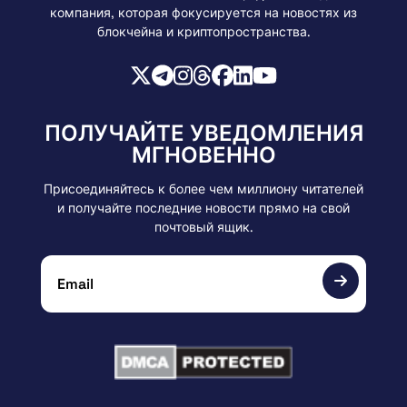
компания, которая фокусируется на новостях из
блокчейна и криптопространства.
ПОЛУЧАЙТЕ УВЕДОМЛЕНИЯ
МГНОВЕННО
Присоединяйтесь к более чем миллиону читателей
и получайте последние новости прямо на свой
почтовый ящик.