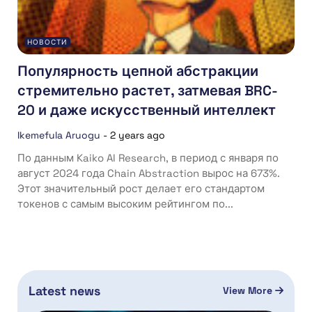
НОВОСТИ
Популярность цепной абстракции
стремительно растет, затмевая BRC-
20 и даже искусственный интеллект
Ikemefula Aruogu
-
2 years ago
По данным Kaiko AI Research, в период с января по
август 2024 года Chain Abstraction вырос на 673%.
Этот значительный рост делает его стандартом
токенов с самым высоким рейтингом по...
Latest news
View More