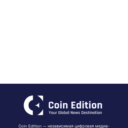
Coin Edition — независимая цифровая медиа-