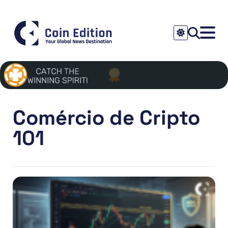
Comércio de Cripto
101