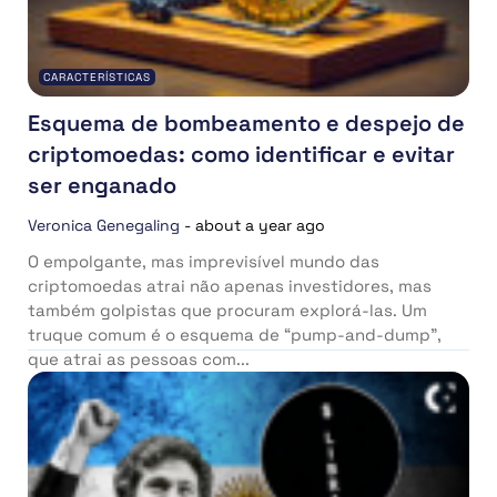
CARACTERÍSTICAS
Esquema de bombeamento e despejo de
criptomoedas: como identificar e evitar
ser enganado
Veronica Genegaling
-
about a year ago
O empolgante, mas imprevisível mundo das
criptomoedas atrai não apenas investidores, mas
também golpistas que procuram explorá-las. Um
truque comum é o esquema de “pump-and-dump”,
que atrai as pessoas com...