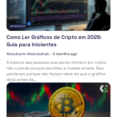
APRENDER
Como Ler Gráficos de Cripto em 2026:
Guia para Iniciantes
Abdulkarim Abdulwahab
-
2 months ago
A maioria das pessoas que perde dinheiro em cripto
não o perde porque escolheu a moeda errada. Eles
perderam porque não faziam ideia do que o gráfico
dizia antes de...