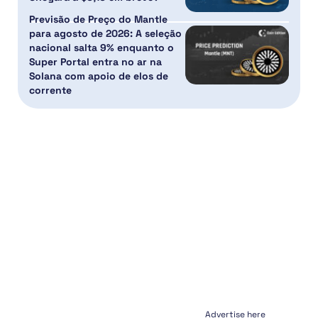
Previsão de Preço do Mantle
para agosto de 2026: A seleção
nacional salta 9% enquanto o
Super Portal entra no ar na
Solana com apoio de elos de
corrente
Advertise here