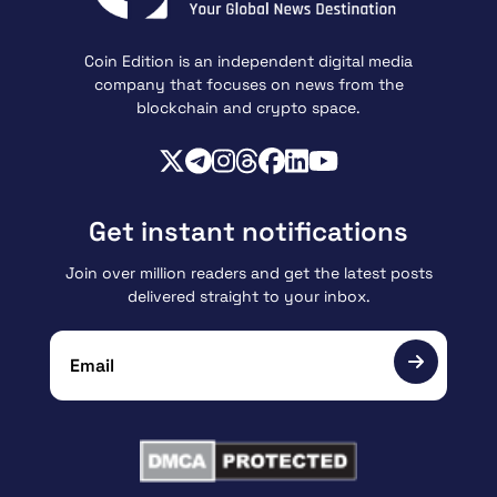
Coin Edition is an independent digital media
company that focuses on news from the
blockchain and crypto space.
Get instant notifications
Join over million readers and get the latest posts
delivered straight to your inbox.