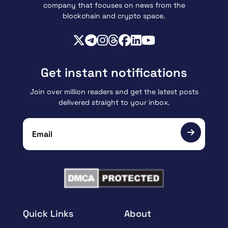
company that focuses on news from the
blockchain and crypto space.
Get instant notifications
Join over million readers and get the latest posts
delivered straight to your inbox.
Quick Links
About