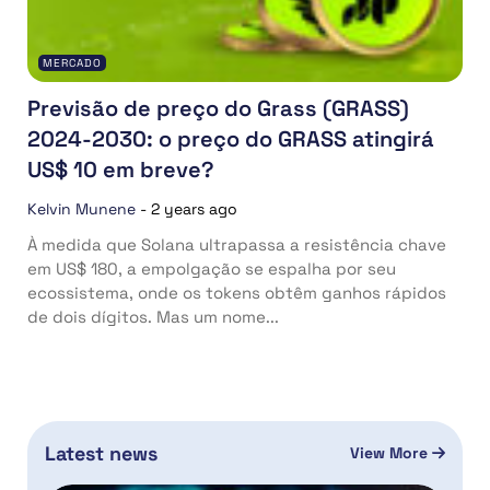
MERCADO
Previsão de preço do Grass (GRASS)
2024-2030: o preço do GRASS atingirá
US$ 10 em breve?
Kelvin Munene
-
2 years ago
À medida que Solana ultrapassa a resistência chave
em US$ 180, a empolgação se espalha por seu
ecossistema, onde os tokens obtêm ganhos rápidos
de dois dígitos. Mas um nome...
Latest news
View More