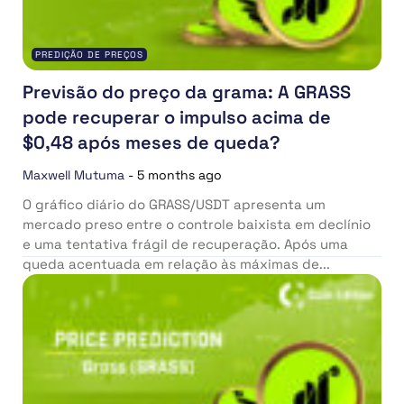
PREDIÇÃO DE PREÇOS
Previsão do preço da grama: A GRASS
pode recuperar o impulso acima de
$0,48 após meses de queda?
Maxwell Mutuma
-
5 months ago
O gráfico diário do GRASS/USDT apresenta um
mercado preso entre o controle baixista em declínio
e uma tentativa frágil de recuperação. Após uma
queda acentuada em relação às máximas de...