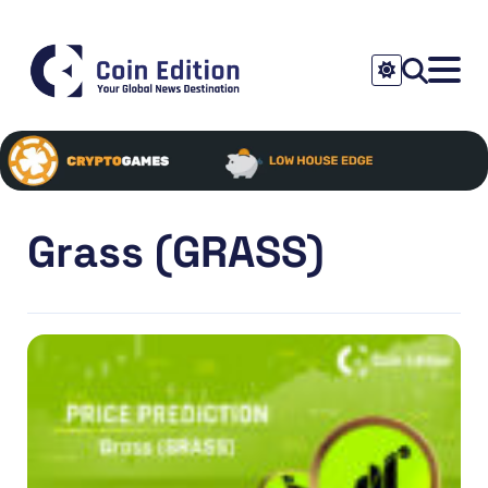
Grass (GRASS)