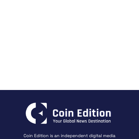
Coin Edition is an independent digital media