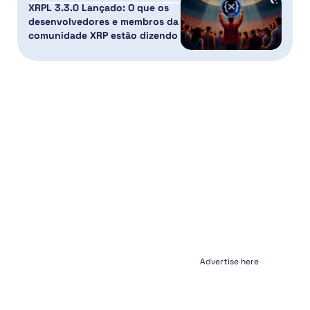
XRPL 3.3.0 Lançado: O que os
desenvolvedores e membros da
comunidade XRP estão dizendo
Advertise here