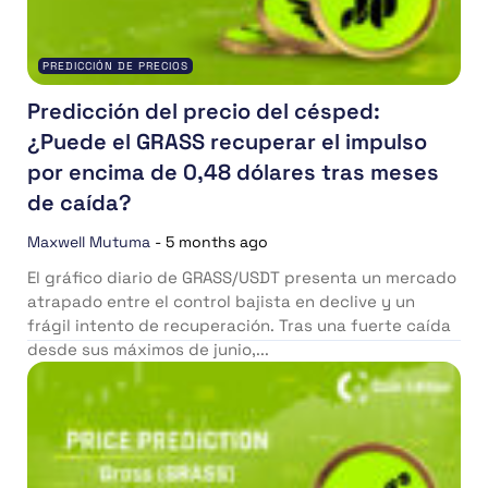
PREDICCIÓN DE PRECIOS
Predicción del precio del césped:
¿Puede el GRASS recuperar el impulso
por encima de 0,48 dólares tras meses
de caída?
Maxwell Mutuma
-
5 months ago
El gráfico diario de GRASS/USDT presenta un mercado
atrapado entre el control bajista en declive y un
frágil intento de recuperación. Tras una fuerte caída
desde sus máximos de junio,...