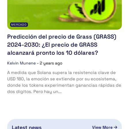
MERCADO
Predicción del precio de Grass (GRASS)
2024-2030: ¿El precio de GRASS
alcanzará pronto los 10 dólares?
Kelvin Munene
-
2 years ago
A medida que Solana supera la resistencia clave de
USD 180, la emoción se extiende por su ecosistema,
donde los tokens experimentan ganancias rápidas de
dos dígitos. Pero hay un...
Latest news
View More