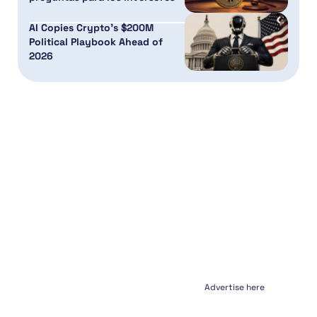
AI Copies Crypto’s $200M
Political Playbook Ahead of
2026
Advertise here