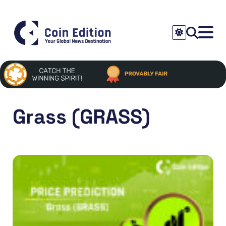
Grass (GRASS)