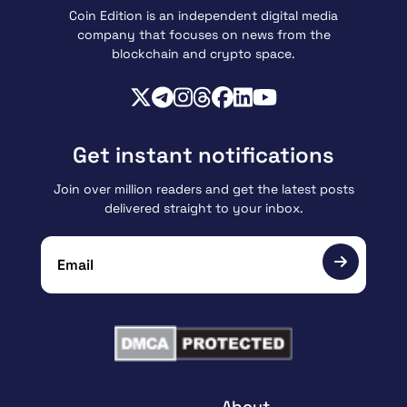
Coin Edition is an independent digital media
company that focuses on news from the
blockchain and crypto space.
Get instant notifications
Join over million readers and get the latest posts
delivered straight to your inbox.
About