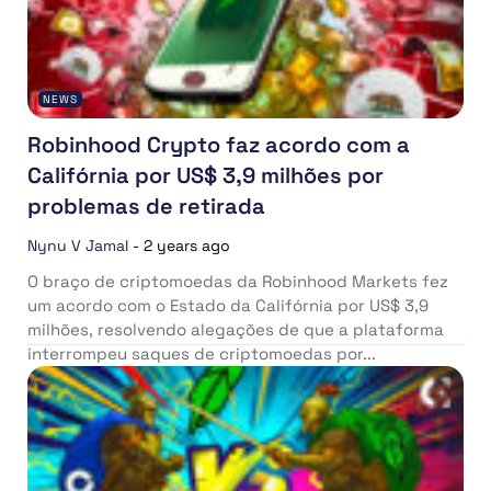
NEWS
Robinhood Crypto faz acordo com a
Califórnia por US$ 3,9 milhões por
problemas de retirada
Nynu V Jamal
-
2 years ago
O braço de criptomoedas da Robinhood Markets fez
um acordo com o Estado da Califórnia por US$ 3,9
milhões, resolvendo alegações de que a plataforma
interrompeu saques de criptomoedas por...