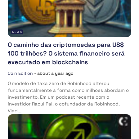
NEWS
O caminho das criptomoedas para US$
100 trilhões? O sistema financeiro será
executado em blockchains
Coin Edition
-
about a year ago
O modelo de taxa zero de Robinhood alterou
fundamentalmente a forma como milhões abordam o
investimento. Em um podcast recente com o
investidor Raoul Pal, o cofundador da Robinhood,
Vlad...