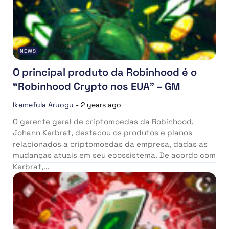
NEWS
O principal produto da Robinhood é o
“Robinhood Crypto nos EUA” – GM
Ikemefula Aruogu
-
2 years ago
O gerente geral de criptomoedas da Robinhood,
Johann Kerbrat, destacou os produtos e planos
relacionados a criptomoedas da empresa, dadas as
mudanças atuais em seu ecossistema. De acordo com
Kerbrat,...