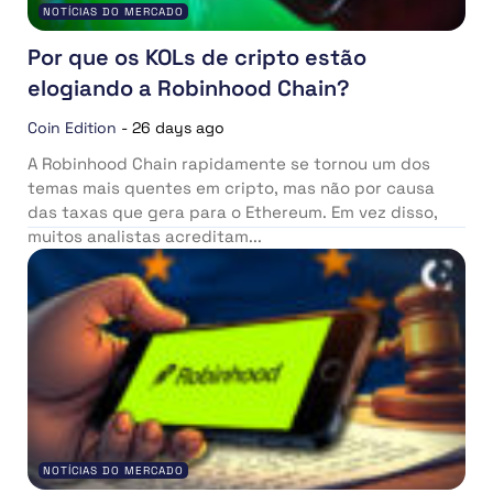
NOTÍCIAS DO MERCADO
Por que os KOLs de cripto estão
elogiando a Robinhood Chain?
Coin Edition
-
26 days ago
A Robinhood Chain rapidamente se tornou um dos
temas mais quentes em cripto, mas não por causa
das taxas que gera para o Ethereum. Em vez disso,
muitos analistas acreditam...
NOTÍCIAS DO MERCADO