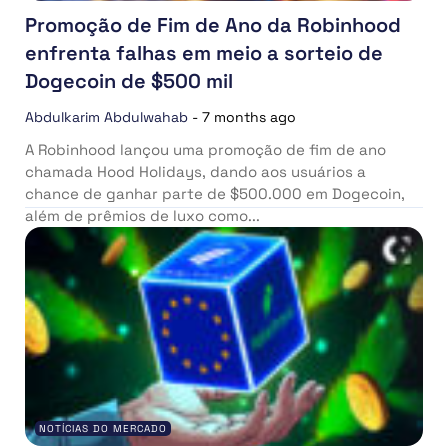
Promoção de Fim de Ano da Robinhood
enfrenta falhas em meio a sorteio de
Dogecoin de $500 mil
Abdulkarim Abdulwahab
-
7 months ago
A Robinhood lançou uma promoção de fim de ano
chamada Hood Holidays, dando aos usuários a
chance de ganhar parte de $500.000 em Dogecoin,
além de prêmios de luxo como...
NOTÍCIAS DO MERCADO