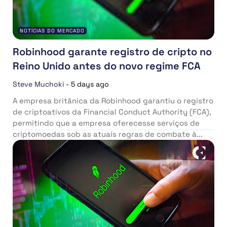
NOTÍCIAS DO MERCADO
Robinhood garante registro de cripto no
Reino Unido antes do novo regime FCA
Steve Muchoki
-
5 days ago
A empresa britânica da Robinhood garantiu o registro
de criptoativos da Financial Conduct Authority (FCA),
permitindo que a empresa oferecesse serviços de
criptomoedas sob as atuais regras de combate à...