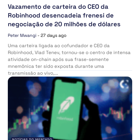
Vazamento de carteira do CEO da
Robinhood desencadeia frenesi de
negociação de 20 milhões de dólares
Peter Mwangi
-
27 days ago
Uma carteira ligada ao cofundador e CEO da
Robinhood, Vlad Tenev, tornou-se o centro de intensa
atividade on-chain após sua frase-semente
mnemônica ter sido exposta durante uma
transmissão ao vivo,...
NOTÍCIAS DO MERCADO