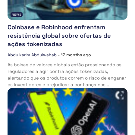
NEWS
Coinbase e Robinhood enfrentam
resistência global sobre ofertas de
ações tokenizadas
Abdulkarim Abdulwahab
-
12 months ago
As bolsas de valores globais estão pressionando os
reguladores a agir contra ações tokenizadas,
alertando que os produtos correm o risco de enganar
os investidores e prejudicar a confiança nos...