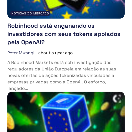
NOTÍCIAS DO MERCADO
Robinhood está enganando os
investidores com seus tokens apoiados
pela OpenAI?
Peter Mwangi
-
about a year ago
A Robinhood Markets está sob investigação dos
reguladores da União Europeia em relação às suas
novas ofertas de ações tokenizadas vinculadas a
empresas privadas como a OpenAI. O esforço,
lançado...