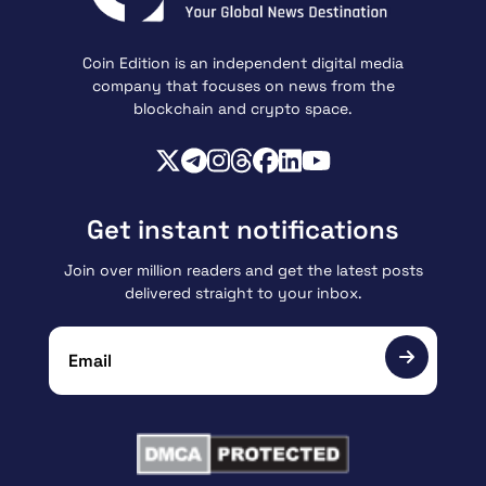
Coin Edition is an independent digital media
company that focuses on news from the
blockchain and crypto space.
Get instant notifications
Join over million readers and get the latest posts
delivered straight to your inbox.