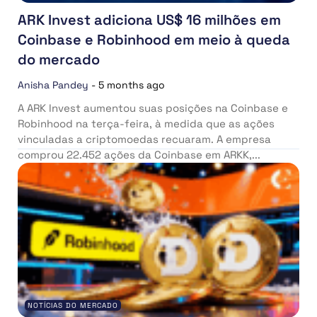
ARK Invest adiciona US$ 16 milhões em
Coinbase e Robinhood em meio à queda
do mercado
Anisha Pandey
-
5 months ago
A ARK Invest aumentou suas posições na Coinbase e
Robinhood na terça-feira, à medida que as ações
vinculadas a criptomoedas recuaram. A empresa
comprou 22.452 ações da Coinbase em ARKK,...
NOTÍCIAS DO MERCADO