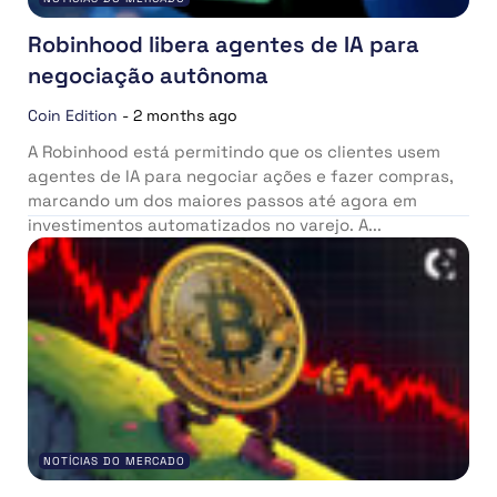
Robinhood libera agentes de IA para
negociação autônoma
Coin Edition
-
2 months ago
A Robinhood está permitindo que os clientes usem
agentes de IA para negociar ações e fazer compras,
marcando um dos maiores passos até agora em
investimentos automatizados no varejo. A...
NOTÍCIAS DO MERCADO