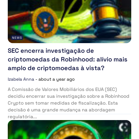
NEWS
SEC encerra investigação de
criptomoedas da Robinhood: alívio mais
amplo de criptomoedas à vista?
Izabela Anna
-
about a year ago
A Comissão de Valores Mobiliários dos EUA (SEC)
decidiu encerrar sua investigação sobre a Robinhood
Crypto sem tomar medidas de fiscalização. Esta
decisão é uma grande mudança na abordagem
regulatória...