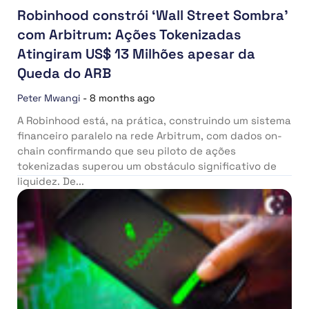
Robinhood constrói ‘Wall Street Sombra’
com Arbitrum: Ações Tokenizadas
Atingiram US$ 13 Milhões apesar da
Queda do ARB
Peter Mwangi
-
8 months ago
A Robinhood está, na prática, construindo um sistema
financeiro paralelo na rede Arbitrum, com dados on-
chain confirmando que seu piloto de ações
tokenizadas superou um obstáculo significativo de
liquidez. De...