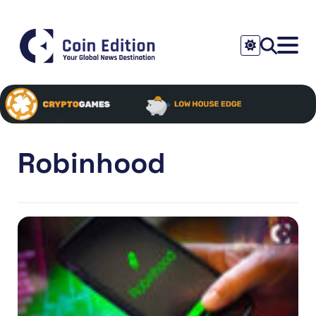
Robinhood