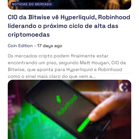
NOTÍCIAS DO MERCADO
CIO da Bitwise vê Hyperliquid, Robinhood
liderando o próximo ciclo de alta das
criptomoedas
Coin Edition
-
17 days ago
Os mercados cripto podem finalmente estar
encontrando um piso, segundo Matt Hougan, CIO da
Bitwise, que aponta para Hyperliquid e Robinhood
como o sinal mais claro do que vem a...