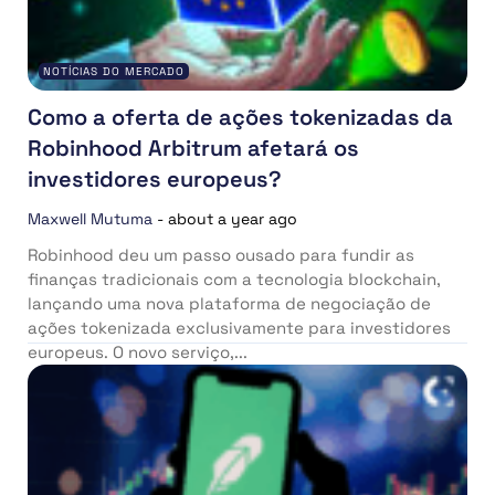
NOTÍCIAS DO MERCADO
Como a oferta de ações tokenizadas da
Robinhood Arbitrum afetará os
investidores europeus?
Maxwell Mutuma
-
about a year ago
Robinhood deu um passo ousado para fundir as
finanças tradicionais com a tecnologia blockchain,
lançando uma nova plataforma de negociação de
ações tokenizada exclusivamente para investidores
europeus. O novo serviço,...