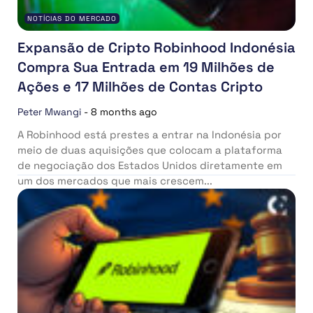
NOTÍCIAS DO MERCADO
Expansão de Cripto Robinhood Indonésia
Compra Sua Entrada em 19 Milhões de
Ações e 17 Milhões de Contas Cripto
Peter Mwangi
-
8 months ago
A Robinhood está prestes a entrar na Indonésia por
meio de duas aquisições que colocam a plataforma
de negociação dos Estados Unidos diretamente em
um dos mercados que mais crescem...