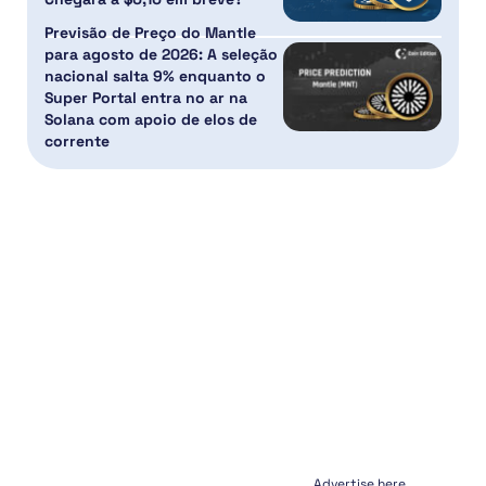
Previsão de Preço do Mantle
para agosto de 2026: A seleção
nacional salta 9% enquanto o
Super Portal entra no ar na
Solana com apoio de elos de
corrente
Advertise here