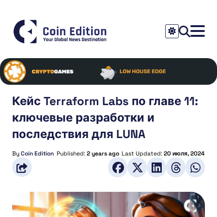
Кейс Terraform Labs по главе 11:
ключевые разработки и
последствия для LUNA
By
Coin Edition
Published:
2 years ago
Last Updated:
20 июля, 2024