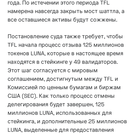
года. По истечении этого периода TFL
намерена навсегда закрыть мост шаттла, а
все оставшиеся активы будут сожжены.
Постановление суда также требует, чтобы
TFL начала процесс отзыва 125 миллионов
токенов LUNA, которые в настоящее время
находятся в стейкинге у 49 валидаторов.
Этот шаг согласуется с мировым
соглашением, достигнутым между TFL и
Комиссией по ценным бумагам и биржам
США (SEC). Как только процесс отмены
делегирования будет завершен, 125
миллионов LUNA, использованных для
стейкинга, и дополнительные 25 миллионов
LUNA, выделенные для предоставления