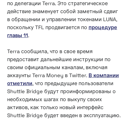
по делегации Terra. Это стратегическое
действие знаменует собой заметный сдвиг
в обращении и управлении токенами LUNA,
поскольку TFL продвигается по
процедуре
главы 11
.
Terra сообщила, что в свое время
предоставит дальнейшие инструкции по
своим официальным каналам, включая
аккаунты Terra Money в Twitter.
В компании
отметили
, что предыдущие пользователи
Shuttle Bridge будут проинформированы о
необходимых шагах по выкупу своих
активов, как только новый интерфейс
Shuttle Bridge будет введен в эксплуатацию.