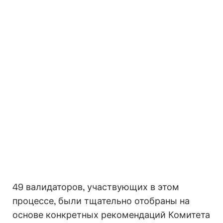
49 валидаторов, участвующих в этом
процессе, были тщательно отобраны на
основе конкретных рекомендаций Комитета