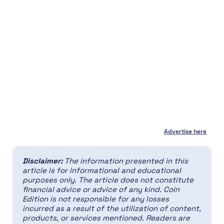
Advertise here
Disclaimer:
The information presented in this
article is for informational and educational
purposes only. The article does not constitute
financial advice or advice of any kind. Coin
Edition is not responsible for any losses
incurred as a result of the utilization of content,
products, or services mentioned. Readers are