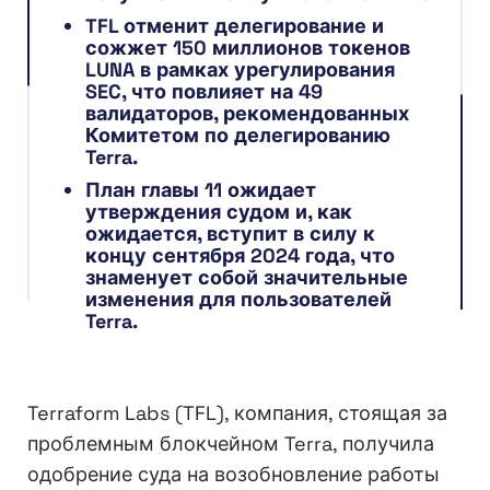
TFL отменит делегирование и
сожжет 150 миллионов токенов
LUNA в рамках урегулирования
SEC, что повлияет на 49
валидаторов, рекомендованных
Комитетом по делегированию
Terra.
План главы 11 ожидает
утверждения судом и, как
ожидается, вступит в силу к
концу сентября 2024 года, что
знаменует собой значительные
изменения для пользователей
Terra.
Terraform Labs (TFL), компания, стоящая за
проблемным блокчейном Terra, получила
одобрение суда на возобновление работы