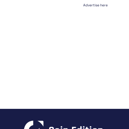
Advertise here