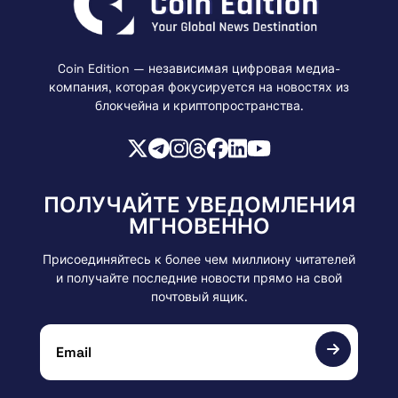
Coin Edition — независимая цифровая медиа-
компания, которая фокусируется на новостях из
блокчейна и криптопространства.
ПОЛУЧАЙТЕ УВЕДОМЛЕНИЯ
МГНОВЕННО
Присоединяйтесь к более чем миллиону читателей
и получайте последние новости прямо на свой
почтовый ящик.