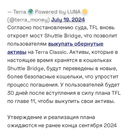
— Terra
Powered by LUNA
(@terra_money)
July 19, 2024
Согласно постановлению суда, TFL вновь
откроет мост Shuttle Bridge, что позволит
пользователям
выкупать обернутые
активы
на Terra Classic. Активы, которые в
настоящее время хранятся в кошельках
Shuttle Bridge, будут переведены в новые,
более безопасные кошельки, что упростит
процесс погашения. У пользователей будет
30 дней после вступления в силу плана TFL
по главе 11, чтобы выкупить свои активы.
Утверждение и реализация плана
ожидаются не ранее конца сентября 2024