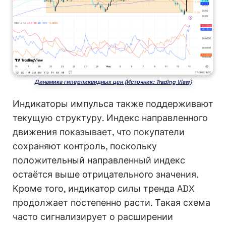
Динамика гиперликвидных цен (Источник: Trading View)
Индикаторы импульса также поддерживают
текущую структуру. Индекс направленного
движения показывает, что покупатели
сохраняют контроль, поскольку
положительный направленный индекс
остаётся выше отрицательного значения.
Кроме того, индикатор силы тренда ADX
продолжает постепенно расти. Такая схема
часто сигнализирует о расширении