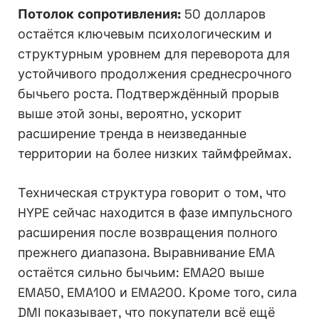
Потолок сопротивления:
50 долларов
остаётся ключевым психологическим и
структурным уровнем для переворота для
устойчивого продолжения среднесрочного
бычьего роста. Подтверждённый прорыв
выше этой зоны, вероятно, ускорит
расширение тренда в неизведанные
территории на более низких таймфреймах.
Техническая структура говорит о том, что
HYPE сейчас находится в фазе импульсного
расширения после возвращения полного
прежнего диапазона. Выравнивание EMA
остаётся сильно бычьим: EMA20 выше
EMA50, EMA100 и EMA200. Кроме того, сила
DMI показывает, что покупатели всё ещё