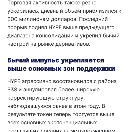
Торговая активность также резко
ускорилась, дневный объём приблизился к
800 миллионам долларов. Последний
прорыв поднял HYPE выше предыдущего
диапазона консолидации и укрепил бычий
настрой на рынке деривативов.
Бычий импульс укрепляется
выше основных зон поддержки
HYPE агрессивно восстановился с района
$38 и аннулировал более широкую
корректирующую структуру,
наблюдавшуюся ранее в этом году. В
результате токен теперь торгуется выше
всех основных экспоненциальных
скользящих средних на четырёхчасовом