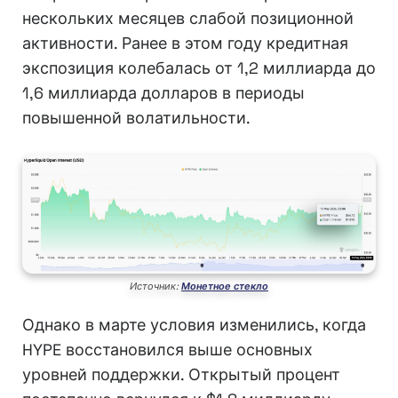
нескольких месяцев слабой позиционной
активности. Ранее в этом году кредитная
экспозиция колебалась от 1,2 миллиарда до
1,6 миллиарда долларов в периоды
повышенной волатильности.
Источник:
Монетное стекло
Однако в марте условия изменились, когда
HYPE восстановился выше основных
уровней поддержки. Открытый процент