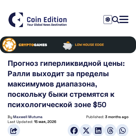
Прогноз гиперликвидной цены:
Ралли выходит за пределы
максимумов диапазона,
поскольку быки стремятся к
психологической зоне $50
By
Maxwell Mutuma
Published:
3 months ago
Last Updated:
15 мая, 2026