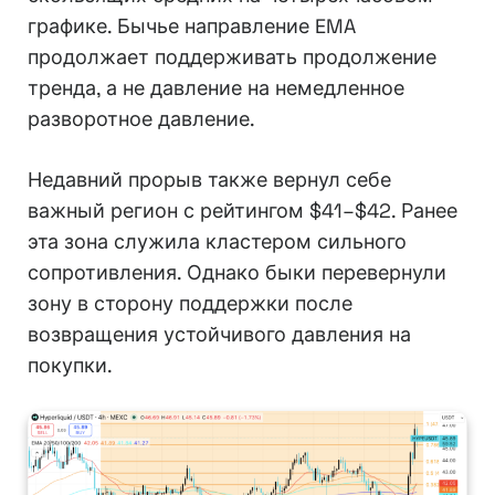
графике. Бычье направление EMA
продолжает поддерживать продолжение
тренда, а не давление на немедленное
разворотное давление.
Недавний прорыв также вернул себе
важный регион с рейтингом $41–$42. Ранее
эта зона служила кластером сильного
сопротивления. Однако быки перевернули
зону в сторону поддержки после
возвращения устойчивого давления на
покупки.