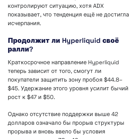
контролируют ситуацию, хотя ADX
показывает, что тенденция ещё не достигла
исчерпания.
Продолжит ли Hyperliquid своё
ралли?
Краткосрочное направление Hyperliquid
теперь зависит от того, смогут ли
покупатели защитить зону пробоя $44.8–
$45. Удержание этого уровня усилит бычий
рост к $47 и $50.
Однако отсутствие поддержки выше 42
долларов означало бы прорыв структуры
прорыва и вновь ввело бы условия