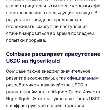
стали отрицательными после коротких фаз
восстановления в предыдущие месяцы. В
результате трейдеры продолжают
отслеживать, смогут ли поступления
стабилизироваться во время последней
попытки прорыва.
Coinbase расширяет присутствие
USDC на Hyperliquid
Coinbase также внедрил значительное
развитие экосистемы, став
официальным
разработчиком казначейства USDC в
рамках фреймворка Aligned Quote Asset от
Hyperliquid. Этот шаг укрепляет роль USDC
в инфраструктуре онлайн-торговли