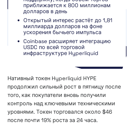
приближается к 800 миллионам
долларов в день
Открытый интерес растёт до 1,81
миллиарда долларов на фоне
ускорения бычьего импульса
Coinbase расширяет интеграцию
USDC по всей торговой
инфраструктуре Hyperliquid
Нативный токен Hyperliquid HYPE
продолжил сильный рост в пятницу после
того, как покупатели вновь получили
контроль над ключевыми техническими
уровнями. Токен торговался около $46
после почти 19% роста за 24 часа.