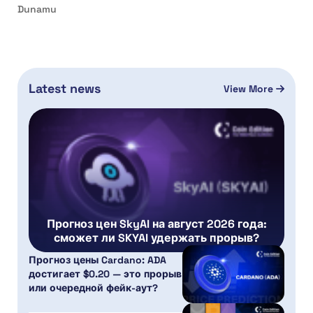
Dunamu
Latest news
View More
Прогноз цен SkyAI на август 2026 года:
сможет ли SKYAI удержать прорыв?
Прогноз цены Cardano: ADA
достигает $0.20 — это прорыв
или очередной фейк-аут?