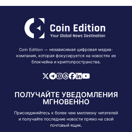
Coin Edition — независимая цифровая медиа-
компания, которая фокусируется на новостях из
блокчейна и криптопространства.
ПОЛУЧАЙТЕ УВЕДОМЛЕНИЯ
МГНОВЕННО
Присоединяйтесь к более чем миллиону читателей
и получайте последние новости прямо на свой
почтовый ящик.