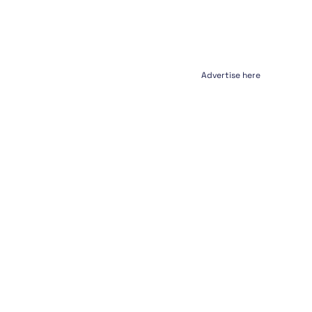
Advertise here