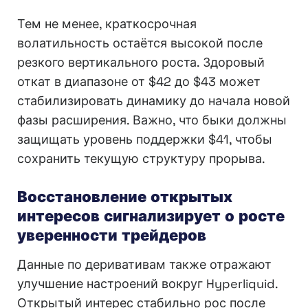
Тем не менее, краткосрочная
волатильность остаётся высокой после
резкого вертикального роста. Здоровый
откат в диапазоне от $42 до $43 может
стабилизировать динамику до начала новой
фазы расширения. Важно, что быки должны
защищать уровень поддержки $41, чтобы
сохранить текущую структуру прорыва.
Восстановление открытых
интересов сигнализирует о росте
уверенности трейдеров
Данные по деривативам также отражают
улучшение настроений вокруг Hyperliquid.
Открытый интерес стабильно рос после