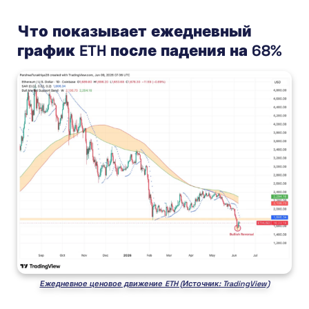
Что показывает ежедневный
график ETH после падения на 68%
Ежедневное ценовое движение ETH (Источник: TradingView)