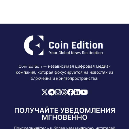
Coin Edition — независимая цифровая медиа-
компания, которая фокусируется на новостях из
блокчейна и криптопространства.
ПОЛУЧАЙТЕ УВЕДОМЛЕНИЯ
МГНОВЕННО
Присоединяйтесь к более чем миллиону читателей