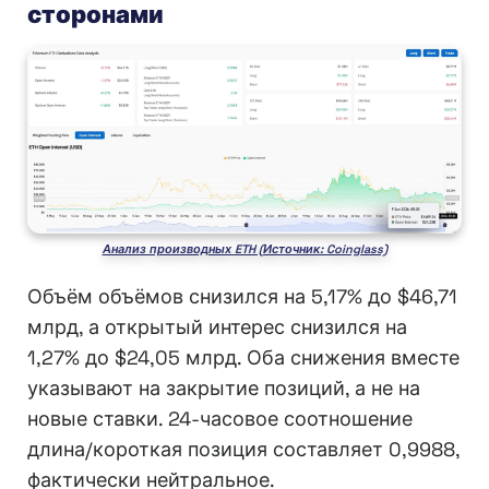
сторонами
Анализ производных ETH (Источник: Coinglass)
Объём объёмов снизился на 5,17% до $46,71
млрд, а открытый интерес снизился на
1,27% до $24,05 млрд. Оба снижения вместе
указывают на закрытие позиций, а не на
новые ставки. 24-часовое соотношение
длина/короткая позиция составляет 0,9988,
фактически нейтральное.