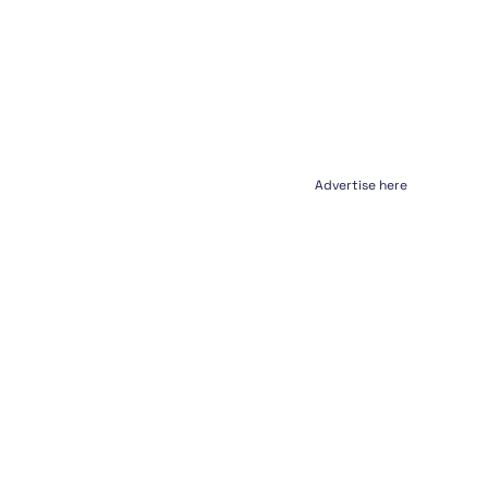
Advertise here