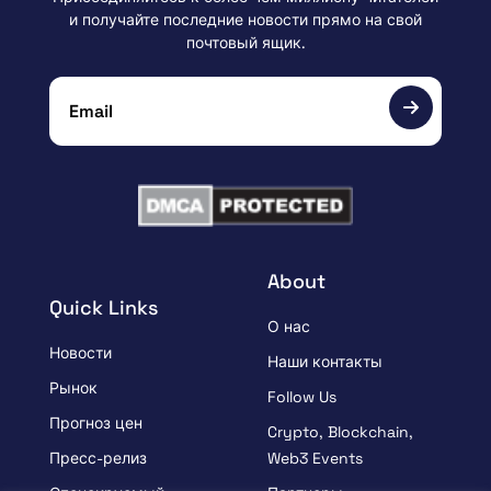
и получайте последние новости прямо на свой
почтовый ящик.
About
Quick Links
О нас
Новости
Наши контакты
Рынок
Follow Us
Прогноз цен
Crypto, Blockchain,
Пресс-релиз
Web3 Events