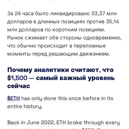
За 24 часа было ликвидировано 33,37 млн
долларов в длинных позициях против 35,14
млн долларов по коротким позициям.
Рынок сжимает обе стороны одновременно,
что обычно происходит в переломные
моменты перед решающим движением.
Почему аналитики считают, что
$1,500 — самый важный уровень
сейчас
$ETH
has only done this once before in its
entire history.
Back in June 2022, ETH broke through every