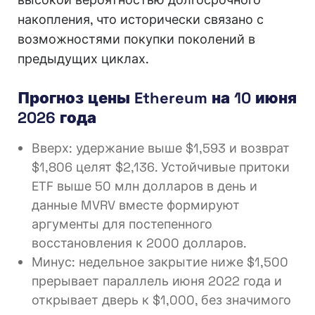
накопления, что исторически связано с
возможностями покупки поколений в
предыдущих циклах.
Прогноз цены Ethereum на 10 июня
2026 года
Вверх: удержание выше $1,593 и возврат
$1,806 целят $2,136. Устойчивые притоки
ETF выше 50 млн долларов в день и
данные MVRV вместе формируют
аргументы для постепенного
восстановления к 2000 долларов.
Минус: недельное закрытие ниже $1,500
прерывает параллель июня 2022 года и
открывает дверь к $1,000, без значимого