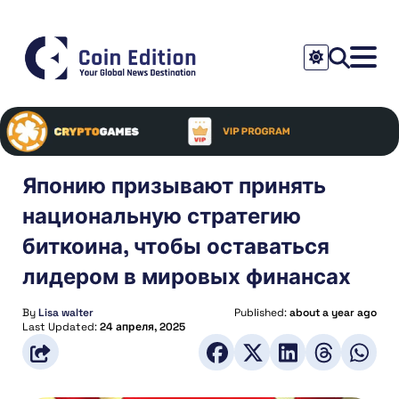
Японию призывают принять
национальную стратегию
биткоина, чтобы оставаться
лидером в мировых финансах
By
Lisa walter
Published:
about a year ago
Last Updated:
24 апреля, 2025