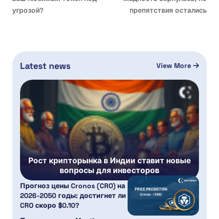
угрозой?
препятствия остались
Latest news
View More
Рост крипторынка в Индии ставит новые
вопросы для инвесторов
Прогноз цены Cronos (CRO) на
2026-2050 годы: достигнет ли
CRO скоро $0.10?