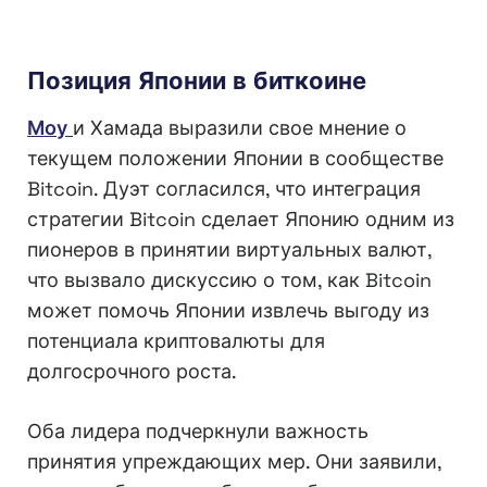
Позиция Японии в биткоине
Моу
и Хамада выразили свое мнение о
текущем положении Японии в сообществе
Bitcoin. Дуэт согласился, что интеграция
стратегии Bitcoin сделает Японию одним из
пионеров в принятии виртуальных валют,
что вызвало дискуссию о том, как Bitcoin
может помочь Японии извлечь выгоду из
потенциала криптовалюты для
долгосрочного роста.
Оба лидера подчеркнули важность
принятия упреждающих мер. Они заявили,