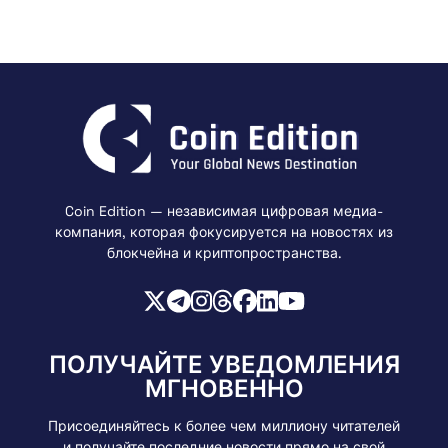
Coin Edition — независимая цифровая медиа-
компания, которая фокусируется на новостях из
блокчейна и криптопространства.
ПОЛУЧАЙТЕ УВЕДОМЛЕНИЯ
МГНОВЕННО
Присоединяйтесь к более чем миллиону читателей
и получайте последние новости прямо на свой