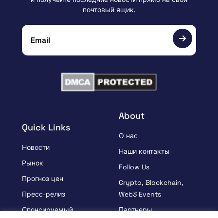
почтовый ящик.
About
Quick Links
О нас
Новости
Наши контакты
Рынок
Follow Us
Прогноз цен
Crypto, Blockchain,
Пресс-релиз
Web3 Events
Спонсируемый
Партнеры