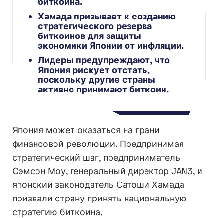
биткоина.
Хамада призывает к созданию
стратегического резерва
биткоинов для защиты
экономики Японии от инфляции.
Лидеры предупреждают, что
Япония рискует отстать,
поскольку другие страны
активно принимают биткоин.
Япония может оказаться на грани
финансовой революции. Предпринимая
стратегический шаг, предприниматель
Сэмсон Моу, генеральный директор JAN3, и
японский законодатель Сатоши Хамада
призвали страну принять национальную
стратегию биткоина.