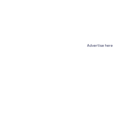
Advertise here