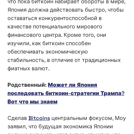
что пока биткоин набирает обороты в мире,
Япония должна действовать быстро, чтобы
оставаться конкурентоспособной в
качестве потенциального мирового
финансового центра. Кроме того, они
изучили, как биткоин способен
обеспечивать экономическую
стабильность, в отличие от традиционных
фиатных валют.
Родственный:
Может ли Япония
последовать биткоин-стратегии Трампа?
Вот что мы знаем
Сделав
Bitcoins
центральным фокусом, Моу
заявил, что будущая экономика Японии