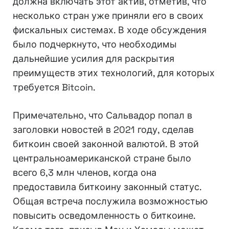
должна включать этот актив, отметив, что
несколько стран уже приняли его в своих
фискальных системах. В ходе обсуждения
было подчеркнуто, что необходимы
дальнейшие усилия для раскрытия
преимуществ этих технологий, для которых
требуется Bitcoin.
Примечательно, что Сальвадор попал в
заголовки новостей в 2021 году, сделав
биткоин своей законной валютой. В этой
центральноамериканской стране было
всего 6,3 млн членов, когда она
предоставила биткоину законный статус.
Общая встреча послужила возможностью
повысить осведомленность о биткоине.