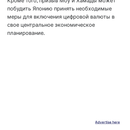
Кроме того, призыв Моу и Хамады может
побудить Японию принять необходимые
меры для включения цифровой валюты в
свое центральное экономическое
планирование.
Advertise here