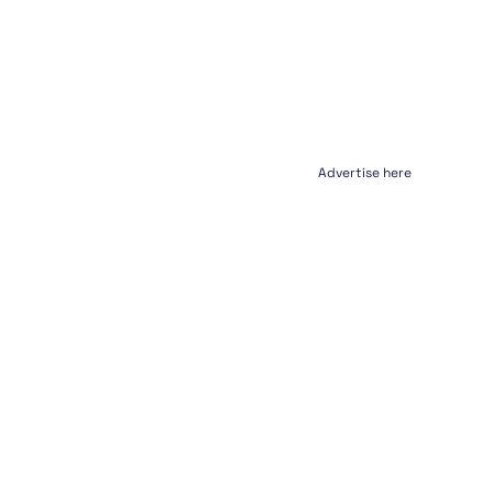
Advertise here