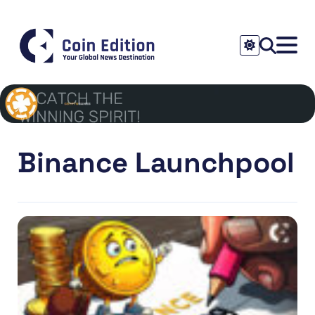
Binance Launchpool