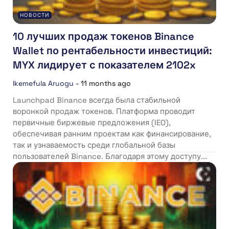
НОВОСТИ
10 лучших продаж токенов Binance
Wallet по рентабельности инвестиций:
MYX лидирует с показателем 2102x
Ikemefula Aruogu
-
11 months ago
Launchpad Binance всегда была стабильной
воронкой продаж токенов. Платформа проводит
первичные биржевые предложения (IEO),
обеспечивая ранним проектам как финансирование,
так и узнаваемость среди глобальной базы
пользователей Binance. Благодаря этому доступу...