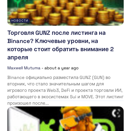
НОВОСТИ
Торговля GUNZ после листинга на
Binance? Ключевые уровни, на
которые стоит обратить внимание 2
апреля
Maxwell Mutuma
-
about a year ago
Binance официально разместила GUNZ (GUN) во
вторник, что стало значительным шагом для
игрового проекта Web3, DeFi и проекта торговли ИИ,
работающего в экосистемах Sui и MOVE. Этот листинг
произошел после...