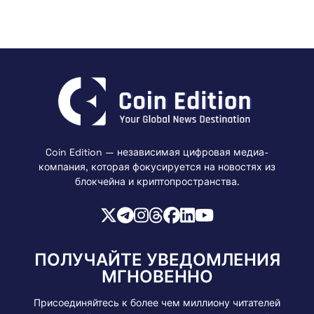
Coin Edition — независимая цифровая медиа-
компания, которая фокусируется на новостях из
блокчейна и криптопространства.
ПОЛУЧАЙТЕ УВЕДОМЛЕНИЯ
МГНОВЕННО
Присоединяйтесь к более чем миллиону читателей