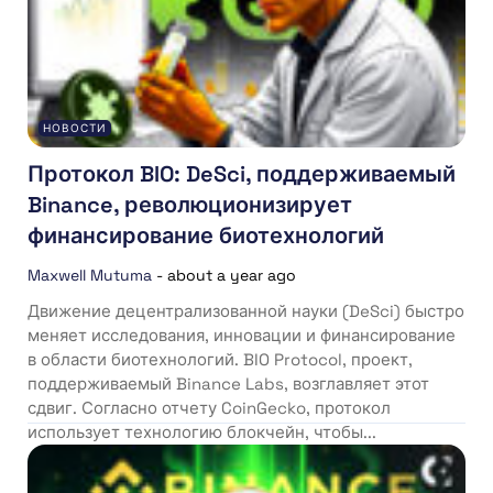
НОВОСТИ
Протокол BIO: DeSci, поддерживаемый
Binance, революционизирует
финансирование биотехнологий
Maxwell Mutuma
-
about a year ago
Движение децентрализованной науки (DeSci) быстро
меняет исследования, инновации и финансирование
в области биотехнологий. BIO Protocol, проект,
поддерживаемый Binance Labs, возглавляет этот
сдвиг. Согласно отчету CoinGecko, протокол
использует технологию блокчейн, чтобы...