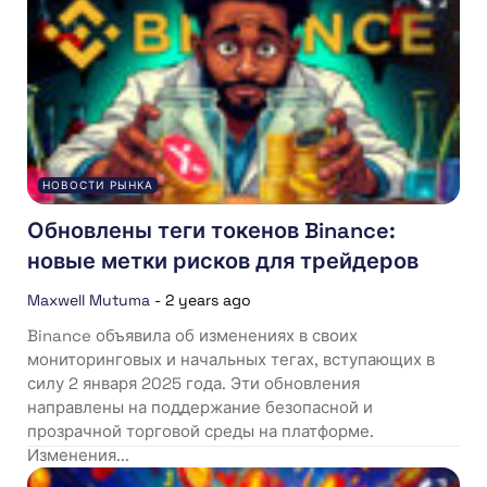
НОВОСТИ РЫНКА
Обновлены теги токенов Binance:
новые метки рисков для трейдеров
Maxwell Mutuma
-
2 years ago
Binance объявила об изменениях в своих
мониторинговых и начальных тегах, вступающих в
силу 2 января 2025 года. Эти обновления
направлены на поддержание безопасной и
прозрачной торговой среды на платформе.
Изменения...