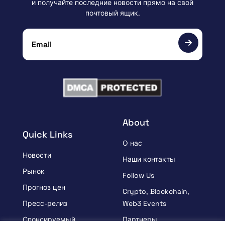
и получайте последние новости прямо на свой
почтовый ящик.
About
Quick Links
О нас
Новости
Наши контакты
Рынок
Follow Us
Прогноз цен
Crypto, Blockchain,
Пресс-релиз
Web3 Events
Спонсируемый
Партнеры