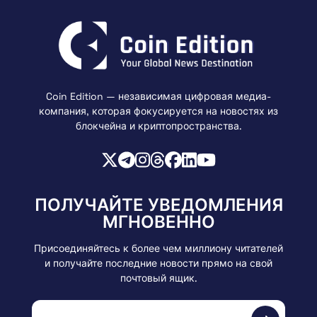
Coin Edition — независимая цифровая медиа-
компания, которая фокусируется на новостях из
блокчейна и криптопространства.
ПОЛУЧАЙТЕ УВЕДОМЛЕНИЯ
МГНОВЕННО
Присоединяйтесь к более чем миллиону читателей
и получайте последние новости прямо на свой
почтовый ящик.