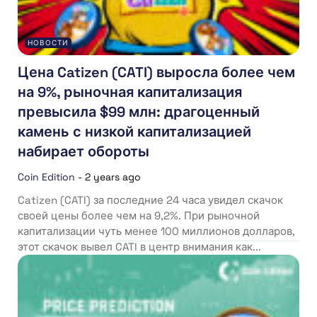
НОВОСТИ
Цена Catizen (CATI) выросла более чем
на 9%, рыночная капитализация
превысила $99 млн: драгоценный
камень с низкой капитализацией
набирает обороты
Coin Edition
-
2 years ago
Catizen (CATI) за последние 24 часа увидел скачок
своей цены более чем на 9,2%. При рыночной
капитализации чуть менее 100 миллионов долларов,
этот скачок вывел CATI в центр внимания как...