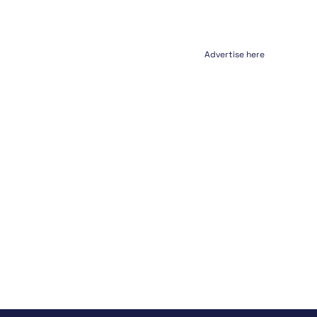
Advertise here