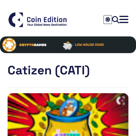
Catizen (CATI)