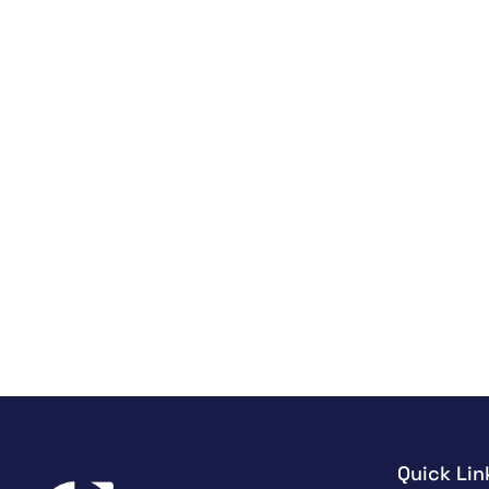
Quick Lin