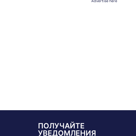
Advertise here
ПОЛУЧАЙТЕ
УВЕДОМЛЕНИЯ