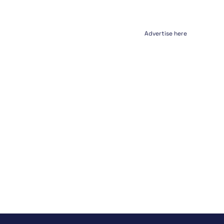
Advertise here