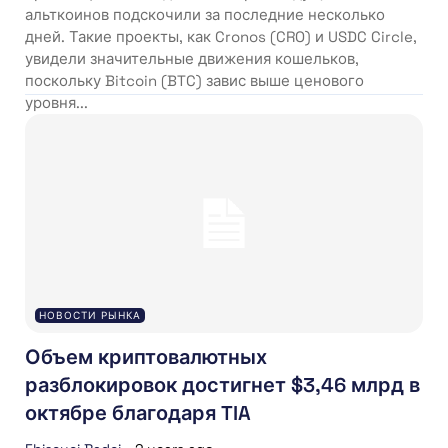
альткоинов подскочили за последние несколько
дней. Такие проекты, как Cronos (CRO) и USDC Circle,
увидели значительные движения кошельков,
поскольку Bitcoin (BTC) завис выше ценового
уровня...
НОВОСТИ РЫНКА
Объем криптовалютных
разблокировок достигнет $3,46 млрд в
октябре благодаря TIA