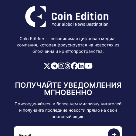
Coin Edition — независимая цифровая медиа-
компания, которая фокусируется на новостях из
блокчейна и криптопространства.
ПОЛУЧАЙТЕ УВЕДОМЛЕНИЯ
МГНОВЕННО
Присоединяйтесь к более чем миллиону читателей
и получайте последние новости прямо на свой
почтовый ящик.