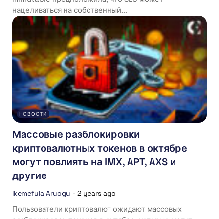
нацеливаться на собственный...
НОВОСТИ
Массовые разблокировки
криптовалютных токенов в октябре
могут повлиять на IMX, APT, AXS и
другие
Ikemefula Aruogu
-
2 years ago
Пользователи криптовалют ожидают массовых