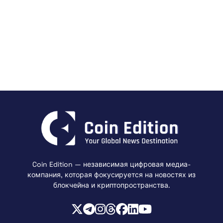
Coin Edition — независимая цифровая медиа-
компания, которая фокусируется на новостях из
блокчейна и криптопространства.