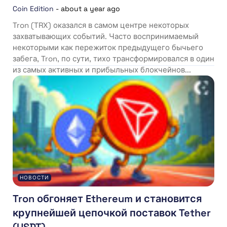
Coin Edition
-
about a year ago
Tron (TRX) оказался в самом центре некоторых
захватывающих событий. Часто воспринимаемый
некоторыми как пережиток предыдущего бычьего
забега, Tron, по сути, тихо трансформировался в один
из самых активных и прибыльных блокчейнов...
НОВОСТИ
Tron обгоняет Ethereum и становится
крупнейшей цепочкой поставок Tether