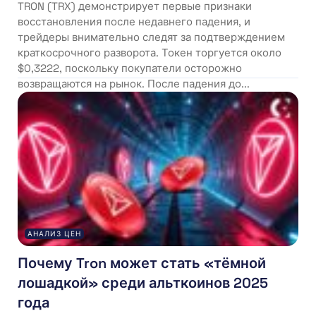
TRON (TRX) демонстрирует первые признаки
восстановления после недавнего падения, и
трейдеры внимательно следят за подтверждением
краткосрочного разворота. Токен торгуется около
$0,3222, поскольку покупатели осторожно
возвращаются на рынок. После падения до...
АНАЛИЗ ЦЕН
Почему Tron может стать «тёмной
лошадкой» среди альткоинов 2025
года