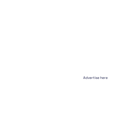
Advertise here