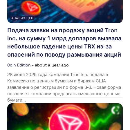
АНАЛИЗ ЦЕН
Подача заявки на продажу акций Tron
Inc. на сумму 1 млрд долларов вызвала
небольшое падение цены TRX из-за
опасений по поводу размывания акций
Coin Edition
-
about a year ago
28 июля 2025 года компания Tron Inc. подала в
Комиссию по ценным бумагам и биржам США
заявление о регистрации по форме S‑3. Новая форма
позволяет компании предлагать смешанные ценные
бумаги...