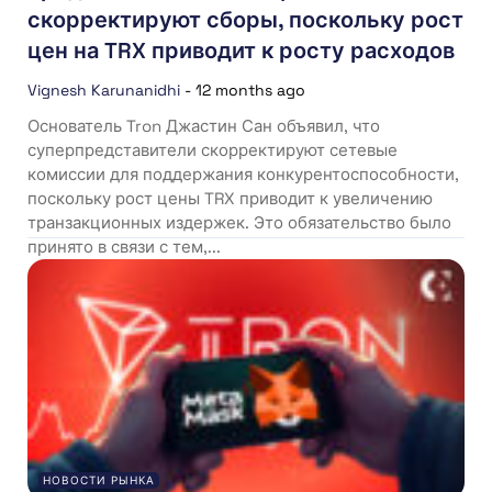
скорректируют сборы, поскольку рост
цен на TRX приводит к росту расходов
Vignesh Karunanidhi
-
12 months ago
Основатель Tron Джастин Сан объявил, что
суперпредставители скорректируют сетевые
комиссии для поддержания конкурентоспособности,
поскольку рост цены TRX приводит к увеличению
транзакционных издержек. Это обязательство было
принято в связи с тем,...
НОВОСТИ РЫНКА