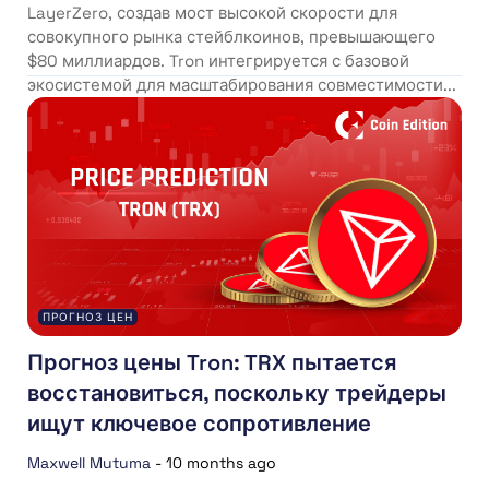
LayerZero, создав мост высокой скорости для
совокупного рынка стейблкоинов, превышающего
$80 миллиардов. Tron интегрируется с базовой
экосистемой для масштабирования совместимости...
ПРОГНОЗ ЦЕН
Прогноз цены Tron: TRX пытается
восстановиться, поскольку трейдеры
ищут ключевое сопротивление
Maxwell Mutuma
-
10 months ago