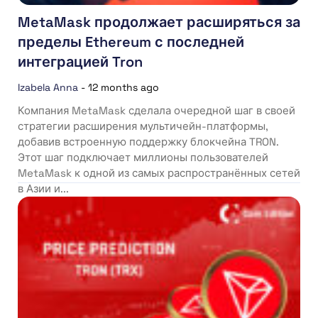
MetaMask продолжает расширяться за
пределы Ethereum с последней
интеграцией Tron
Izabela Anna
-
12 months ago
Компания MetaMask сделала очередной шаг в своей
стратегии расширения мультичейн-платформы,
добавив встроенную поддержку блокчейна TRON.
Этот шаг подключает миллионы пользователей
MetaMask к одной из самых распространённых сетей
в Азии и...