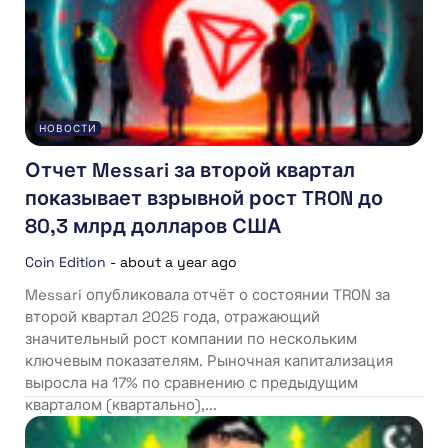
НОВОСТИ
Отчет Messari за второй квартал
показывает взрывной рост TRON до
80,3 млрд долларов США
Coin Edition
-
about a year ago
Messari опубликовала отчёт о состоянии TRON за
второй квартал 2025 года, отражающий
значительный рост компании по нескольким
ключевым показателям. Рыночная капитализация
выросла на 17% по сравнению с предыдущим
кварталом (квартально),...