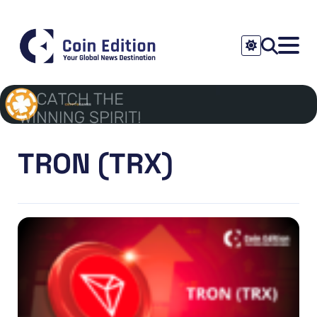
TRON (TRX)