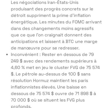
Les négociations Iran-États-Unis
produisant des progrès concrets sur le
détroit suppriment la prime d’inflation
énergétique. Les minutes du FOMC arrivant
dans des changements moins agressifs
que ce que l’on craignait donnent des
anticipations et laissent à BTC une marge
de manœuvre pour se redresser.
Inconvénient : Rester en dessous de 79
249 $ avec des rendements supérieurs à
4,60 % met en jeu le cluster FVG de 75 574
$. Le pétrole au-dessus de 100 $ sans
résolution Hormuz maintient les paris
inflationnistes élevés. Une baisse en
dessous de 75 574 $ ouvre de 71 898 $ à
70 000 $ où se situent les FVG plus
profonds.