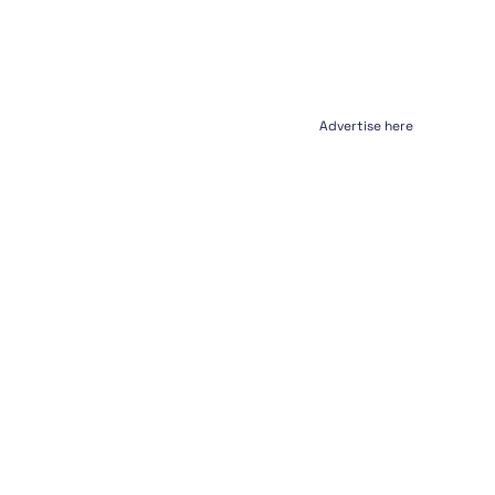
Advertise here