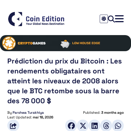
Prédiction du prix du Bitcoin : Les
rendements obligataires ont
atteint les niveaux de 2008 alors
que le BTC retombe sous la barre
des 78 000 $
By
Parshwa Turakhiya
Published:
3 months ago
Last Updated:
mai 18, 2026