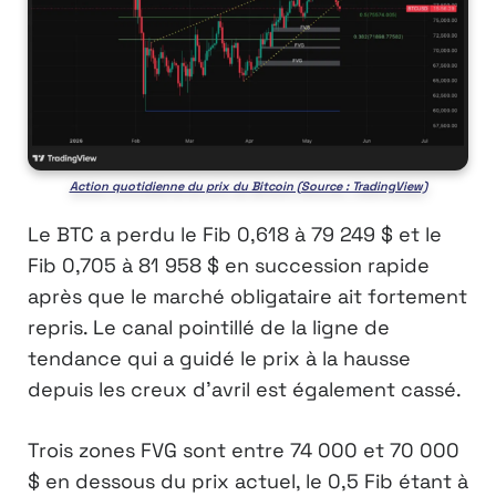
Action quotidienne du prix du Bitcoin (Source : TradingView)
Le BTC a perdu le Fib 0,618 à 79 249 $ et le
Fib 0,705 à 81 958 $ en succession rapide
après que le marché obligataire ait fortement
repris. Le canal pointillé de la ligne de
tendance qui a guidé le prix à la hausse
depuis les creux d’avril est également cassé.
Trois zones FVG sont entre 74 000 et 70 000
$ en dessous du prix actuel, le 0,5 Fib étant à