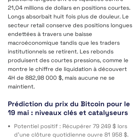
21,04 millions de dollars en positions courtes.
Longs absorbait huit fois plus de douleur. Le
secteur retail conserve des positions longues
endettées à travers une baisse
macroéconomique tandis que les traders
institutionnels se retirent. Les rebonds
produisent des courtes pressions, comme le
montre le chiffre de liquidation à découvert
4H de 882,98 000 $, mais aucune ne se
maintient.
Prédiction du prix du Bitcoin pour le
19 mai : niveaux clés et catalyseurs
Potentiel positif : Récupérer 79 249 $ lors
d’une clôture quotidienne ouvre 81 958 $.