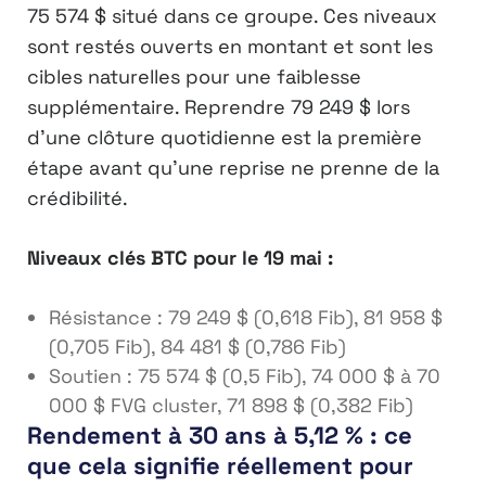
75 574 $ situé dans ce groupe. Ces niveaux
sont restés ouverts en montant et sont les
cibles naturelles pour une faiblesse
supplémentaire. Reprendre 79 249 $ lors
d’une clôture quotidienne est la première
étape avant qu’une reprise ne prenne de la
crédibilité.
Niveaux clés BTC pour le 19 mai :
Résistance : 79 249 $ (0,618 Fib), 81 958 $
(0,705 Fib), 84 481 $ (0,786 Fib)
Soutien : 75 574 $ (0,5 Fib), 74 000 $ à 70
000 $ FVG cluster, 71 898 $ (0,382 Fib)
Rendement à 30 ans à 5,12 % : ce
que cela signifie réellement pour