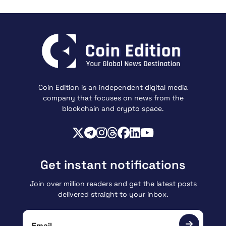
Coin Edition is an independent digital media
company that focuses on news from the
blockchain and crypto space.
Get instant notifications
Join over million readers and get the latest posts
delivered straight to your inbox.