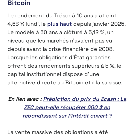
Bitcoin
Le rendement du Trésor à 10 ans a atteint
4,63 % lundi, le
plus haut
depuis janvier 2025.
Le modèle à 30 ans a clôturé à 5,12 %, un
niveau que les marchés n’avaient pas vu
depuis avant la crise financière de 2008.
Lorsque les obligations d’État garanties
offrent des rendements supérieurs à 5 %, le
capital institutionnel dispose d’une
alternative directe au Bitcoin et il la saisisse.
En lien avec :
Prédiction du prix du Zcash : La
ZEC peut-elle récupérer 600 $ en
rebondissant sur l’intérêt ouvert ?
La vente massive des obligations a été