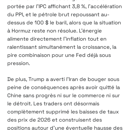
portée par l’IPC affichant 3,8 %, l’accélération
du PPI, et le pétrole brut repoussant au-
dessus de 100 $ le baril, alors que la situation
à Hormuz reste non résolue. L’énergie
alimente directement l’inflation tout en
ralentissant simultanément la croissance, la
pire combinaison pour une Fed déjà sous
pression.
De plus, Trump a averti l’Iran de bouger sous
peine de conséquences après avoir quitté la
Chine sans progrès ni sur le commerce ni sur
le détroit. Les traders ont désormais
complètement supprimé les baisses de taux
des prix de 2026 et construisent des
positions autour d’une éventuelle hausse des