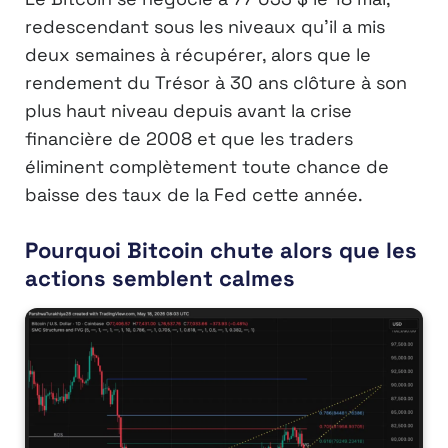
redescendant sous les niveaux qu’il a mis
deux semaines à récupérer, alors que le
rendement du Trésor à 30 ans clôture à son
plus haut niveau depuis avant la crise
financière de 2008 et que les traders
éliminent complètement toute chance de
baisse des taux de la Fed cette année.
Pourquoi Bitcoin chute alors que les
actions semblent calmes