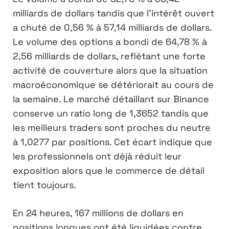
milliards de dollars tandis que l’intérêt ouvert
a chuté de 0,56 % à 57,14 milliards de dollars.
Le volume des options a bondi de 64,78 % à
2,56 milliards de dollars, reflétant une forte
activité de couverture alors que la situation
macroéconomique se détériorait au cours de
la semaine. Le marché détaillant sur Binance
conserve un ratio long de 1,3652 tandis que
les meilleurs traders sont proches du neutre
à 1,0277 par positions. Cet écart indique que
les professionnels ont déjà réduit leur
exposition alors que le commerce de détail
tient toujours.
En 24 heures, 167 millions de dollars en
positions longues ont été liquidées contre