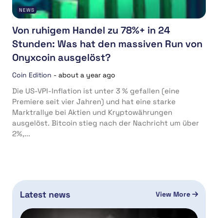
NEWS
Von ruhigem Handel zu 78%+ in 24
Stunden: Was hat den massiven Run von
Onyxcoin ausgelöst?
Coin Edition
-
about a year ago
Die US-VPI-Inflation ist unter 3 % gefallen (eine
Premiere seit vier Jahren) und hat eine starke
Marktrallye bei Aktien und Kryptowährungen
ausgelöst. Bitcoin stieg nach der Nachricht um über
2%,...
Latest news
View More