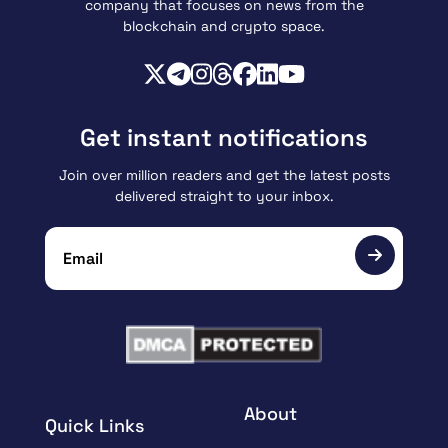
company that focuses on news from the
blockchain and crypto space.
Get instant notifications
Join over million readers and get the latest posts
delivered straight to your inbox.
About
Quick Links