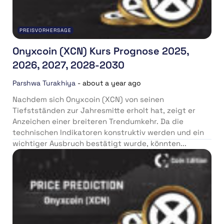
PREISVORHERSAGE
Onyxcoin (XCN) Kurs Prognose 2025,
2026, 2027, 2028-2030
Parshwa Turakhiya
-
about a year ago
Nachdem sich Onyxcoin (XCN) von seinen
Tiefstständen zur Jahresmitte erholt hat, zeigt er
Anzeichen einer breiteren Trendumkehr. Da die
technischen Indikatoren konstruktiv werden und ein
wichtiger Ausbruch bestätigt wurde, könnten...