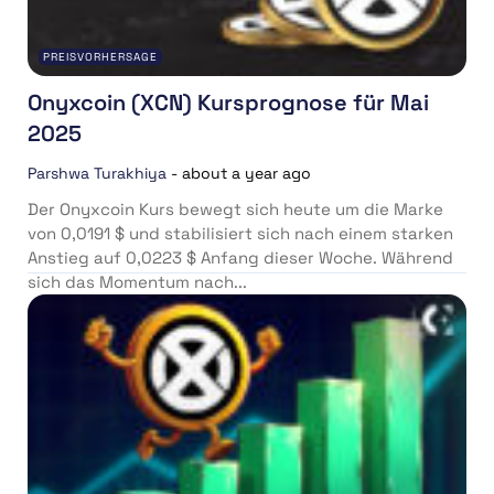
PREISVORHERSAGE
Onyxcoin (XCN) Kursprognose für Mai
2025
Parshwa Turakhiya
-
about a year ago
Der Onyxcoin Kurs bewegt sich heute um die Marke
von 0,0191 $ und stabilisiert sich nach einem starken
Anstieg auf 0,0223 $ Anfang dieser Woche. Während
sich das Momentum nach...