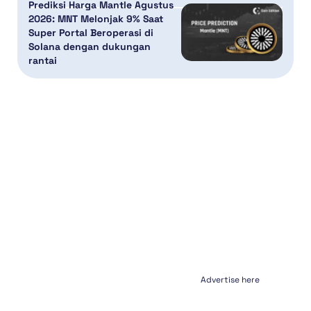
Prediksi Harga Mantle Agustus
2026: MNT Melonjak 9% Saat
Super Portal Beroperasi di
Solana dengan dukungan
rantai
Advertise here