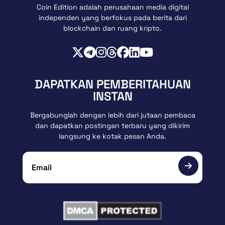
Coin Edition adalah perusahaan media digital
independen yang berfokus pada berita dari
blockchain dan ruang kripto.
DAPATKAN PEMBERITAHUAN
INSTAN
Bergabunglah dengan lebih dari jutaan pembaca
dan dapatkan postingan terbaru yang dikirim
langsung ke kotak pesan Anda.