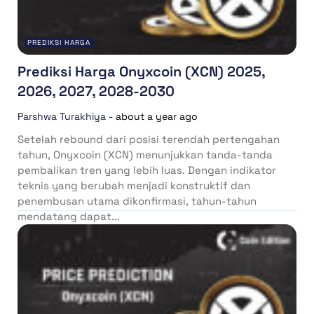
PREDIKSI HARGA
Prediksi Harga Onyxcoin (XCN) 2025,
2026, 2027, 2028-2030
Parshwa Turakhiya
-
about a year ago
Setelah rebound dari posisi terendah pertengahan
tahun, Onyxcoin (XCN) menunjukkan tanda-tanda
pembalikan tren yang lebih luas. Dengan indikator
teknis yang berubah menjadi konstruktif dan
penembusan utama dikonfirmasi, tahun-tahun
mendatang dapat...