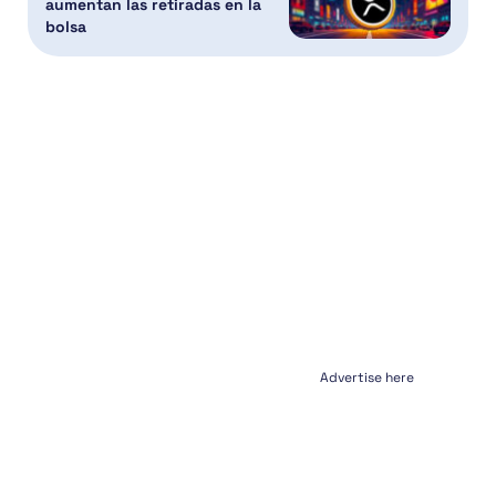
aumentan las retiradas en la
bolsa
Advertise here