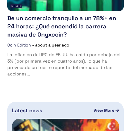
NEWS
De un comercio tranquilo a un 78%+ en
24 horas: ¿Qué encendió la carrera
masiva de Onyxcoin?
Coin Edition
-
about a year ago
La inflación del IPC de EE.UU. ha caído por debajo del
3% (por primera vez en cuatro años), lo que ha
provocado un fuerte repunte del mercado de las
acciones...
Latest news
View More