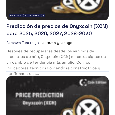
PREDICCIÓN DE PRECIOS
Predicción de precios de Onyxcoin (XCN)
para 2025, 2026, 2027, 2028-2030
Parshwa Turakhiya
-
about a year ago
Después de recuperarse desde los mínimos de
mediados de año, Onyxcoin (XCN) muestra signos de
un cambio de tendencia más amplio. Con los
indicadores técnicos volviéndose constructivos y
confirmada una...