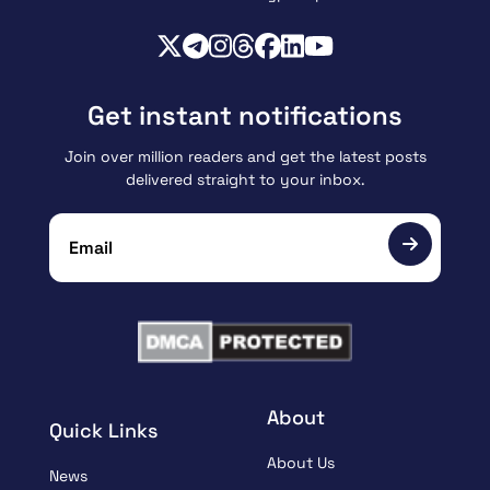
Get instant notifications
Join over million readers and get the latest posts
delivered straight to your inbox.
About
Quick Links
About Us
News