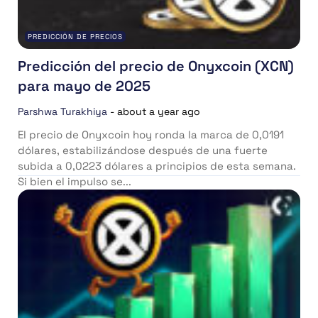
PREDICCIÓN DE PRECIOS
Predicción del precio de Onyxcoin (XCN)
para mayo de 2025
Parshwa Turakhiya
-
about a year ago
El precio de Onyxcoin hoy ronda la marca de 0,0191
dólares, estabilizándose después de una fuerte
subida a 0,0223 dólares a principios de esta semana.
Si bien el impulso se...