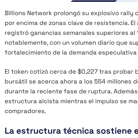
Billions Network prolongó su explosivo rally
por encima de zonas clave de resistencia. El 
registró ganancias semanales superiores al
notablemente, con un volumen diario que sup
fortalecimiento de la demanda especulativa 
El token cotizó cerca de $0,227 tras probar 
bursátil se acerca ahora a los 554 millones 
durante la reciente fase de ruptura. Además
estructura alcista mientras el impulso se ma
compradores.
La estructura técnica sostiene 