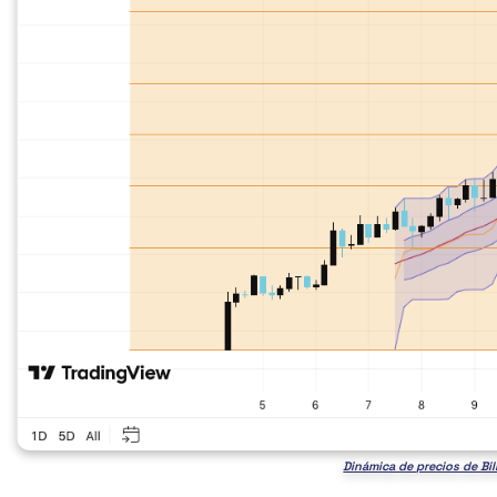
Dinámica de precios de Bi