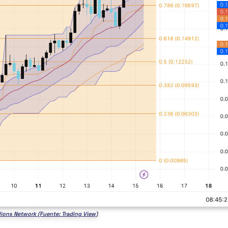
llions Network (Fuente: Trading View)