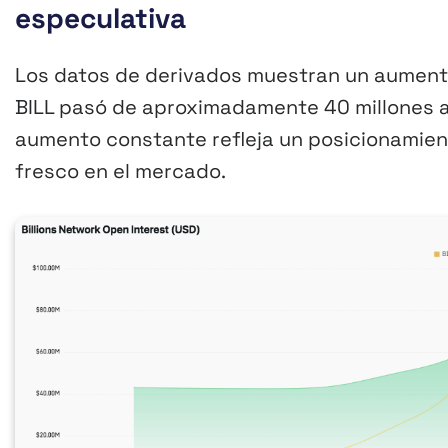
especulativa
Los datos de derivados muestran un aumento 
BILL pasó de aproximadamente 40 millones a 
aumento constante refleja un posicionamien
fresco en el mercado.