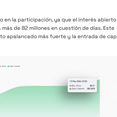
en la participación, ya que el interés abierto
más de 82 millones en cuestión de días. Este
to apalancado más fuerte y la entrada de capi