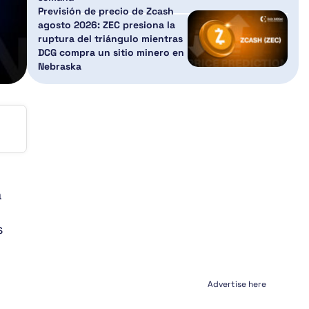
Previsión de precio de Zcash
agosto 2026: ZEC presiona la
ruptura del triángulo mientras
DCG compra un sitio minero en
Nebraska
a
s
Advertise here