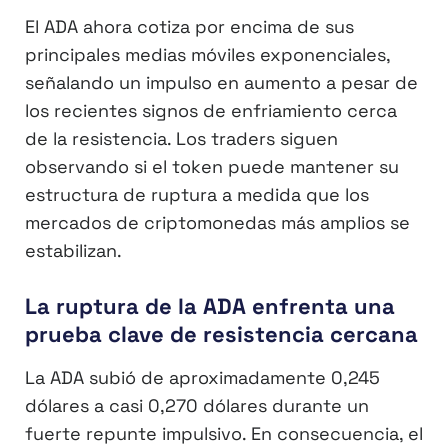
El ADA ahora cotiza por encima de sus
principales medias móviles exponenciales,
señalando un impulso en aumento a pesar de
los recientes signos de enfriamiento cerca
de la resistencia. Los traders siguen
observando si el token puede mantener su
estructura de ruptura a medida que los
mercados de criptomonedas más amplios se
estabilizan.
La ruptura de la ADA enfrenta una
prueba clave de resistencia cercana
La ADA subió de aproximadamente 0,245
dólares a casi 0,270 dólares durante un
fuerte repunte impulsivo. En consecuencia, el