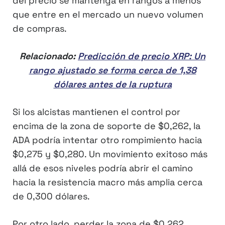
del precio se mantenga en rangos a menos
que entre en el mercado un nuevo volumen
de compras.
Relacionado:
Predicción de precio XRP: Un
rango ajustado se forma cerca de 1,38
dólares antes de la ruptura
Si los alcistas mantienen el control por
encima de la zona de soporte de $0,262, la
ADA podría intentar otro rompimiento hacia
$0,275 y $0,280. Un movimiento exitoso más
allá de esos niveles podría abrir el camino
hacia la resistencia macro más amplia cerca
de 0,300 dólares.
Por otro lado, perder la zona de $0,262