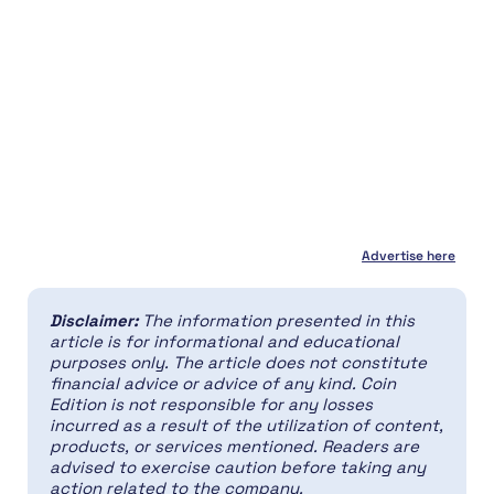
Advertise here
Disclaimer:
The information presented in this
article is for informational and educational
purposes only. The article does not constitute
financial advice or advice of any kind. Coin
Edition is not responsible for any losses
incurred as a result of the utilization of content,
products, or services mentioned. Readers are
advised to exercise caution before taking any
action related to the company.