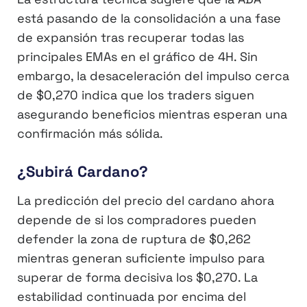
está pasando de la consolidación a una fase
de expansión tras recuperar todas las
principales EMAs en el gráfico de 4H. Sin
embargo, la desaceleración del impulso cerca
de $0,270 indica que los traders siguen
asegurando beneficios mientras esperan una
confirmación más sólida.
¿Subirá Cardano?
La predicción del precio del cardano ahora
depende de si los compradores pueden
defender la zona de ruptura de $0,262
mientras generan suficiente impulso para
superar de forma decisiva los $0,270. La
estabilidad continuada por encima del