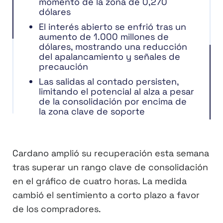
momento de la zona de 0,270
dólares
El interés abierto se enfrió tras un
aumento de 1.000 millones de
dólares, mostrando una reducción
del apalancamiento y señales de
precaución
Las salidas al contado persisten,
limitando el potencial al alza a pesar
de la consolidación por encima de
la zona clave de soporte
Cardano amplió su recuperación esta semana
tras superar un rango clave de consolidación
en el gráfico de cuatro horas. La medida
cambió el sentimiento a corto plazo a favor
de los compradores.