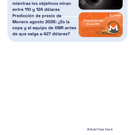
mientras los objetivos miran
entre 110 y 124 dólares
Predicción de precio de
Monero agosto 2026: ¿Es la
copa y el equipo de XMR antes
de que salga a 427 dólares?
Advertise here