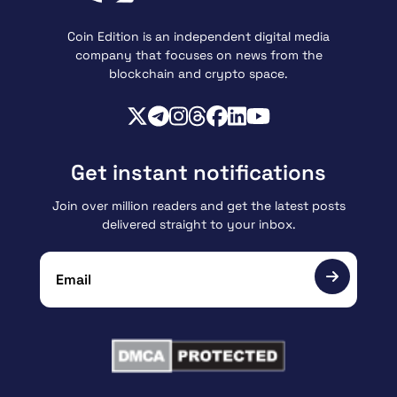
Coin Edition is an independent digital media
company that focuses on news from the
blockchain and crypto space.
Get instant notifications
Join over million readers and get the latest posts
delivered straight to your inbox.