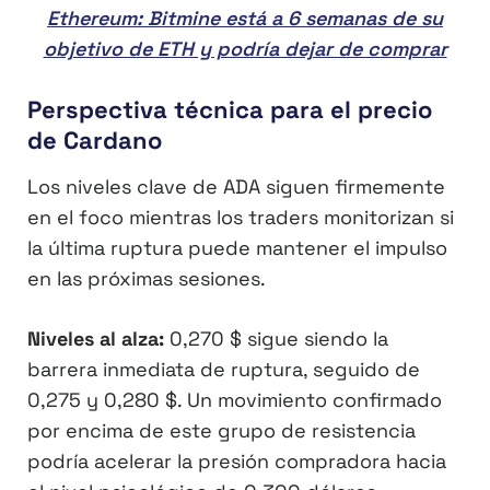
Ethereum: Bitmine está a 6 semanas de su
objetivo de ETH y podría dejar de comprar
Perspectiva técnica para el precio
de Cardano
Los niveles clave de ADA siguen firmemente
en el foco mientras los traders monitorizan si
la última ruptura puede mantener el impulso
en las próximas sesiones.
Niveles al alza:
0,270 $ sigue siendo la
barrera inmediata de ruptura, seguido de
0,275 y 0,280 $. Un movimiento confirmado
por encima de este grupo de resistencia
podría acelerar la presión compradora hacia