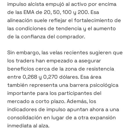
impulso alcista empujó al activo por encima
de las EMA de 20, 50, 100 y 200. Esa
alineación suele reflejar el fortalecimiento de
las condiciones de tendencia y el aumento
de la confianza del comprador.
Sin embargo, las velas recientes sugieren que
los traders han empezado a asegurar
beneficios cerca de la zona de resistencia
entre 0,268 y 0,270 dólares. Esa área
también representa una barrera psicológica
importante para los participantes del
mercado a corto plazo. Además, los
indicadores de impulso apuntan ahora a una
consolidación en lugar de a otra expansión
inmediata al alza.