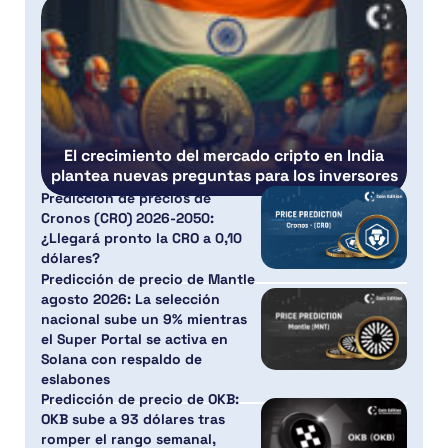
El crecimiento del mercado cripto en India
plantea nuevas preguntas para los inversores
Predicción de precios de
Cronos (CRO) 2026-2050:
¿Llegará pronto la CRO a 0,10
dólares?
Predicción de precio de Mantle
agosto 2026: La selección
nacional sube un 9% mientras
el Super Portal se activa en
Solana con respaldo de
eslabones
Predicción de precio de OKB:
OKB sube a 93 dólares tras
romper el rango semanal,