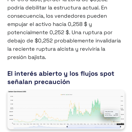
podría debilitar la estructura actual. En
consecuencia, los vendedores pueden
empujar el activo hacia 0,258 $ y
potencialmente 0,252 $. Una ruptura por
debajo de $0,252 probablemente invalidaría
la reciente ruptura alcista y reviviría la
presión bajista.
El interés abierto y los flujos spot
señalan precaución