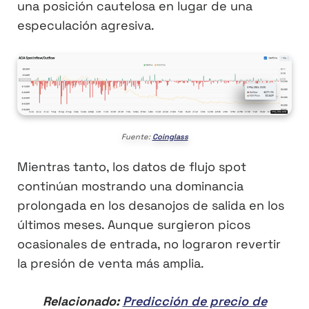
una posición cautelosa en lugar de una
especulación agresiva.
Fuente:
Coinglass
Mientras tanto, los datos de flujo spot
continúan mostrando una dominancia
prolongada en los desanojos de salida en los
últimos meses. Aunque surgieron picos
ocasionales de entrada, no lograron revertir
la presión de venta más amplia.
Relacionado:
Predicción de precio de