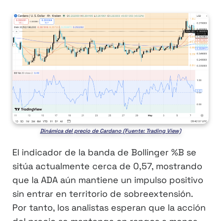
Dinámica del precio de Cardano (Fuente: Trading View)
El indicador de la banda de Bollinger %B se
sitúa actualmente cerca de 0,57, mostrando
que la ADA aún mantiene un impulso positivo
sin entrar en territorio de sobreextensión.
Por tanto, los analistas esperan que la acción