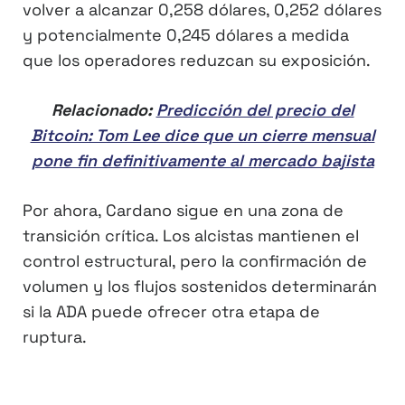
volver a alcanzar 0,258 dólares, 0,252 dólares
y potencialmente 0,245 dólares a medida
que los operadores reduzcan su exposición.
Relacionado:
Predicción del precio del
Bitcoin: Tom Lee dice que un cierre mensual
pone fin definitivamente al mercado bajista
Por ahora, Cardano sigue en una zona de
transición crítica. Los alcistas mantienen el
control estructural, pero la confirmación de
volumen y los flujos sostenidos determinarán
si la ADA puede ofrecer otra etapa de
ruptura.