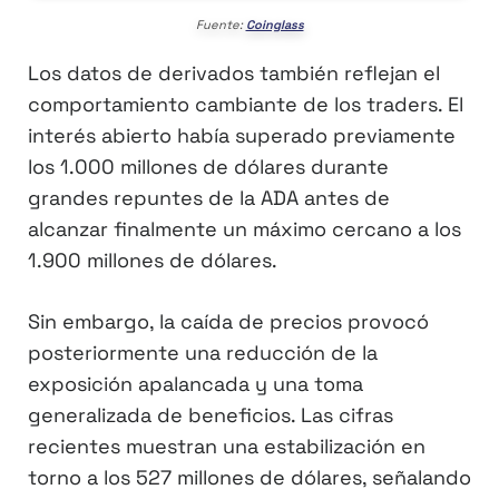
Fuente:
Coinglass
Los datos de derivados también reflejan el
comportamiento cambiante de los traders. El
interés abierto había superado previamente
los 1.000 millones de dólares durante
grandes repuntes de la ADA antes de
alcanzar finalmente un máximo cercano a los
1.900 millones de dólares.
Sin embargo, la caída de precios provocó
posteriormente una reducción de la
exposición apalancada y una toma
generalizada de beneficios. Las cifras
recientes muestran una estabilización en
torno a los 527 millones de dólares, señalando