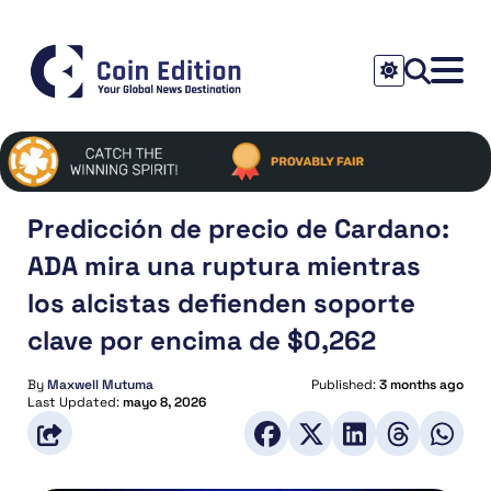
Predicción de precio de Cardano:
ADA mira una ruptura mientras
los alcistas defienden soporte
clave por encima de $0,262
By
Maxwell Mutuma
Published:
3 months ago
Last Updated:
mayo 8, 2026