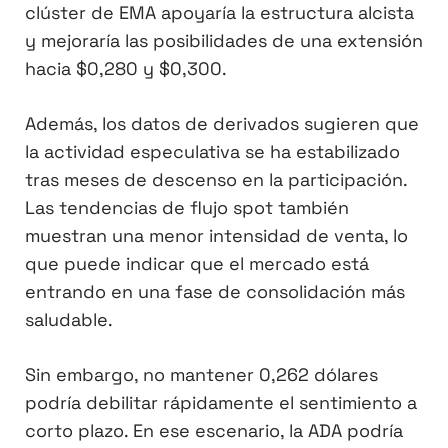
clúster de EMA apoyaría la estructura alcista
y mejoraría las posibilidades de una extensión
hacia $0,280 y $0,300.
Además, los datos de derivados sugieren que
la actividad especulativa se ha estabilizado
tras meses de descenso en la participación.
Las tendencias de flujo spot también
muestran una menor intensidad de venta, lo
que puede indicar que el mercado está
entrando en una fase de consolidación más
saludable.
Sin embargo, no mantener 0,262 dólares
podría debilitar rápidamente el sentimiento a
corto plazo. En ese escenario, la ADA podría