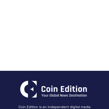
Coin Edition is an independent digital media