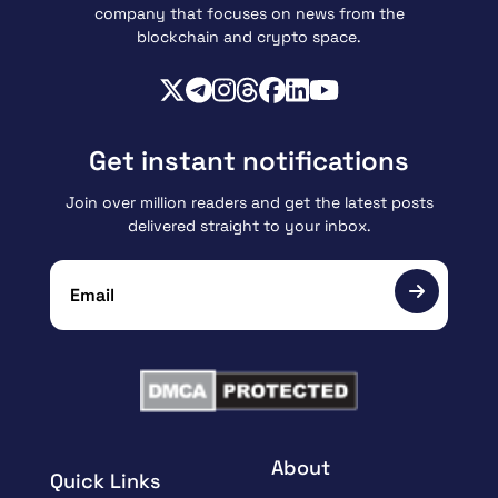
company that focuses on news from the
blockchain and crypto space.
Get instant notifications
Join over million readers and get the latest posts
delivered straight to your inbox.
About
Quick Links