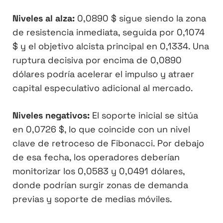
Niveles al alza:
0,0890 $ sigue siendo la zona
de resistencia inmediata, seguida por 0,1074
$ y el objetivo alcista principal en 0,1334. Una
ruptura decisiva por encima de 0,0890
dólares podría acelerar el impulso y atraer
capital especulativo adicional al mercado.
Niveles negativos:
El soporte inicial se sitúa
en 0,0726 $, lo que coincide con un nivel
clave de retroceso de Fibonacci. Por debajo
de esa fecha, los operadores deberían
monitorizar los 0,0583 y 0,0491 dólares,
donde podrían surgir zonas de demanda
previas y soporte de medias móviles.