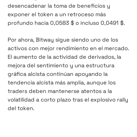
desencadenar la toma de beneficios y
exponer el token a un retroceso más
profundo hacia 0,0583 $ o incluso 0,0491 $.
Por ahora, Bitway sigue siendo uno de los
activos con mejor rendimiento en el mercado.
El aumento de la actividad de derivados, la
mejora del sentimiento y una estructura
gráfica alcista continúan apoyando la
tendencia alcista más amplia, aunque los
traders deben mantenerse atentos a la
volatilidad a corto plazo tras el explosivo rally
del token.