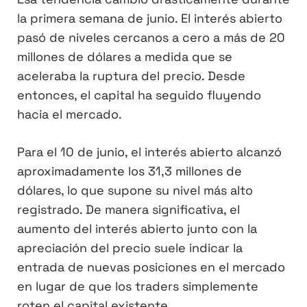
la primera semana de junio. El interés abierto
pasó de niveles cercanos a cero a más de 20
millones de dólares a medida que se
aceleraba la ruptura del precio. Desde
entonces, el capital ha seguido fluyendo
hacia el mercado.
Para el 10 de junio, el interés abierto alcanzó
aproximadamente los 31,3 millones de
dólares, lo que supone su nivel más alto
registrado. De manera significativa, el
aumento del interés abierto junto con la
apreciación del precio suele indicar la
entrada de nuevas posiciones en el mercado
en lugar de que los traders simplemente
roten el capital existente.