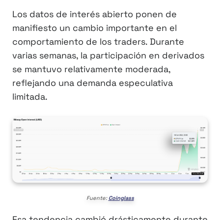
Los datos de interés abierto ponen de
manifiesto un cambio importante en el
comportamiento de los traders. Durante
varias semanas, la participación en derivados
se mantuvo relativamente moderada,
reflejando una demanda especulativa
limitada.
Fuente:
Coinglass
Esa tendencia cambió drásticamente durante