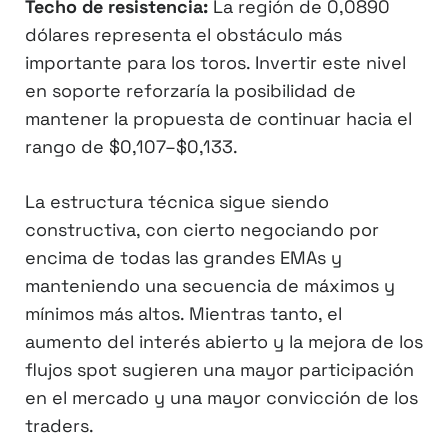
Techo de resistencia:
La región de 0,0890
dólares representa el obstáculo más
importante para los toros. Invertir este nivel
en soporte reforzaría la posibilidad de
mantener la propuesta de continuar hacia el
rango de $0,107–$0,133.
La estructura técnica sigue siendo
constructiva, con cierto negociando por
encima de todas las grandes EMAs y
manteniendo una secuencia de máximos y
mínimos más altos. Mientras tanto, el
aumento del interés abierto y la mejora de los
flujos spot sugieren una mayor participación
en el mercado y una mayor convicción de los
traders.