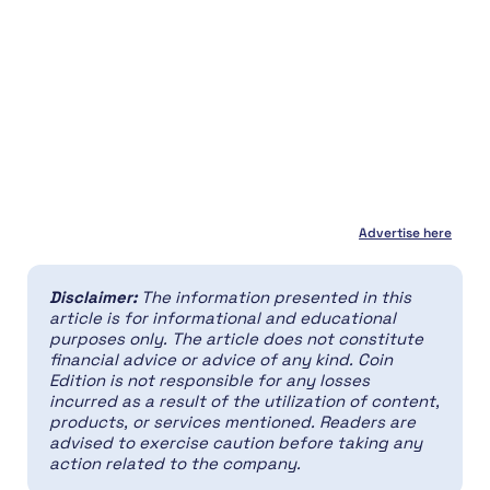
Advertise here
Disclaimer:
The information presented in this
article is for informational and educational
purposes only. The article does not constitute
financial advice or advice of any kind. Coin
Edition is not responsible for any losses
incurred as a result of the utilization of content,
products, or services mentioned. Readers are
advised to exercise caution before taking any
action related to the company.