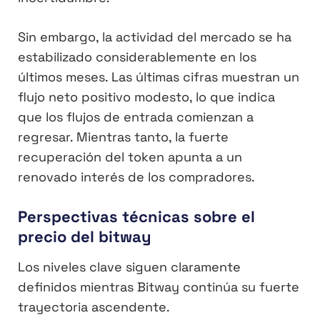
Sin embargo, la actividad del mercado se ha
estabilizado considerablemente en los
últimos meses. Las últimas cifras muestran un
flujo neto positivo modesto, lo que indica
que los flujos de entrada comienzan a
regresar. Mientras tanto, la fuerte
recuperación del token apunta a un
renovado interés de los compradores.
Perspectivas técnicas sobre el
precio del bitway
Los niveles clave siguen claramente
definidos mientras Bitway continúa su fuerte
trayectoria ascendente.