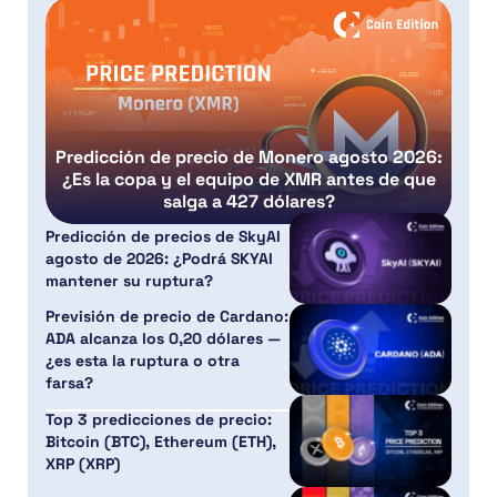
Predicción de precio de Monero agosto 2026:
¿Es la copa y el equipo de XMR antes de que
salga a 427 dólares?
Predicción de precios de SkyAI
agosto de 2026: ¿Podrá SKYAI
mantener su ruptura?
Previsión de precio de Cardano:
ADA alcanza los 0,20 dólares —
¿es esta la ruptura o otra
farsa?
Top 3 predicciones de precio:
Bitcoin (BTC), Ethereum (ETH),
XRP (XRP)