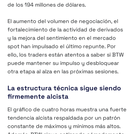
de los 194 millones de dólares.
El aumento del volumen de negociación, el
fortalecimiento de la actividad de derivados
y la mejora del sentimiento en el mercado
spot han impulsado el último repunte. Por
ello, los traders están atentos a saber si BTW
puede mantener su impulso y desbloquear
otra etapa al alza en las próximas sesiones.
La estructura técnica sigue siendo
firmemente alcista
El gráfico de cuatro horas muestra una fuerte
tendencia alcista respaldada por un patrón
constante de máximos y mínimos más altos.