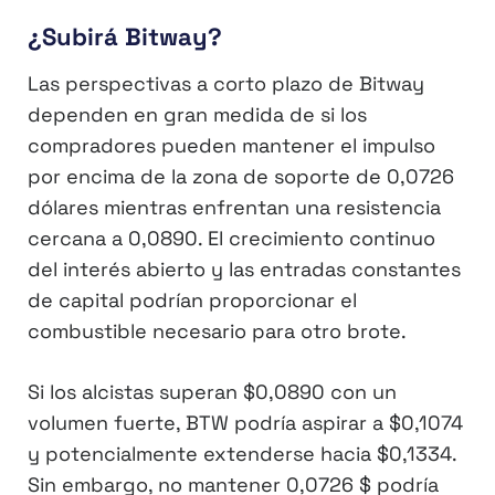
¿Subirá Bitway?
Las perspectivas a corto plazo de Bitway
dependen en gran medida de si los
compradores pueden mantener el impulso
por encima de la zona de soporte de 0,0726
dólares mientras enfrentan una resistencia
cercana a 0,0890. El crecimiento continuo
del interés abierto y las entradas constantes
de capital podrían proporcionar el
combustible necesario para otro brote.
Si los alcistas superan $0,0890 con un
volumen fuerte, BTW podría aspirar a $0,1074
y potencialmente extenderse hacia $0,1334.
Sin embargo, no mantener 0,0726 $ podría