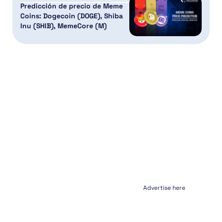
Predicción de precio de Meme
Coins: Dogecoin (DOGE), Shiba
Inu (SHIB), MemeCore (M)
Advertise here