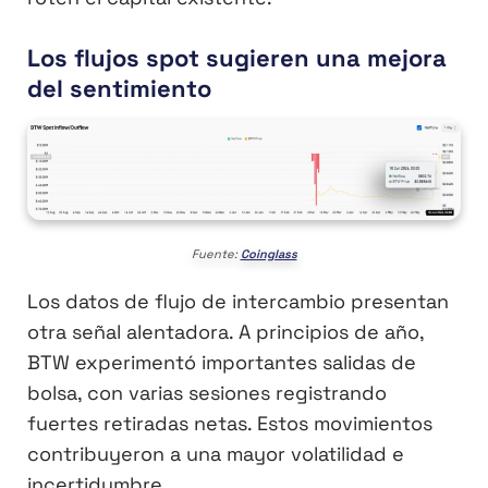
Los flujos spot sugieren una mejora
del sentimiento
Fuente:
Coinglass
Los datos de flujo de intercambio presentan
otra señal alentadora. A principios de año,
BTW experimentó importantes salidas de
bolsa, con varias sesiones registrando
fuertes retiradas netas. Estos movimientos
contribuyeron a una mayor volatilidad e
incertidumbre.