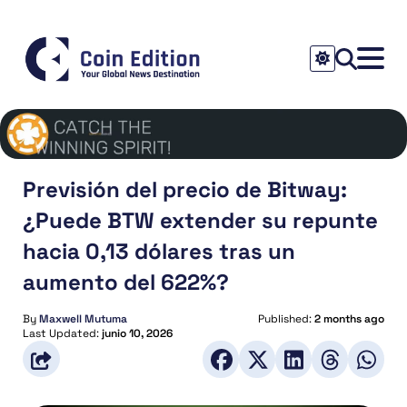
Previsión del precio de Bitway:
¿Puede BTW extender su repunte
hacia 0,13 dólares tras un
aumento del 622%?
By
Maxwell Mutuma
Published:
2 months ago
Last Updated:
junio 10, 2026