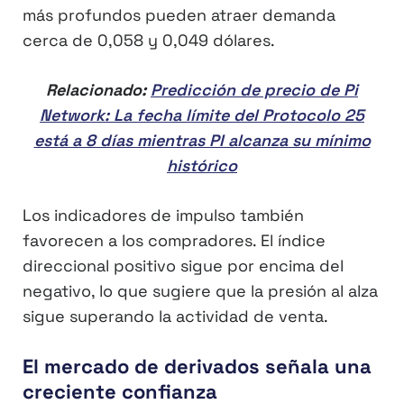
más profundos pueden atraer demanda
cerca de 0,058 y 0,049 dólares.
Relacionado:
Predicción de precio de Pi
Network: La fecha límite del Protocolo 25
está a 8 días mientras PI alcanza su mínimo
histórico
Los indicadores de impulso también
favorecen a los compradores. El índice
direccional positivo sigue por encima del
negativo, lo que sugiere que la presión al alza
sigue superando la actividad de venta.
El mercado de derivados señala una
creciente confianza