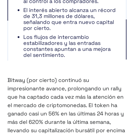
al control a los compradores.
El interés abierto alcanza un récord
de 31,3 millones de dólares,
señalando que entra nuevo capital
por cierto.
Los flujos de intercambio
estabilizadores y las entradas
constantes apuntan a una mejora
del sentimiento.
Bitway (por cierto) continuó su
impresionante avance, prolongando un rally
que ha captado cada vez más la atención en
el mercado de criptomonedas. El token ha
ganado casi un 56% en las últimas 24 horas y
más del 620% durante la última semana,
llevando su capitalización bursátil por encima