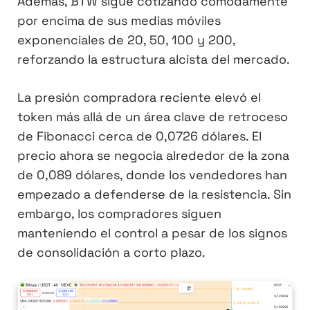
Además, BTW sigue cotizando cómodamente
por encima de sus medias móviles
exponenciales de 20, 50, 100 y 200,
reforzando la estructura alcista del mercado.
La presión compradora reciente elevó el
token más allá de un área clave de retroceso
de Fibonacci cerca de 0,0726 dólares. El
precio ahora se negocia alrededor de la zona
de 0,089 dólares, donde los vendedores han
empezado a defenderse de la resistencia. Sin
embargo, los compradores siguen
manteniendo el control a pesar de los signos
de consolidación a corto plazo.