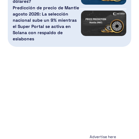
dólares?
Predicción de precio de Mantle
agosto 2026: La selección
nacional sube un 9% mientras
el Super Portal se activa en
Solana con respaldo de
eslabones
Advertise here