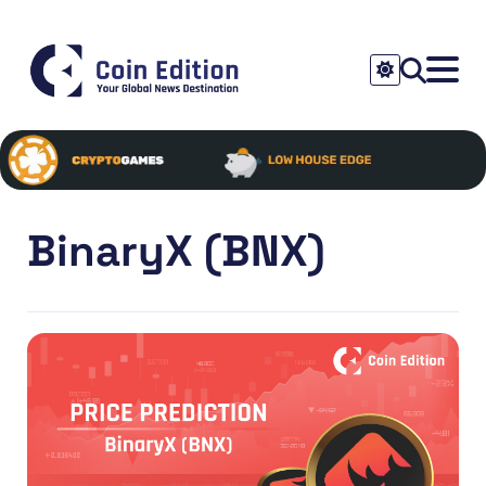
BinaryX (BNX)