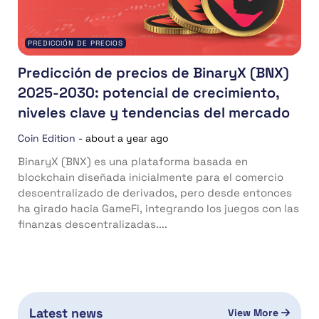
PREDICCIÓN DE PRECIOS
Predicción de precios de BinaryX (BNX)
2025-2030: potencial de crecimiento,
niveles clave y tendencias del mercado
Coin Edition
-
about a year ago
BinaryX (BNX) es una plataforma basada en
blockchain diseñada inicialmente para el comercio
descentralizado de derivados, pero desde entonces
ha girado hacia GameFi, integrando los juegos con las
finanzas descentralizadas....
Latest news
View More