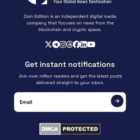
Coin Edition is an independent digital media
company that focuses on news from the
blockchain and crypto space.
Get instant notifications
Join over million readers and get the latest posts
delivered straight to your inbox.