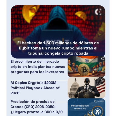
El hackeo de 1.500 millones de dólares de
Bybit toma un nuevo rumbo mientras el
tribunal congela cripto robada
El crecimiento del mercado
cripto en India plantea nuevas
preguntas para los inversores
AI Copies Crypto’s $200M
Political Playbook Ahead of
2026
Predicción de precios de
Cronos (CRO) 2026-2050:
¿Llegará pronto la CRO a 0,10