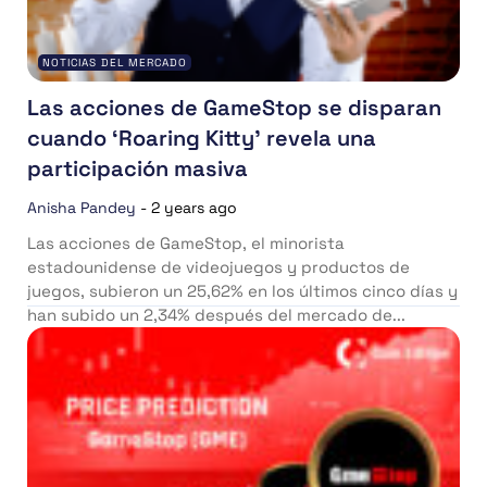
NOTICIAS DEL MERCADO
Las acciones de GameStop se disparan
cuando ‘Roaring Kitty’ revela una
participación masiva
Anisha Pandey
-
2 years ago
Las acciones de GameStop, el minorista
estadounidense de videojuegos y productos de
juegos, subieron un 25,62% en los últimos cinco días y
han subido un 2,34% después del mercado de...