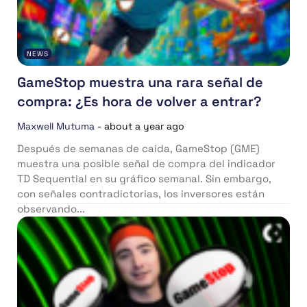
NEWS
GameStop muestra una rara señal de
compra: ¿Es hora de volver a entrar?
Maxwell Mutuma
-
about a year ago
Después de semanas de caída, GameStop (GME)
muestra una posible señal de compra del indicador
TD Sequential en su gráfico semanal. Sin embargo,
con señales contradictorias, los inversores están
observando...