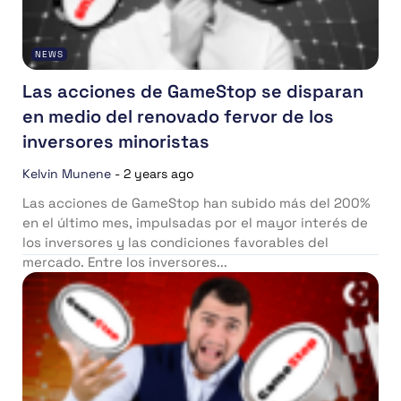
NEWS
Las acciones de GameStop se disparan
en medio del renovado fervor de los
inversores minoristas
Kelvin Munene
-
2 years ago
Las acciones de GameStop han subido más del 200%
en el último mes, impulsadas por el mayor interés de
los inversores y las condiciones favorables del
mercado. Entre los inversores...