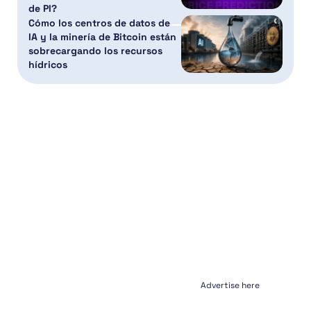
de PI?
Cómo los centros de datos de
IA y la minería de Bitcoin están
sobrecargando los recursos
hídricos
Advertise here