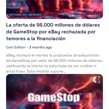
NOTICIAS DEL MERCADO
La oferta de 56.000 millones de dólares
de GameStop por eBay rechazada por
temores a la financiación
Coin Edition
-
3 months ago
eBay rechazó el martes la propuesta de adquisición
de GameStop por valor de 56.000 millones de dólares,
calificando la oferta no solicitada de «ni creíble ni
atractiva». Esta medida supone...