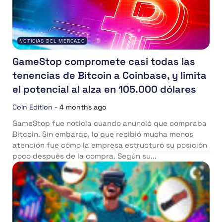
NOTICIAS DEL MERCADO
GameStop compromete casi todas las
tenencias de Bitcoin a Coinbase, y limita
el potencial al alza en 105.000 dólares
Coin Edition
-
4 months ago
GameStop fue noticia cuando anunció que compraba
Bitcoin. Sin embargo, lo que recibió mucha menos
atención fue cómo la empresa estructuró su posición
poco después de la compra. Según su...