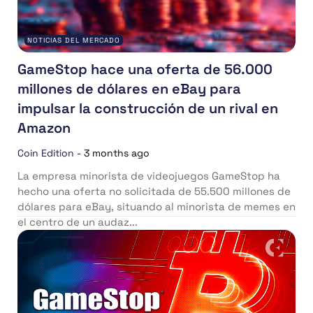
NOTICIAS DEL MERCADO
GameStop hace una oferta de 56.000
millones de dólares en eBay para
impulsar la construcción de un rival en
Amazon
Coin Edition
-
3 months ago
La empresa minorista de videojuegos GameStop ha
hecho una oferta no solicitada de 55.500 millones de
dólares para eBay, situando al minorista de memes en
el centro de un audaz...