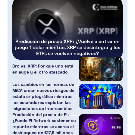
Predicción de precio XRP: ¿Vuelve a entrar en
juego 1 dólar mientras XRP se desintegra y los
ETFs se vuelven negativos?
Oro vs. XRP: Por qué uno está
en auge y el otro atascado
Los cambios en las normas de
MiCA crean nuevos riesgos de
estafa criptográfica mientras
los estafadores explotan las
migraciones de intercambios
Predicción del precio de PI:
¿Puede Pi Network sostener su
repunte mientras se acerca el
desbloqueo de 127,5 millones