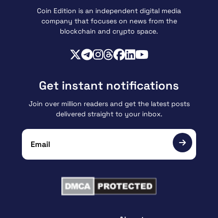
Coin Edition is an independent digital media
company that focuses on news from the
blockchain and crypto space.
Get instant notifications
Join over million readers and get the latest posts
delivered straight to your inbox.