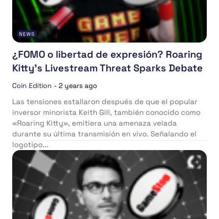
NEWS
¿FOMO o libertad de expresión? Roaring
Kitty’s Livestream Threat Sparks Debate
Coin Edition
-
2 years ago
Las tensiones estallaron después de que el popular
inversor minorista Keith Gill, también conocido como
«Roaring Kitty», emitiera una amenaza velada
durante su última transmisión en vivo. Señalando el
logotipo...