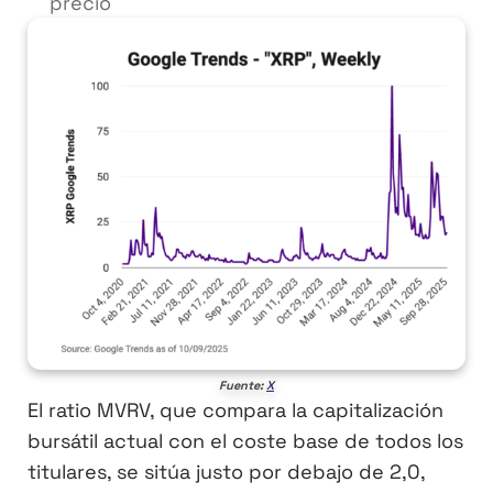
precio
Fuente:
X
El ratio MVRV, que compara la capitalización
bursátil actual con el coste base de todos los
titulares, se sitúa justo por debajo de 2,0,