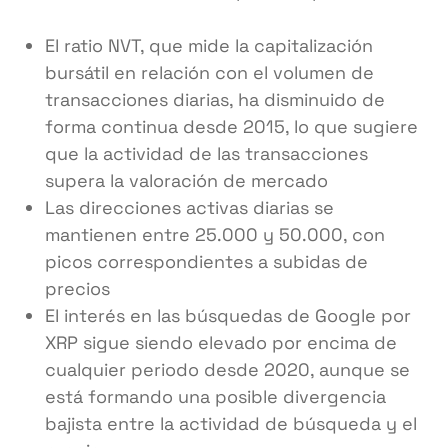
El ratio NVT, que mide la capitalización
bursátil en relación con el volumen de
transacciones diarias, ha disminuido de
forma continua desde 2015, lo que sugiere
que la actividad de las transacciones
supera la valoración de mercado
Las direcciones activas diarias se
mantienen entre 25.000 y 50.000, con
picos correspondientes a subidas de
precios
El interés en las búsquedas de Google por
XRP sigue siendo elevado por encima de
cualquier periodo desde 2020, aunque se
está formando una posible divergencia
bajista entre la actividad de búsqueda y el