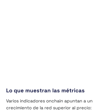
Lo que muestran las métricas
Varios indicadores onchain apuntan a un
crecimiento de la red superior al precio: