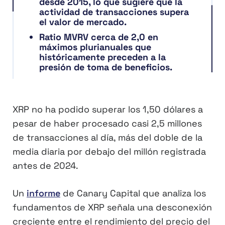
desde 2015, lo que sugiere que la
actividad de transacciones supera
el valor de mercado.
Ratio MVRV cerca de 2,0 en
máximos plurianuales que
históricamente preceden a la
presión de toma de beneficios.
XRP no ha podido superar los 1,50 dólares a
pesar de haber procesado casi 2,5 millones
de transacciones al día, más del doble de la
media diaria por debajo del millón registrada
antes de 2024.
Un
informe
de Canary Capital que analiza los
fundamentos de XRP señala una desconexión
creciente entre el rendimiento del precio del