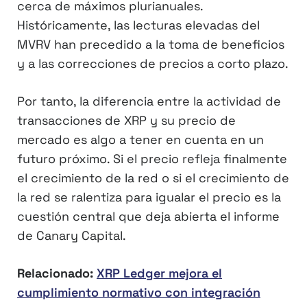
cerca de máximos plurianuales.
Históricamente, las lecturas elevadas del
MVRV han precedido a la toma de beneficios
y a las correcciones de precios a corto plazo.
Por tanto, la diferencia entre la actividad de
transacciones de XRP y su precio de
mercado es algo a tener en cuenta en un
futuro próximo. Si el precio refleja finalmente
el crecimiento de la red o si el crecimiento de
la red se ralentiza para igualar el precio es la
cuestión central que deja abierta el informe
de Canary Capital.
Relacionado:
XRP Ledger mejora el
cumplimiento normativo con integración