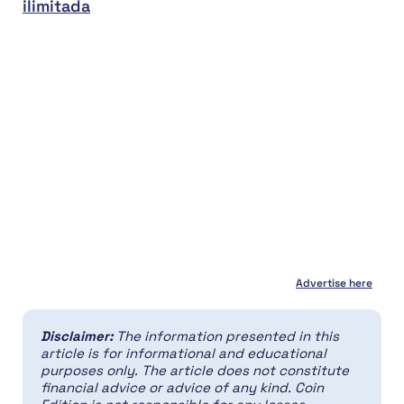
ilimitada
Advertise here
Disclaimer:
The information presented in this
article is for informational and educational
purposes only. The article does not constitute
financial advice or advice of any kind. Coin