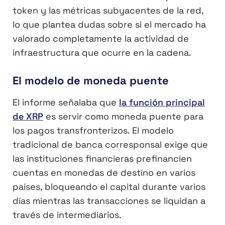
token y las métricas subyacentes de la red,
lo que plantea dudas sobre si el mercado ha
valorado completamente la actividad de
infraestructura que ocurre en la cadena.
El modelo de moneda puente
El informe señalaba que
la función principal
de XRP
es servir como moneda puente para
los pagos transfronterizos. El modelo
tradicional de banca corresponsal exige que
las instituciones financieras prefinancien
cuentas en monedas de destino en varios
países, bloqueando el capital durante varios
días mientras las transacciones se liquidan a
través de intermediarios.