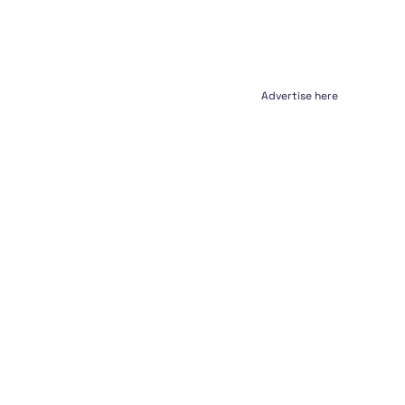
Advertise here