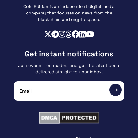
Coin Edition is an independent digital media
company that focuses on news from the
blockchain and crypto space.
Get instant notifications
Join over million readers and get the latest posts
delivered straight to your inbox.