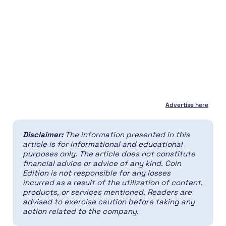
Advertise here
Disclaimer:
The information presented in this
article is for informational and educational
purposes only. The article does not constitute
financial advice or advice of any kind. Coin
Edition is not responsible for any losses
incurred as a result of the utilization of content,
products, or services mentioned. Readers are
advised to exercise caution before taking any
action related to the company.