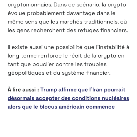
cryptomonnaies. Dans ce scénario, la crypto
évolue probablement davantage dans le
même sens que les marchés traditionnels, où
les gens recherchent des refuges financiers.
Il existe aussi une possibilité que l’instabilité à
long terme renforce le récit de la crypto en
tant que bouclier contre les troubles
géopolitiques et du système financier.
À lire aussi :
Trump affirme que l’Iran pourrait
désormais accepter des conditions nucléaires
alors que le blocus américain commence