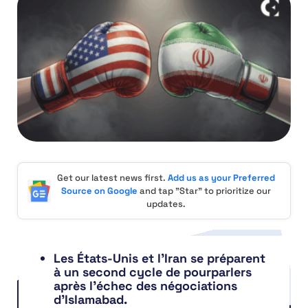
Get our latest news first.
Add us as your Preferred
Source on Google
and tap "Star" to prioritize our
updates.
Les États-Unis et l’Iran se préparent
à un second cycle de pourparlers
après l’échec des négociations
d’Islamabad.