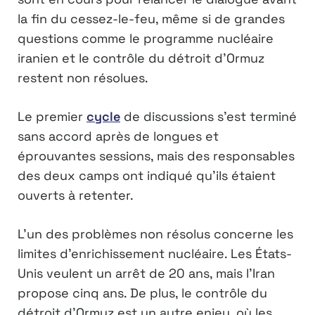
la fin du cessez-le-feu, même si de grandes
questions comme le programme nucléaire
iranien et le contrôle du détroit d’Ormuz
restent non résolues.
Le premier
cycle
de discussions s’est terminé
sans accord après de longues et
éprouvantes sessions, mais des responsables
des deux camps ont indiqué qu’ils étaient
ouverts à retenter.
L’un des problèmes non résolus concerne les
limites d’enrichissement nucléaire. Les États-
Unis veulent un arrêt de 20 ans, mais l’Iran
propose cinq ans. De plus, le contrôle du
détroit d’Ormuz est un autre enjeu, où les