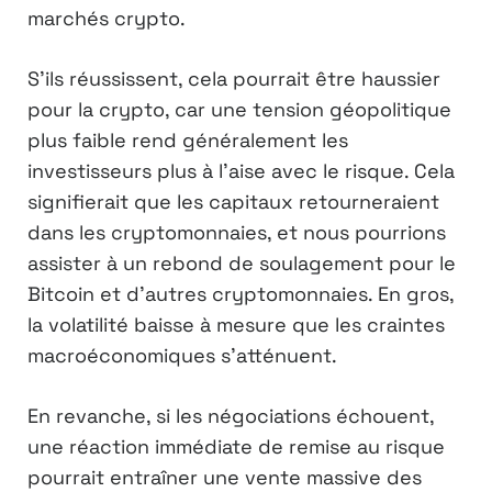
marchés crypto.
S’ils réussissent, cela pourrait être haussier
pour la crypto, car une tension géopolitique
plus faible rend généralement les
investisseurs plus à l’aise avec le risque. Cela
signifierait que les capitaux retourneraient
dans les cryptomonnaies, et nous pourrions
assister à un rebond de soulagement pour le
Bitcoin et d’autres cryptomonnaies. En gros,
la volatilité baisse à mesure que les craintes
macroéconomiques s’atténuent.
En revanche, si les négociations échouent,
une réaction immédiate de remise au risque
pourrait entraîner une vente massive des