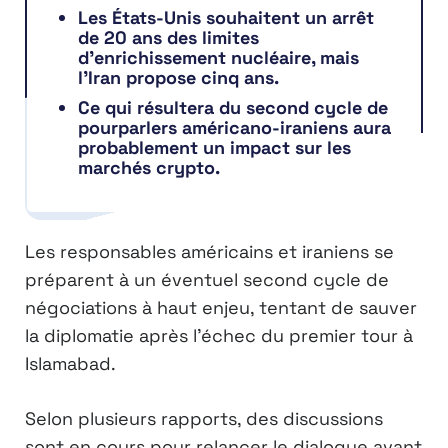
Les États-Unis souhaitent un arrêt
de 20 ans des limites
d’enrichissement nucléaire, mais
l’Iran propose cinq ans.
Ce qui résultera du second cycle de
pourparlers américano-iraniens aura
probablement un impact sur les
marchés crypto.
Les responsables américains et iraniens se
préparent à un éventuel second cycle de
négociations à haut enjeu, tentant de sauver
la diplomatie après l’échec du premier tour à
Islamabad.
Selon plusieurs rapports, des discussions
sont en cours pour relancer le dialogue avant