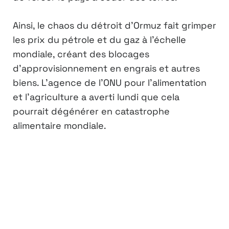
Ainsi, le chaos du détroit d’Ormuz fait grimper
les prix du pétrole et du gaz à l’échelle
mondiale, créant des blocages
d’approvisionnement en engrais et autres
biens. L’agence de l’ONU pour l’alimentation
et l’agriculture a averti lundi que cela
pourrait dégénérer en catastrophe
alimentaire mondiale.