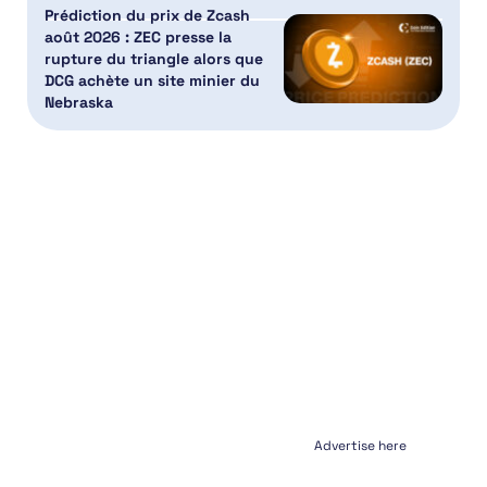
Prédiction du prix de Zcash
août 2026 : ZEC presse la
rupture du triangle alors que
DCG achète un site minier du
Nebraska
Advertise here