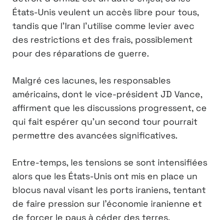
États-Unis veulent un accès libre pour tous,
tandis que l’Iran l’utilise comme levier avec
des restrictions et des frais, possiblement
pour des réparations de guerre.
Malgré ces lacunes, les responsables
américains, dont le vice-président JD Vance,
affirment que les discussions progressent, ce
qui fait espérer qu’un second tour pourrait
permettre des avancées significatives.
Entre-temps, les tensions se sont intensifiées
alors que les États-Unis ont mis en place un
blocus naval visant les ports iraniens, tentant
de faire pression sur l’économie iranienne et
de forcer le pays à céder des terres.