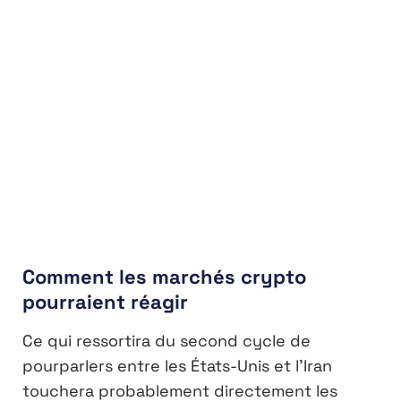
Comment les marchés crypto
pourraient réagir
Ce qui ressortira du second cycle de
pourparlers entre les États-Unis et l’Iran
touchera probablement directement les