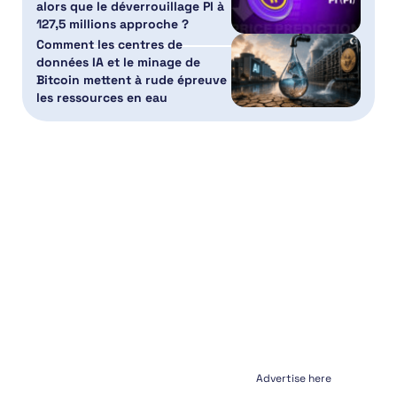
alors que le déverrouillage PI à
127,5 millions approche ?
Comment les centres de
données IA et le minage de
Bitcoin mettent à rude épreuve
les ressources en eau
Advertise here