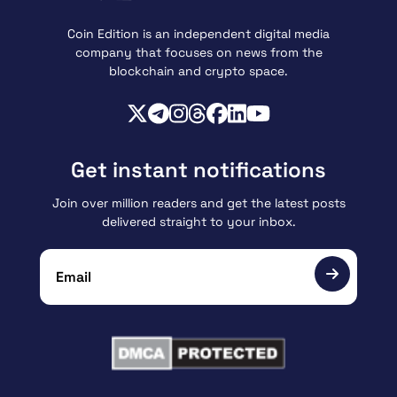
Coin Edition is an independent digital media
company that focuses on news from the
blockchain and crypto space.
Get instant notifications
Join over million readers and get the latest posts
delivered straight to your inbox.