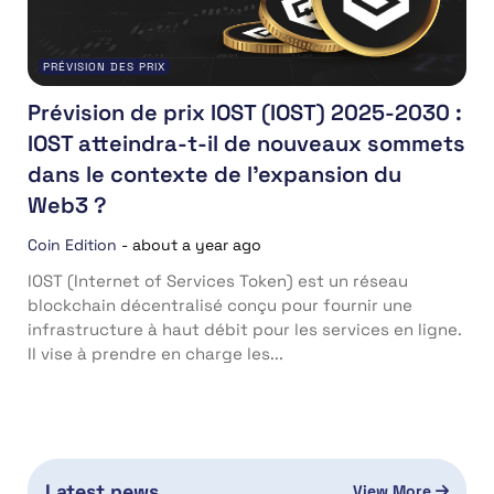
PRÉVISION DES PRIX
Prévision de prix IOST (IOST) 2025-2030 :
IOST atteindra-t-il de nouveaux sommets
dans le contexte de l’expansion du
Web3 ?
Coin Edition
-
about a year ago
IOST (Internet of Services Token) est un réseau
blockchain décentralisé conçu pour fournir une
infrastructure à haut débit pour les services en ligne.
Il vise à prendre en charge les...
Latest news
View More