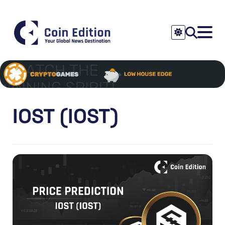
IOST (IOST)