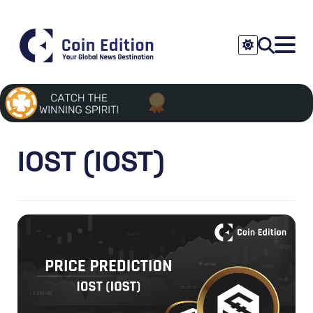
IOST (IOST)