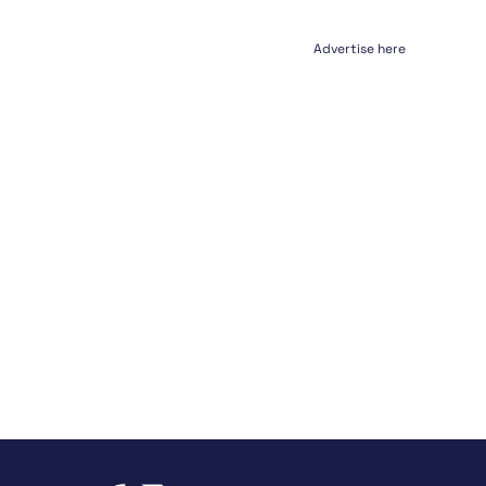
Advertise here