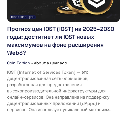
ПРОГНОЗ ЦЕН
Прогноз цен IOST (IOST) на 2025–2030
годы: достигнет ли IOST новых
максимумов на фоне расширения
Web3?
Coin Edition
-
about a year ago
IOST (Internet of Services Token) — это
децентрализованная сеть блокчейнов,
разработанная для предоставления
высокопроизводительной инфраструктуры для
онлайн-сервисов. Она направлена ​​на поддержку
децентрализованных приложений (dApps) и
сервисов. Она использует уникальный механизм...