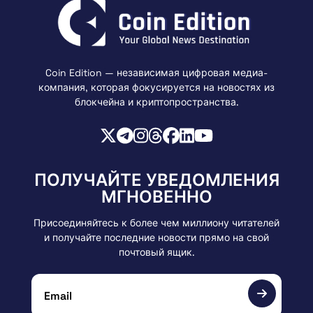
Coin Edition — независимая цифровая медиа-
компания, которая фокусируется на новостях из
блокчейна и криптопространства.
ПОЛУЧАЙТЕ УВЕДОМЛЕНИЯ
МГНОВЕННО
Присоединяйтесь к более чем миллиону читателей
и получайте последние новости прямо на свой
почтовый ящик.