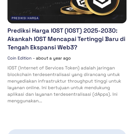
PREDIKSI HARGA
Prediksi Harga IOST (IOST) 2025-2030:
Akankah IOST Mencapai Tertinggi Baru di
Tengah Ekspansi Web3?
Coin Edition
-
about a year ago
IOST (Internet of Services Token) adalah jaringan
blockchain terdesentralisasi yang dirancang untuk
menyediakan infrastruktur throughput tinggi untuk
layanan online. Ini bertujuan untuk mendukung
aplikasi dan layanan terdesentralisasi (dApps). Ini
menggunakan...