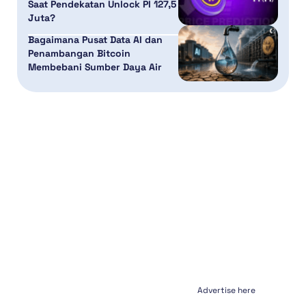
Saat Pendekatan Unlock PI 127,5
Juta?
Bagaimana Pusat Data AI dan
Penambangan Bitcoin
Membebani Sumber Daya Air
Advertise here