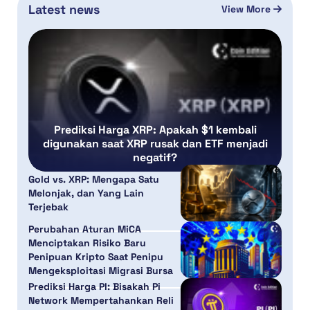
Latest news
View More
Prediksi Harga XRP: Apakah $1 kembali
digunakan saat XRP rusak dan ETF menjadi
negatif?
Gold vs. XRP: Mengapa Satu
Melonjak, dan Yang Lain
Terjebak
Perubahan Aturan MiCA
Menciptakan Risiko Baru
Penipuan Kripto Saat Penipu
Mengeksploitasi Migrasi Bursa
Prediksi Harga PI: Bisakah Pi
Network Mempertahankan Reli