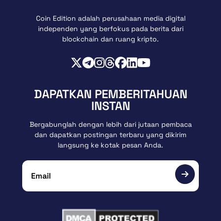
Coin Edition adalah perusahaan media digital
independen yang berfokus pada berita dari
blockchain dan ruang kripto.
DAPATKAN PEMBERITAHUAN
INSTAN
Bergabunglah dengan lebih dari jutaan pembaca
dan dapatkan postingan terbaru yang dikirim
langsung ke kotak pesan Anda.