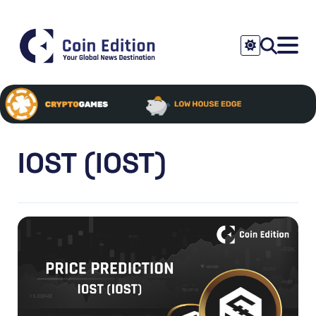
IOST (IOST)