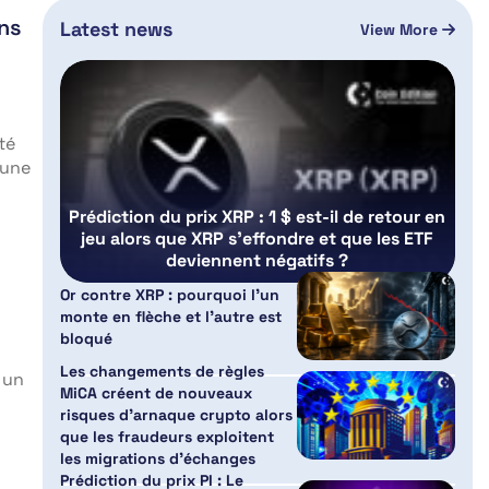
ns
Latest news
View More
té
’une
Prédiction du prix XRP : 1 $ est-il de retour en
jeu alors que XRP s’effondre et que les ETF
deviennent négatifs ?
Or contre XRP : pourquoi l’un
monte en flèche et l’autre est
bloqué
Les changements de règles
 un
MiCA créent de nouveaux
risques d’arnaque crypto alors
que les fraudeurs exploitent
les migrations d’échanges
Prédiction du prix PI : Le