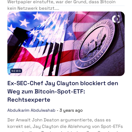
Wertpapier einstufte, war der Grund, dass Bitcoin
kein Netzwerk besitzt....
NEWS
Ex-SEC-Chef Jay Clayton blockiert den
Weg zum Bitcoin-Spot-ETF:
Rechtsexperte
Abdulkarim Abdulwahab
-
3 years ago
Der Anwalt John Deaton argumentierte, dass es
korrekt sei, Jay Clayton die Ablehnung von Spot-ETFs