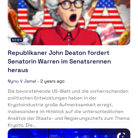
NEWS
Republikaner John Deaton fordert
Senatorin Warren im Senatsrennen
heraus
Nynu V Jamal
-
2 years ago
Die bevorstehende US-Wahl und die vorherrschenden
politischen Entwicklungen haben in der
Kryptoindustrie große Aufmerksamkeit erregt,
insbesondere im Hinblick auf die unterschiedlichen
Ansätze der Staats- und Regierungschefs zum Thema
Krypto. Die...