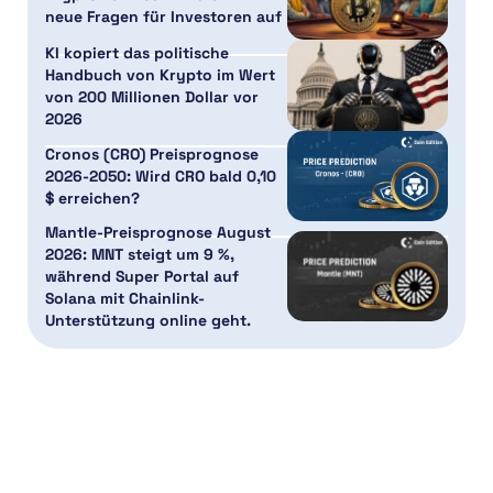
neue Fragen für Investoren auf
KI kopiert das politische
Handbuch von Krypto im Wert
von 200 Millionen Dollar vor
2026
Cronos (CRO) Preisprognose
2026-2050: Wird CRO bald 0,10
$ erreichen?
Mantle-Preisprognose August
2026: MNT steigt um 9 %,
während Super Portal auf
Solana mit Chainlink-
Unterstützung online geht.