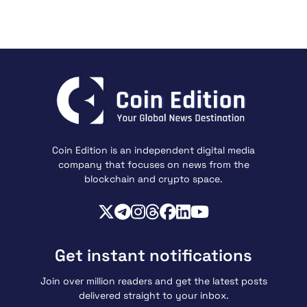
Coin Edition is an independent digital media
company that focuses on news from the
blockchain and crypto space.
Get instant notifications
Join over million readers and get the latest posts
delivered straight to your inbox.