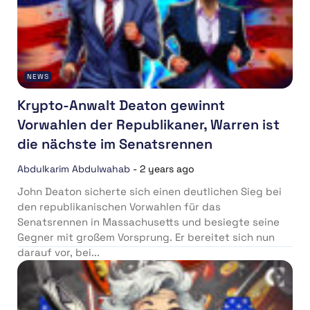
NEWS
Krypto-Anwalt Deaton gewinnt
Vorwahlen der Republikaner, Warren ist
die nächste im Senatsrennen
Abdulkarim Abdulwahab
-
2 years ago
John Deaton sicherte sich einen deutlichen Sieg bei
den republikanischen Vorwahlen für das
Senatsrennen in Massachusetts und besiegte seine
Gegner mit großem Vorsprung. Er bereitet sich nun
darauf vor, bei...