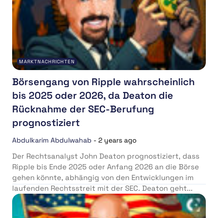
MARKTNACHRICHTEN
Börsengang von Ripple wahrscheinlich
bis 2025 oder 2026, da Deaton die
Rücknahme der SEC-Berufung
prognostiziert
Abdulkarim Abdulwahab
-
2 years ago
Der Rechtsanalyst John Deaton prognostiziert, dass
Ripple bis Ende 2025 oder Anfang 2026 an die Börse
gehen könnte, abhängig von den Entwicklungen im
laufenden Rechtsstreit mit der SEC. Deaton geht...