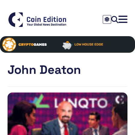
John Deaton