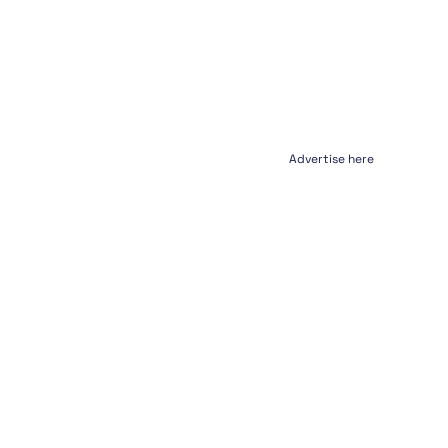
Advertise here