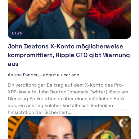
NEWS
John Deatons X-Konto möglicherweise
kompromittiert, Ripple CTO gibt Warnung
aus
Anisha Pandey
-
about a year ago
Ein verdächtiger Beitrag auf dem X-Konto des Pro-
XRP-Anwalts John Deaton (ehemals Twitter) löste am
Dienstag Spekulationen über einen möglichen Hack
aus. Ein Anstieg solcher Vorfälle hat Bedenken
hinsichtlich der Sicherheit...