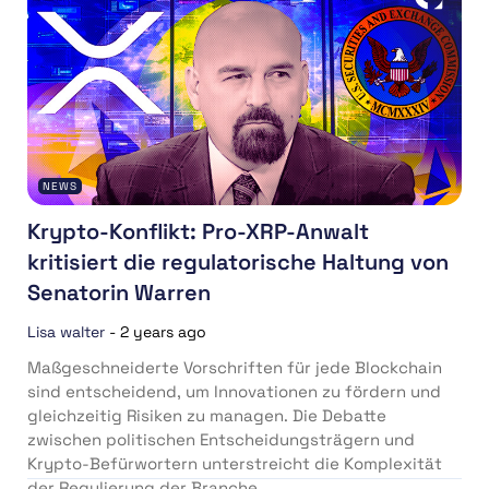
NEWS
Krypto-Konflikt: Pro-XRP-Anwalt
kritisiert die regulatorische Haltung von
Senatorin Warren
Lisa walter
-
2 years ago
Maßgeschneiderte Vorschriften für jede Blockchain
sind entscheidend, um Innovationen zu fördern und
gleichzeitig Risiken zu managen. Die Debatte
zwischen politischen Entscheidungsträgern und
Krypto-Befürwortern unterstreicht die Komplexität
der Regulierung der Branche....