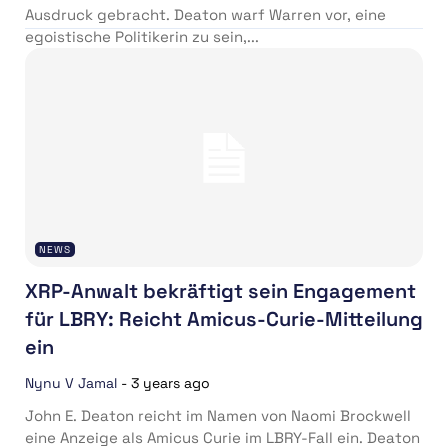
Ausdruck gebracht. Deaton warf Warren vor, eine
egoistische Politikerin zu sein,...
NEWS
XRP-Anwalt bekräftigt sein Engagement
für LBRY: Reicht Amicus-Curie-Mitteilung
ein
Nynu V Jamal
-
3 years ago
John E. Deaton reicht im Namen von Naomi Brockwell
eine Anzeige als Amicus Curie im LBRY-Fall ein. Deaton