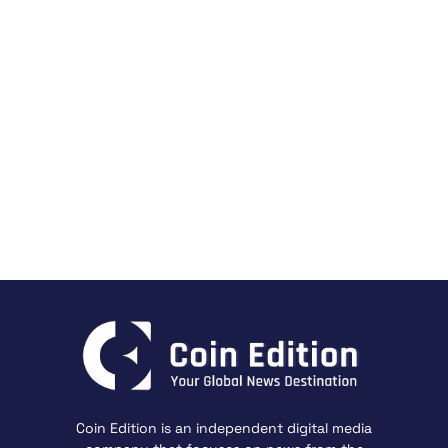
Coin Edition is an independent digital media