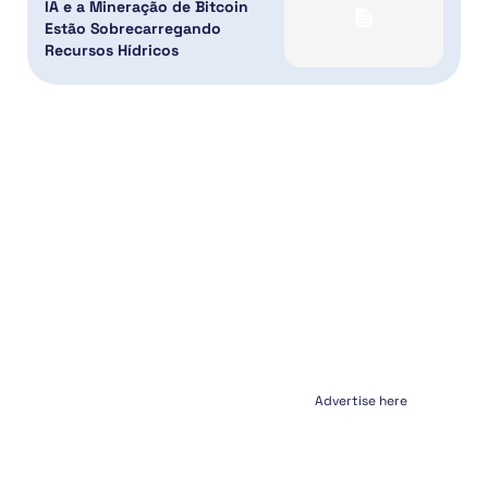
IA e a Mineração de Bitcoin
Estão Sobrecarregando
Recursos Hídricos
Advertise here