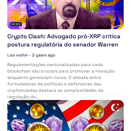
NEWS
Crypto Clash: Advogado pró-XRP critica
postura regulatória do senador Warren
Lisa walter
-
2 years ago
Regulamentações personalizadas para cada
blockchain são cruciais para promover a inovação
enquanto gerenciam riscos. O debate entre
formuladores de políticas e defensores das
criptomoedas destaca as complexidades da
regulação do...