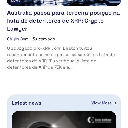
NEWS
Austrália passa para terceira posição na
lista de detentores de XRP: Crypto
Lawyer
Shylin Sam
-
3 years ago
O advogado pró-XRP John Deaton tuitou
recentemente como os países se saíram na lista de
detentores de XRP. “Eu verifiquei a lista de
detentores de XRP de 75K e a...
Latest news
View More