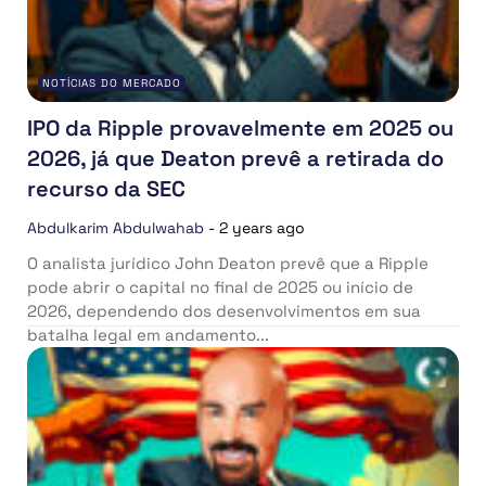
NOTÍCIAS DO MERCADO
IPO da Ripple provavelmente em 2025 ou
2026, já que Deaton prevê a retirada do
recurso da SEC
Abdulkarim Abdulwahab
-
2 years ago
O analista jurídico John Deaton prevê que a Ripple
pode abrir o capital no final de 2025 ou início de
2026, dependendo dos desenvolvimentos em sua
batalha legal em andamento...