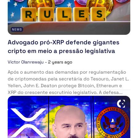
NEWS
Advogado pró-XRP defende gigantes
cripto em meio a pressão legislativa
Victor Olanrewaju
-
2 years ago
Após o aumento das demandas por regulamentação
de criptomoedas pela secretária do Tesouro, Janet L.
Yellen, John E. Deaton protege Bitcoin, Ethereum e
XRP do crescente escrutínio legislativo. A defesa...