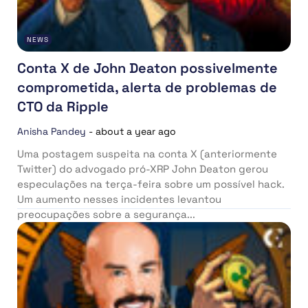
NEWS
Conta X de John Deaton possivelmente
comprometida, alerta de problemas de
CTO da Ripple
Anisha Pandey
-
about a year ago
Uma postagem suspeita na conta X (anteriormente
Twitter) do advogado pró-XRP John Deaton gerou
especulações na terça-feira sobre um possível hack.
Um aumento nesses incidentes levantou
preocupações sobre a segurança...