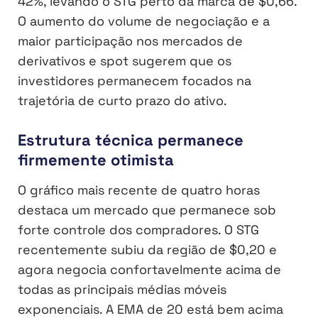
42%, levando o STG perto da marca de $0,66.
O aumento do volume de negociação e a
maior participação nos mercados de
derivativos e spot sugerem que os
investidores permanecem focados na
trajetória de curto prazo do ativo.
Estrutura técnica permanece
firmemente otimista
O gráfico mais recente de quatro horas
destaca um mercado que permanece sob
forte controle dos compradores. O STG
recentemente subiu da região de $0,20 e
agora negocia confortavelmente acima de
todas as principais médias móveis
exponenciais. A EMA de 20 está bem acima