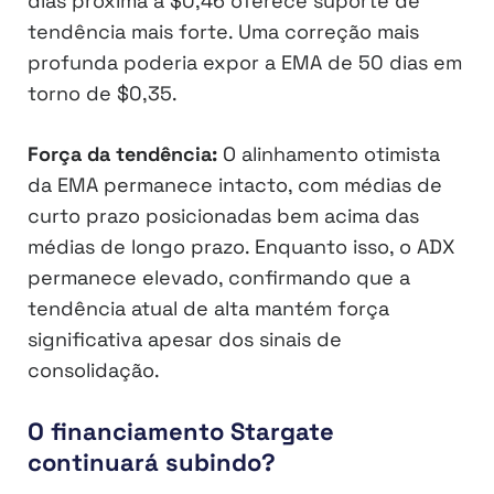
dias próxima a $0,46 oferece suporte de
tendência mais forte. Uma correção mais
profunda poderia expor a EMA de 50 dias em
torno de $0,35.
Força da tendência:
O alinhamento otimista
da EMA permanece intacto, com médias de
curto prazo posicionadas bem acima das
médias de longo prazo. Enquanto isso, o ADX
permanece elevado, confirmando que a
tendência atual de alta mantém força
significativa apesar dos sinais de
consolidação.
O financiamento Stargate
continuará subindo?