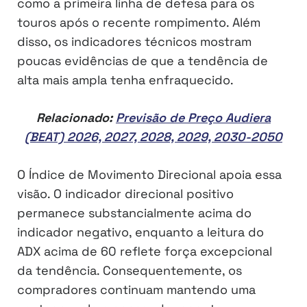
como a primeira linha de defesa para os
touros após o recente rompimento. Além
disso, os indicadores técnicos mostram
poucas evidências de que a tendência de
alta mais ampla tenha enfraquecido.
Relacionado:
Previsão de Preço Audiera
(BEAT) 2026, 2027, 2028, 2029, 2030-2050
O Índice de Movimento Direcional apoia essa
visão. O indicador direcional positivo
permanece substancialmente acima do
indicador negativo, enquanto a leitura do
ADX acima de 60 reflete força excepcional
da tendência. Consequentemente, os
compradores continuam mantendo uma