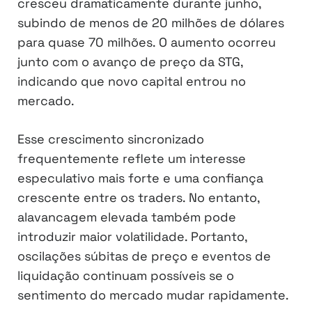
cresceu dramaticamente durante junho,
subindo de menos de 20 milhões de dólares
para quase 70 milhões. O aumento ocorreu
junto com o avanço de preço da STG,
indicando que novo capital entrou no
mercado.
Esse crescimento sincronizado
frequentemente reflete um interesse
especulativo mais forte e uma confiança
crescente entre os traders. No entanto,
alavancagem elevada também pode
introduzir maior volatilidade. Portanto,
oscilações súbitas de preço e eventos de
liquidação continuam possíveis se o
sentimento do mercado mudar rapidamente.