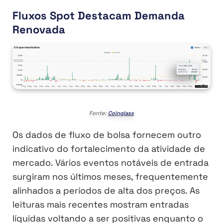
Fluxos Spot Destacam Demanda
Renovada
Fonte:
Coinglass
Os dados de fluxo de bolsa fornecem outro
indicativo do fortalecimento da atividade de
mercado. Vários eventos notáveis de entrada
surgiram nos últimos meses, frequentemente
alinhados a períodos de alta dos preços. As
leituras mais recentes mostram entradas
líquidas voltando a ser positivas enquanto o