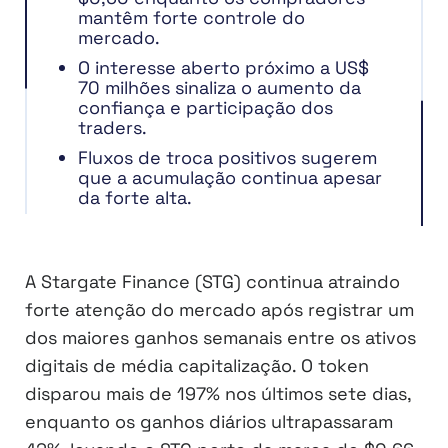
mantêm forte controle do
mercado.
O interesse aberto próximo a US$
70 milhões sinaliza o aumento da
confiança e participação dos
traders.
Fluxos de troca positivos sugerem
que a acumulação continua apesar
da forte alta.
A Stargate Finance (STG) continua atraindo
forte atenção do mercado após registrar um
dos maiores ganhos semanais entre os ativos
digitais de média capitalização. O token
disparou mais de 197% nos últimos sete dias,
enquanto os ganhos diários ultrapassaram