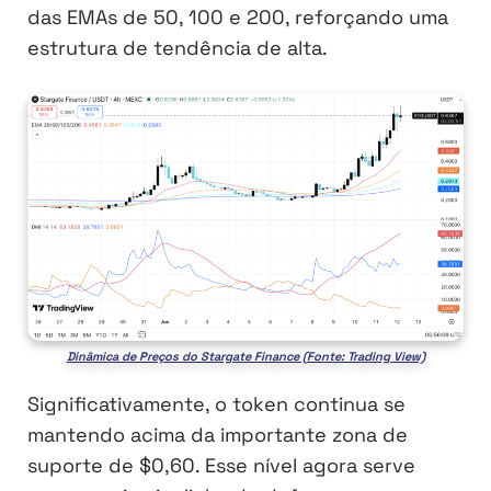
das EMAs de 50, 100 e 200, reforçando uma
estrutura de tendência de alta.
Dinâmica de Preços do Stargate Finance (Fonte: Trading View)
Significativamente, o token continua se
mantendo acima da importante zona de
suporte de $0,60. Esse nível agora serve