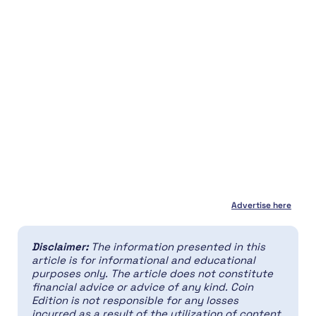
Advertise here
Disclaimer:
The information presented in this
article is for informational and educational
purposes only. The article does not constitute
financial advice or advice of any kind. Coin
Edition is not responsible for any losses
incurred as a result of the utilization of content,