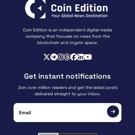
Coin Edition is an independent digital media
company that focuses on news from the
blockchain and crypto space.
Get instant notifications
Join over million readers and get the latest posts
delivered straight to your inbox.