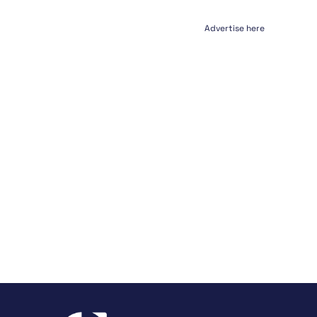
Advertise here