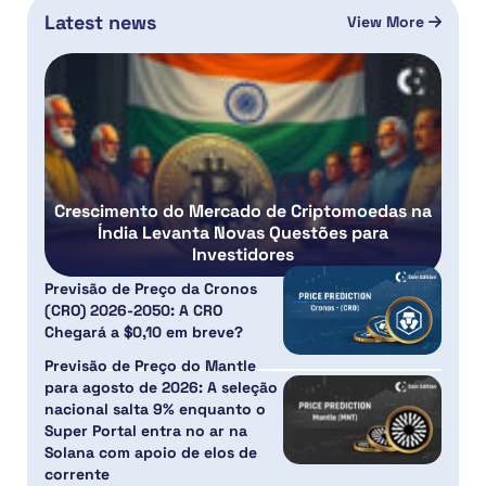
Latest news
View More
Crescimento do Mercado de Criptomoedas na
Índia Levanta Novas Questões para
Investidores
Previsão de Preço da Cronos
(CRO) 2026-2050: A CRO
Chegará a $0,10 em breve?
Previsão de Preço do Mantle
para agosto de 2026: A seleção
nacional salta 9% enquanto o
Super Portal entra no ar na
Solana com apoio de elos de
corrente