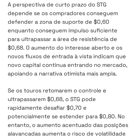
A perspectiva de curto prazo do STG
depende se os compradores conseguem
defender a zona de suporte de $0,60
enquanto conseguem impulso suficiente
para ultrapassar a área de resistência de
$0,68. O aumento do interesse aberto e os
novos fluxos de entrada à vista indicam que
novo capital continua entrando no mercado,
apoiando a narrativa otimista mais ampla.
Se os touros retomarem o controle e
ultrapassarem $0,68, o STG pode
rapidamente desafiar $0,70 e
potencialmente se estender para $0,80. No
entanto, o aumento acentuado das posições
alavancadas aumenta o risco de volatilidade