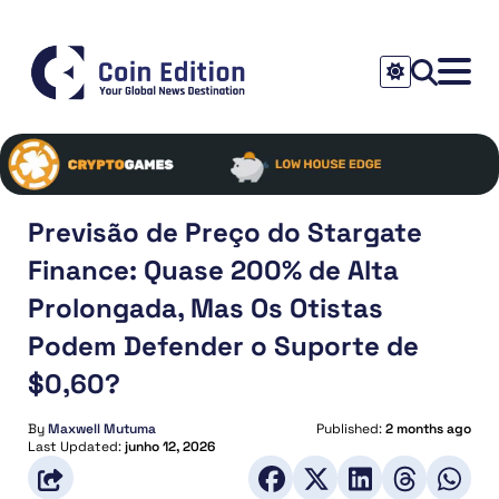
Previsão de Preço do Stargate
Finance: Quase 200% de Alta
Prolongada, Mas Os Otistas
Podem Defender o Suporte de
$0,60?
By
Maxwell Mutuma
Published:
2 months ago
Last Updated:
junho 12, 2026