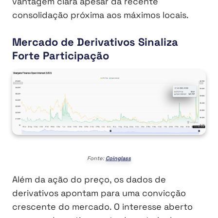
vantagem clara apesar da recente
consolidação próxima aos máximos locais.
Mercado de Derivativos Sinaliza
Forte Participação
Fonte:
Coinglass
Além da ação do preço, os dados de
derivativos apontam para uma convicção
crescente do mercado. O interesse aberto