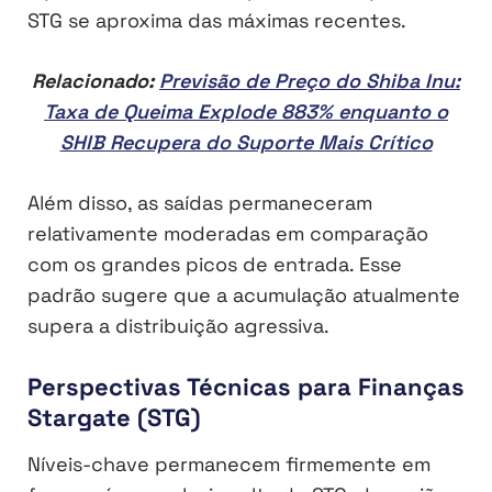
STG se aproxima das máximas recentes.
Relacionado:
Previsão de Preço do Shiba Inu:
Taxa de Queima Explode 883% enquanto o
SHIB Recupera do Suporte Mais Crítico
Além disso, as saídas permaneceram
relativamente moderadas em comparação
com os grandes picos de entrada. Esse
padrão sugere que a acumulação atualmente
supera a distribuição agressiva.
Perspectivas Técnicas para Finanças
Stargate (STG)
Níveis-chave permanecem firmemente em