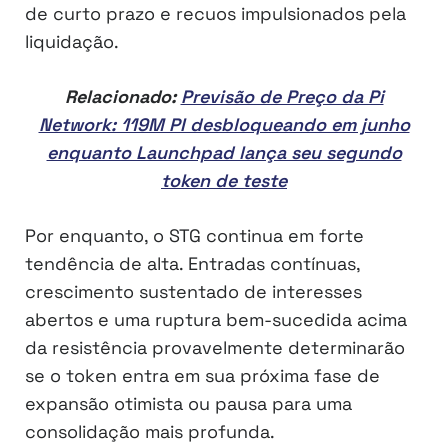
de curto prazo e recuos impulsionados pela
liquidação.
Relacionado:
Previsão de Preço da Pi
Network: 119M PI desbloqueando em junho
enquanto Launchpad lança seu segundo
token de teste
Por enquanto, o STG continua em forte
tendência de alta. Entradas contínuas,
crescimento sustentado de interesses
abertos e uma ruptura bem-sucedida acima
da resistência provavelmente determinarão
se o token entra em sua próxima fase de
expansão otimista ou pausa para uma
consolidação mais profunda.