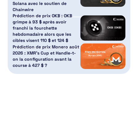
Solana avec le soutien de
Chainwire
Prédiction de prix OKB : OKB
grimpe à 93 $ après avoir
franchi la fourchette
hebdomadaire alors que les
cibles visent 110 $ et 124 $
Prédiction de prix Monero août
2026 : XMR’s Cup et Handle-t-
on la configuration avant la
course à 427 $ ?