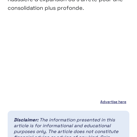
consolidation plus profonde.
Advertise here
Disclaimer:
The information presented in this
article is for informational and educational
purposes only. The article does not constitute