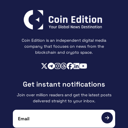
Coin Edition is an independent digital media
company that focuses on news from the
blockchain and crypto space.
Get instant notifications
Join over million readers and get the latest posts
delivered straight to your inbox.