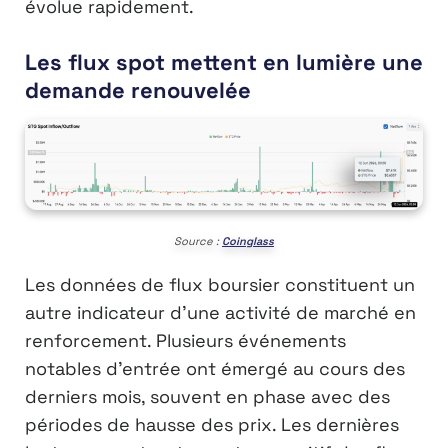
évolue rapidement.
Les flux spot mettent en lumière une
demande renouvelée
Source :
Coinglass
Les données de flux boursier constituent un
autre indicateur d’une activité de marché en
renforcement. Plusieurs événements
notables d’entrée ont émergé au cours des
derniers mois, souvent en phase avec des
périodes de hausse des prix. Les dernières