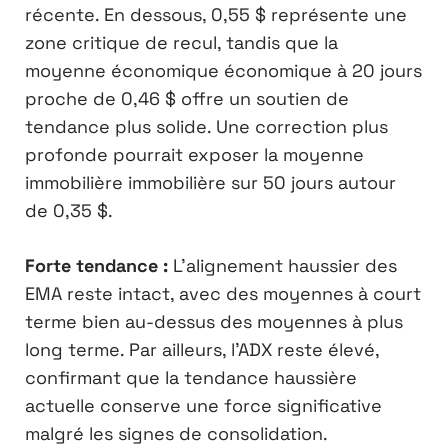
récente. En dessous, 0,55 $ représente une
zone critique de recul, tandis que la
moyenne économique économique à 20 jours
proche de 0,46 $ offre un soutien de
tendance plus solide. Une correction plus
profonde pourrait exposer la moyenne
immobilière immobilière sur 50 jours autour
de 0,35 $.
Forte tendance :
L’alignement haussier des
EMA reste intact, avec des moyennes à court
terme bien au-dessus des moyennes à plus
long terme. Par ailleurs, l’ADX reste élevé,
confirmant que la tendance haussière
actuelle conserve une force significative
malgré les signes de consolidation.