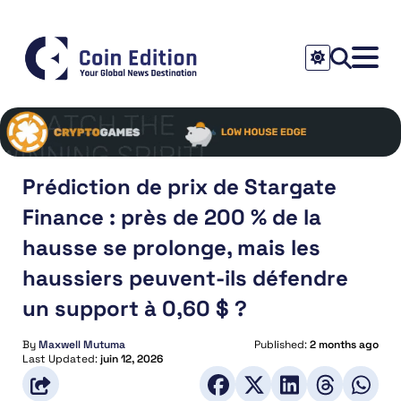
Prédiction de prix de Stargate
Finance : près de 200 % de la
hausse se prolonge, mais les
haussiers peuvent-ils défendre
un support à 0,60 $ ?
By
Maxwell Mutuma
Published:
2 months ago
Last Updated:
juin 12, 2026