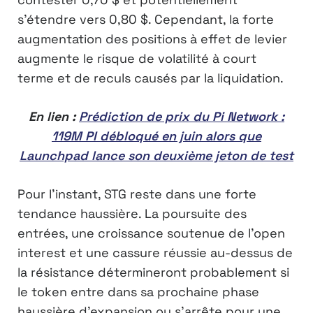
s’étendre vers 0,80 $. Cependant, la forte
augmentation des positions à effet de levier
augmente le risque de volatilité à court
terme et de reculs causés par la liquidation.
En lien :
Prédiction de prix du Pi Network :
119M PI débloqué en juin alors que
Launchpad lance son deuxième jeton de test
Pour l’instant, STG reste dans une forte
tendance haussière. La poursuite des
entrées, une croissance soutenue de l’open
interest et une cassure réussie au-dessus de
la résistance détermineront probablement si
le token entre dans sa prochaine phase
haussière d’expansion ou s’arrête pour une