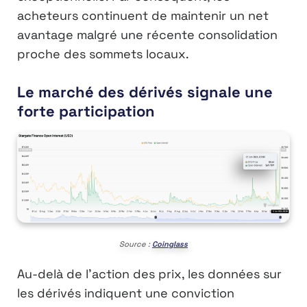
acheteurs continuent de maintenir un net
avantage malgré une récente consolidation
proche des sommets locaux.
Le marché des dérivés signale une
forte participation
Source :
Coinglass
Au-delà de l’action des prix, les données sur
les dérivés indiquent une conviction