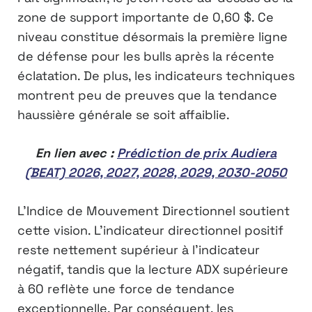
zone de support importante de 0,60 $. Ce
niveau constitue désormais la première ligne
de défense pour les bulls après la récente
éclatation. De plus, les indicateurs techniques
montrent peu de preuves que la tendance
haussière générale se soit affaiblie.
En lien avec :
Prédiction de prix Audiera
(BEAT) 2026, 2027, 2028, 2029, 2030-2050
L’Indice de Mouvement Directionnel soutient
cette vision. L’indicateur directionnel positif
reste nettement supérieur à l’indicateur
négatif, tandis que la lecture ADX supérieure
à 60 reflète une force de tendance
exceptionnelle. Par conséquent, les