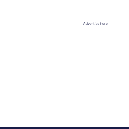
Advertise here