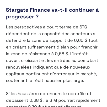
Stargate Finance va-t-il continuer à
progresser ?
Les perspectives à court terme de STG
dépendent de la capacité des acheteurs à
défendre la zone de support de 0,60 $ tout
en créant suffisamment d’élan pour franchir
la zone de résistance à 0,68 $. L’intérêt
ouvert croissant et les entrées au comptant
renouvelées indiquent que de nouveaux
capitaux continuent d’entrer sur le marché,
soutenant le récit haussier plus large.
Si les haussiers reprennent le contrôle et
dépassent 0,68 $, le STG pourrait rapidement
contester 0,70 $ et potentiellement