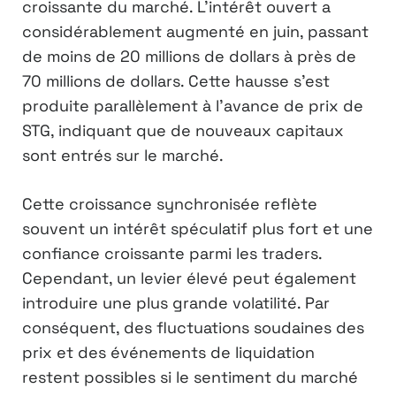
croissante du marché. L’intérêt ouvert a
considérablement augmenté en juin, passant
de moins de 20 millions de dollars à près de
70 millions de dollars. Cette hausse s’est
produite parallèlement à l’avance de prix de
STG, indiquant que de nouveaux capitaux
sont entrés sur le marché.
Cette croissance synchronisée reflète
souvent un intérêt spéculatif plus fort et une
confiance croissante parmi les traders.
Cependant, un levier élevé peut également
introduire une plus grande volatilité. Par
conséquent, des fluctuations soudaines des
prix et des événements de liquidation
restent possibles si le sentiment du marché