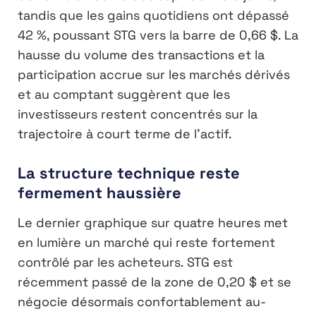
tandis que les gains quotidiens ont dépassé
42 %, poussant STG vers la barre de 0,66 $. La
hausse du volume des transactions et la
participation accrue sur les marchés dérivés
et au comptant suggèrent que les
investisseurs restent concentrés sur la
trajectoire à court terme de l’actif.
La structure technique reste
fermement haussière
Le dernier graphique sur quatre heures met
en lumière un marché qui reste fortement
contrôlé par les acheteurs. STG est
récemment passé de la zone de 0,20 $ et se
négocie désormais confortablement au-