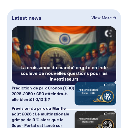
Latest news
View More
La croissance du marché crypto en Inde
soulève de nouvelles questions pour les
investisseurs
Prédiction de prix Cronos (CRO)
2026-2050 : CRO atteindra-t-
elle bientôt 0,10 $ ?
Prévision du prix du Mantle
août 2026 : Le multinationale
grimpe de 9 % alors que le
Super Portal est lancé sur