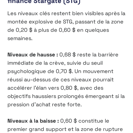
finance Stargate (STG)
Les niveaux clés restent bien visibles après la
montée explosive de STG, passant de la zone
de 0,20 $ à plus de 0,60 $ en quelques
semaines.
Niveaux de hausse :
0,68 $ reste la barrière
immédiate de la crève, suivie du seuil
psychologique de 0,70 $. Un mouvement
réussi au-dessus de ces niveaux pourrait
accélérer l’élan vers 0,80 $, avec des
objectifs haussiers prolongés émergeant si la
pression d’achat reste forte.
Niveaux à la baisse :
0,60 $ constitue le
premier grand support et la zone de rupture