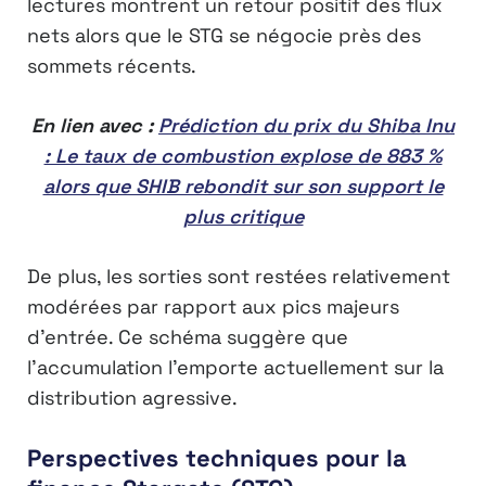
lectures montrent un retour positif des flux
nets alors que le STG se négocie près des
sommets récents.
En lien avec :
Prédiction du prix du Shiba Inu
: Le taux de combustion explose de 883 %
alors que SHIB rebondit sur son support le
plus critique
De plus, les sorties sont restées relativement
modérées par rapport aux pics majeurs
d’entrée. Ce schéma suggère que
l’accumulation l’emporte actuellement sur la
distribution agressive.
Perspectives techniques pour la