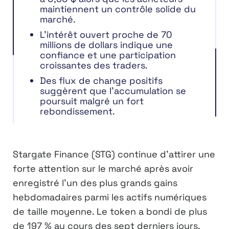
maintiennent un contrôle solide du
marché.
L’intérêt ouvert proche de 70
millions de dollars indique une
confiance et une participation
croissantes des traders.
Des flux de change positifs
suggèrent que l’accumulation se
poursuit malgré un fort
rebondissement.
Stargate Finance (STG) continue d’attirer une
forte attention sur le marché après avoir
enregistré l’un des plus grands gains
hebdomadaires parmi les actifs numériques
de taille moyenne. Le token a bondi de plus
de 197 % au cours des sept derniers jours,