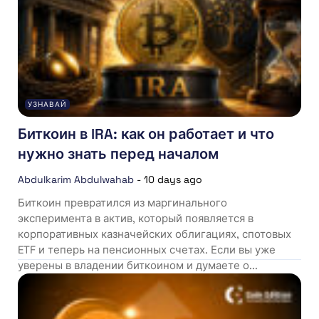
УЗНАВАЙ
Биткоин в IRA: как он работает и что
нужно знать перед началом
Abdulkarim Abdulwahab
-
10 days ago
Биткоин превратился из маргинального
эксперимента в актив, который появляется в
корпоративных казначейских облигациях, спотовых
ETF и теперь на пенсионных счетах. Если вы уже
уверены в владении биткоином и думаете о...