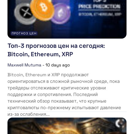
ПРОГНОЗ ЦЕН
Топ-3 прогнозов цен на сегодня:
Bitcoin, Ethereum, XRP
Maxwell Mutuma
-
10 days ago
Bitcoin, Ethereum и XRP продолжают
ориентироваться в сложной рыночной среде, пока
трейдеры отслеживают критические уровни
поддержки и сопротивления. Последний
технический обзор показывает, что крупные
криптовалюты по-прежнему испытывают давление
из-за ослабления...