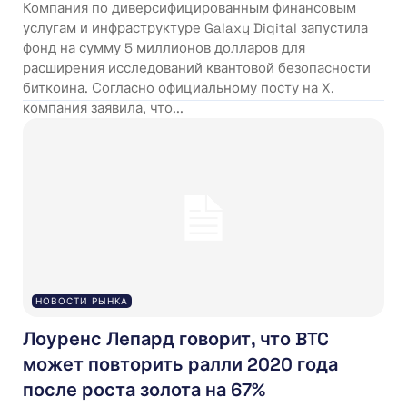
Компания по диверсифицированным финансовым
услугам и инфраструктуре Galaxy Digital запустила
фонд на сумму 5 миллионов долларов для
расширения исследований квантовой безопасности
биткоина. Согласно официальному посту на X,
компания заявила, что...
НОВОСТИ РЫНКА
Лоуренс Лепард говорит, что BTC
может повторить ралли 2020 года
после роста золота на 67%