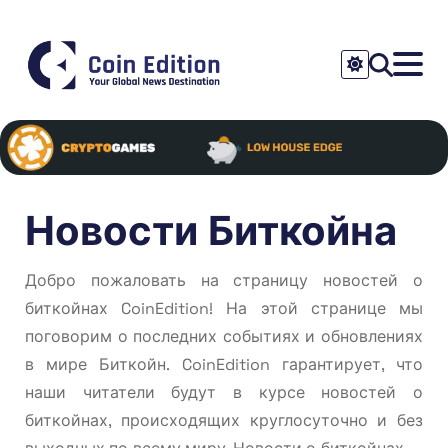
Новости Биткойна
Добро пожаловать на страницу новостей о
биткойнах CoinEdition! На этой странице мы
поговорим о последних событиях и обновлениях
в мире Биткойн. CoinEdition гарантирует, что
наши читатели будут в курсе новостей о
биткойнах, происходящих круглосуточно и без