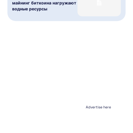
майнинг биткоина нагружают
водные ресурсы
Advertise here