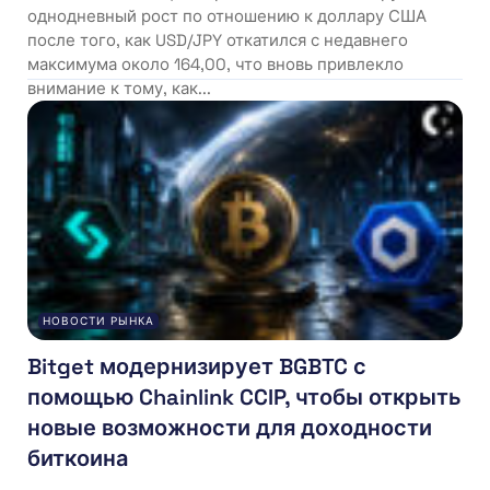
однодневный рост по отношению к доллару США
после того, как USD/JPY откатился с недавнего
максимума около 164,00, что вновь привлекло
внимание к тому, как...
НОВОСТИ РЫНКА
Bitget модернизирует BGBTC с
помощью Chainlink CCIP, чтобы открыть
новые возможности для доходности
биткоина