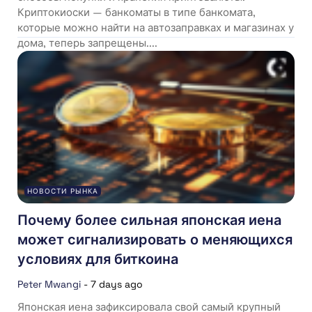
Криптокиоски — банкоматы в типе банкомата,
которые можно найти на автозаправках и магазинах у
дома, теперь запрещены....
НОВОСТИ РЫНКА
Почему более сильная японская иена
может сигнализировать о меняющихся
условиях для биткоина
Peter Mwangi
-
7 days ago
Японская иена зафиксировала свой самый крупный