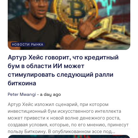
НОВОСТИ РЫНКА
Артур Хейс говорит, что кредитный
бум в области ИИ может
стимулировать следующий ралли
биткоина
Peter Mwangi
-
a day ago
Артур Хейс изложил сценарий, при котором
инвестиционный бум искусственного интеллекта
может привести к новой волне денежного роста,
создавая условия, которые, по его мнению, принесут
пользу Биткоину. В опубликованном эссе под...