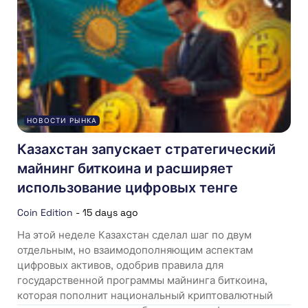
НОВОСТИ РЫНКА
Казахстан запускает стратегический
майнинг биткоина и расширяет
использование цифровых тенге
Coin Edition
-
15 days ago
На этой неделе Казахстан сделал шаг по двум
отдельным, но взаимодополняющим аспектам
цифровых активов, одобрив правила для
государственной программы майнинга биткоина,
которая пополнит национальный криптовалютный